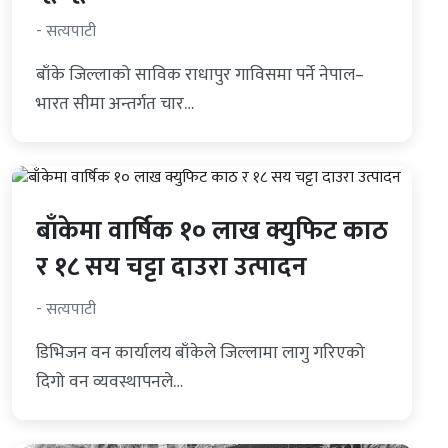
- सत्यपाटी
बाँके जिल्लाको साविक राधापुर गाविसमा पर्ने नेपाल–
भारत सीमा अन्तर्गत चार…
बाँकेमा वार्षिक १० लाख क्युफिट काठ
र १८ सय चट्टा दाउरा उत्पादन
- सत्यपाटी
डिभिजन वन कार्यालय बाँकेले जिल्लामा लागु गरिएको
दिगो वन व्यवस्थापनले…