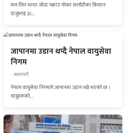
मल लिन भारत जाँदा पक्राउ परेका सर्लाहीका किसान
दाजुभाइ ३८…
जापानमा उडान थप्दै नेपाल वायुसेवा
निगम
- सत्यपाटी
नेपाल वायुसेवा निगमले जापानमा उडान थप्ने भएको छ ।
यात्रुहरूको…