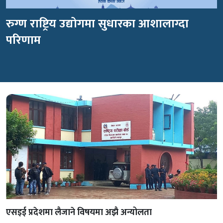
रुग्ण राष्ट्रिय उद्योगमा सुधारका आशालाग्दा
परिणाम
एसइई प्रदेशमा लैजाने विषयमा अझै अन्योलता