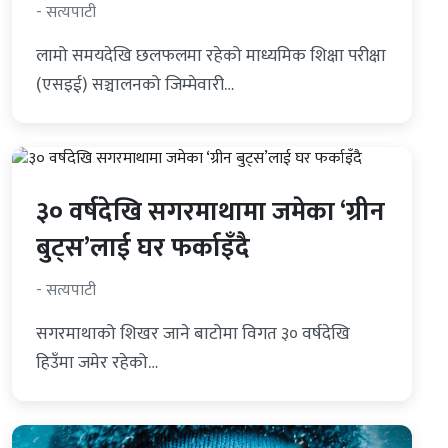
- सत्यपाटी
लामो समयदेखि छलफलमा रहेको माध्यमिक शिक्षा परीक्षा
(एसइई) सञ्चालनको जिम्मेवारी…
३० वर्षदेखि सगरमाथामा जमेका ‘ग्रीन
बुट्स’लाई घर फर्काइँदै
- सत्यपाटी
सगरमाथाको शिखर जाने बाटोमा विगत ३० वर्षदेखि
हिउँमा जमेर रहेको…