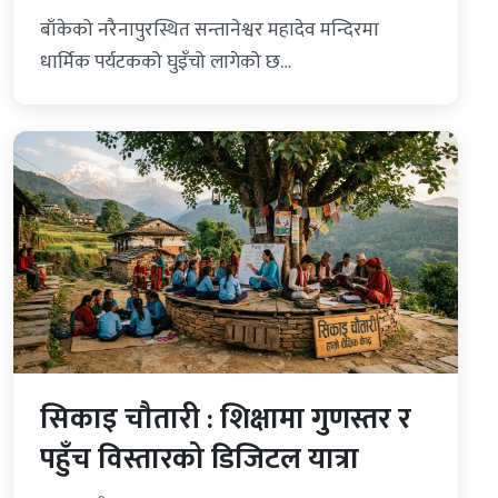
बाँकेको नरैनापुरस्थित सन्तानेश्वर महादेव मन्दिरमा
धार्मिक पर्यटकको घुइँचो लागेको छ…
सिकाइ चौतारी : शिक्षामा गुणस्तर र
पहुँच विस्तारको डिजिटल यात्रा