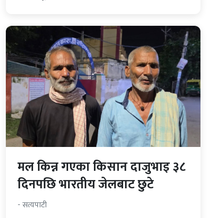
मल किन्न गएका किसान दाजुभाइ ३८
दिनपछि भारतीय जेलबाट छुटे
- सत्यपाटी