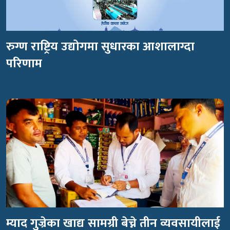
रुग्ण राष्ट्रिय उद्योगमा सुधारका आशालाग्दा
परिणाम
म्याद गुज्रेका खाद्य सामग्री बेच्ने तीन व्यवसायीलाई