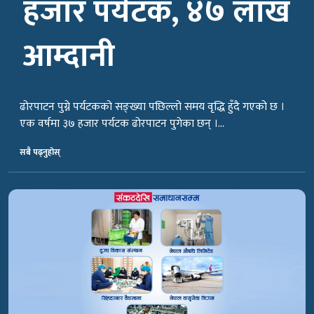
हजार पर्यटक, ४७ लाख
आम्दानी
ढोरपाटन पुग्ने पर्यटकको सङ्ख्या पछिल्लो समय वृद्धि हुँदै गएको छ ।
एक वर्षमा ३७ हजार पर्यटक ढोरपाटन पुगेका छन् ।…
सबै पढ्नुहोस्