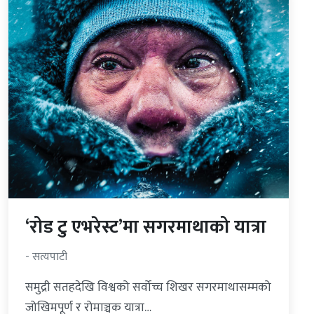
‘रोड टु एभरेस्ट’मा सगरमाथाको यात्रा
- सत्यपाटी
समुद्री सतहदेखि विश्वको सर्वोच्च शिखर सगरमाथासम्मको
जोखिमपूर्ण र रोमाञ्चक यात्रा…