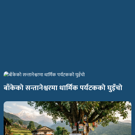
बाँकेको सन्तानेश्वरमा धार्मिक पर्यटकको घुइँचो