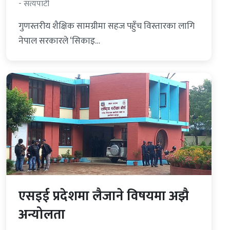
- सत्यपाटी
गुणस्तरीय शैक्षिक सामग्रीमा सहज पहुँच विस्तारका लागि
नेपाल सरकारले ‘सिकाइ…
एसइई प्रदेशमा लैजाने विषयमा अझै
अन्योलता