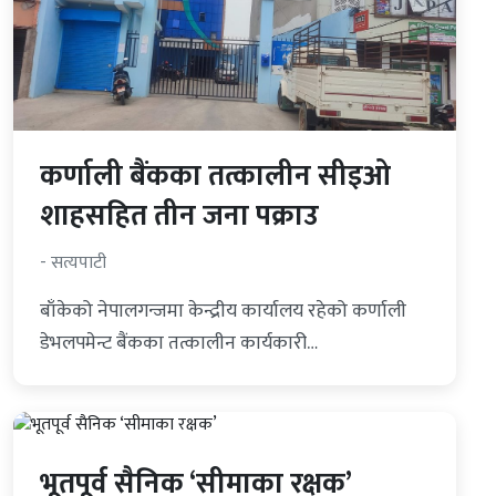
कर्णाली बैंकका तत्कालीन सीइओ
शाहसहित तीन जना पक्राउ
- सत्यपाटी
बाँकेको नेपालगन्जमा केन्द्रीय कार्यालय रहेको कर्णाली
डेभलपमेन्ट बैंकका तत्कालीन कार्यकारी…
भूतपूर्व सैनिक ‘सीमाका रक्षक’