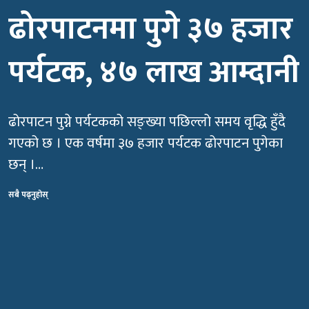
ढोरपाटनमा पुगे ३७ हजार
पर्यटक, ४७ लाख आम्दानी
ढोरपाटन पुग्ने पर्यटकको सङ्ख्या पछिल्लो समय वृद्धि हुँदै
गएको छ । एक वर्षमा ३७ हजार पर्यटक ढोरपाटन पुगेका
छन् ।…
सबै पढ्नुहोस्