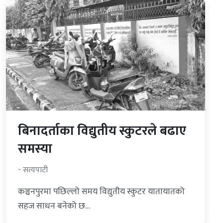
बिनादर्ताका विद्युतीय स्कुटरले बढाए
समस्या
- सत्यपाटी
कञ्चनपुरमा पछिल्लो समय विद्युतीय स्कुटर यातायातको
सहज साधन बनेको छ…