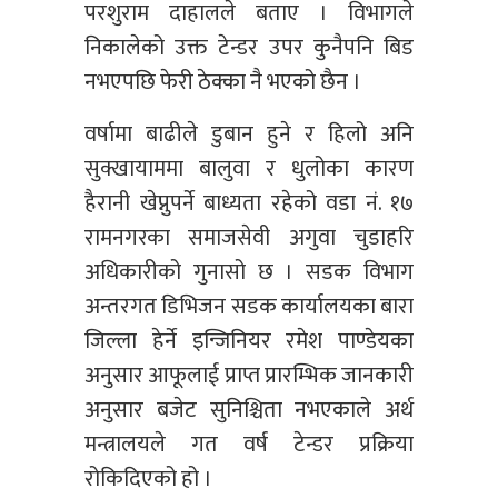
परशुराम दाहालले बताए । विभागले
निकालेको उक्त टेन्डर उपर कुनैपनि बिड
नभएपछि फेरी ठेक्का नै भएको छैन ।
वर्षामा बाढीले डुबान हुने र हिलो अनि
सुक्खायाममा बालुवा र धुलोका कारण
हैरानी खेप्नुपर्ने बाध्यता रहेको वडा नं. १७
रामनगरका समाजसेवी अगुवा चुडाहरि
अधिकारीको गुनासो छ । सडक विभाग
अन्तरगत डिभिजन सडक कार्यालयका बारा
जिल्ला हेर्ने इन्जिनियर रमेश पाण्डेयका
अनुसार आफूलाई प्राप्त प्रारम्भिक जानकारी
अनुसार बजेट सुनिश्चिता नभएकाले अर्थ
मन्त्रालयले गत वर्ष टेन्डर प्रक्रिया
रोकिदिएको हो ।