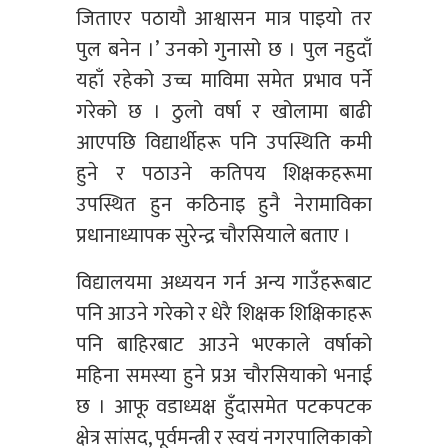
जिताएर पठायौ आश्वासन मात्र पाइयो तर
पुल बनेन ।’ उनको गुनासो छ । पुल नहुदाँ
यहाँ रहेको उच्च माविमा समेत प्रभाव पर्ने
गरेको छ । ठुलो वर्षा र खोलामा बाढी
आएपछि विद्यार्थीहरू पनि उपस्थिति कमी
हुने र पठाउने कतिपय शिक्षकहरूमा
उपस्थित हुन कठिनाइ हुनै नेरामाविका
प्रधानाध्यापक सुरेन्द्र चौरसियाले बताए ।
विद्यालयमा अध्ययन गर्न अन्य गाउँहरूबाट
पनि आउने गरेको र धेरै शिक्षक शिक्षिकाहरू
पनि बाहिरबाट आउने भएकाले वर्षाको
महिना समस्या हुने प्रअ चौरसियाको भनाई
छ । आफू वडाध्यक्ष हुँदासमेत पटकपटक
क्षेत्र सांसद, पूर्वमन्त्री र स्वयं नगरपालिकाको