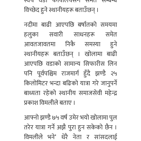
स्वयं वडा कार्यालयसँग समेत सम्बन्ध
विच्छेद हुने स्थानीयहरू बताउँछन् ।
नदीमा बाढी आएपछि बर्षातको समयमा
हलुका सवारी साधनहरू समेत
आवतजावतमा निकै समस्या हुने
स्थानीयहरू बताउँछन् । खोलामा बाढी
आएपछि वडाको सामान्य सिफारीस लिन
पनि पूर्वपश्चिम राजमार्ग हुँदै झण्डै २५
किलोमिटर भन्दा बढिको यात्रा गरे जानुपर्ने
बाध्यता रहेको स्थानीय समाजसेवी महेन्द्र
प्रकाश विमलीले बताए ।
आफ्नो झण्डै ७५ वर्ष उमेर भयो खोलामा पुल
तरेर यात्रा गर्ने अझै पुरा हुन सकेको छैन ।
विमलीले भने‘ धेरै नेता र सांसदलाई