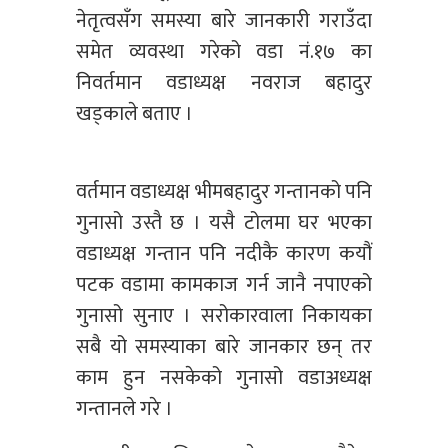
नेतृत्वसँग समस्या बारे जानकारी गराउँदा
समेत व्यवस्था गरेको वडा नं.१७ का
निवर्तमान वडाध्यक्ष नवराज बहादुर
खड्काले बताए ।
वर्तमान वडाध्यक्ष भीमबहादुर गन्तानको पनि
गुनासो उस्तै छ । यसै टोलमा घर भएका
वडाध्यक्ष गन्तान पनि नदीकै कारण कयौं
पटक वडामा कामकाज गर्न जानै नपाएको
गुनासो सुनाए । सरोकारवाला निकायका
सबै यो समस्याका बारे जानकार छन् तर
काम हुन नसकेको गुनासो वडाअध्यक्ष
गन्तानले गरे ।