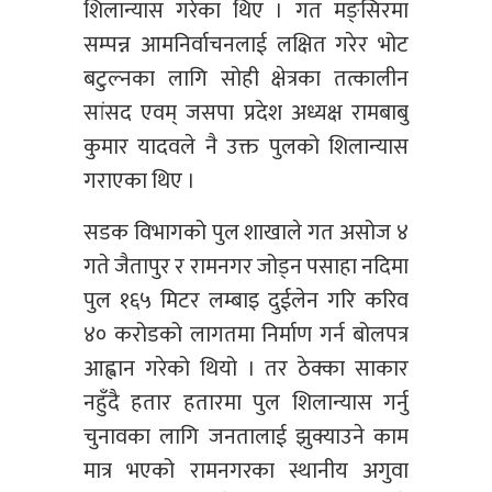
शिलान्यास गरेका थिए । गत मङ्सिरमा
सम्पन्न आमनिर्वाचनलाई लक्षित गरेर भोट
बटुल्नका लागि सोही क्षेत्रका तत्कालीन
सांसद एवम् जसपा प्रदेश अध्यक्ष रामबाबु
कुमार यादवले नै उक्त पुलको शिलान्यास
गराएका थिए ।
सडक विभागको पुल शाखाले गत असोज ४
गते जैतापुर र रामनगर जोड्न पसाहा नदिमा
पुल १६५ मिटर लम्बाइ दुईलेन गरि करिव
४० करोडको लागतमा निर्माण गर्न बोलपत्र
आह्वान गरेको थियो । तर ठेक्का साकार
नहुँदै हतार हतारमा पुल शिलान्यास गर्नु
चुनावका लागि जनतालाई झुक्याउने काम
मात्र भएको रामनगरका स्थानीय अगुवा