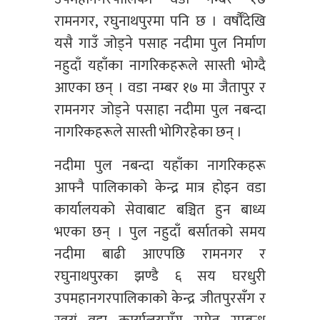
रामनगर, रघुनाथपुरमा पनि छ । वर्षौँदेखि
यसै गाउँ जोड्ने पसाह नदीमा पुल निर्माण
नहुदाँ यहाँका नागरिकहरूले सास्ती भोग्दै
आएका छन् । वडा नम्बर १७ मा जैतापुर र
रामनगर जोड्ने पसाहा नदीमा पुल नबन्दा
नागरिकहरूले सास्ती भोगिरहेका छन् ।
नदीमा पुल नबन्दा यहाँका नागरिकहरू
आफ्नै पालिकाको केन्द्र मात्र होइन वडा
कार्यालयको सेवाबाट बञ्चित हुन बाध्य
भएका छन् । पुल नहुदाँ बर्सातको समय
नदीमा बाढी आएपछि रामनगर र
रघुनाथपुरका झण्डै ६ सय घरधुरी
उपमहानगरपालिकाको केन्द्र जीतपुरसँग र