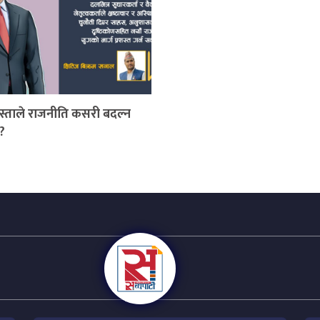
पुस्ताले राजनीति कसरी बदल्न
?