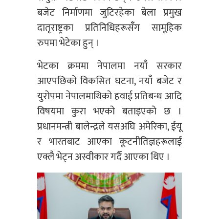
बजेट निर्माणमा जुटिरहेका बेला प्रमुख
दातृराष्ट्रका प्रतिनिधिहरूसँँग सामूहिक
रुपमा भेटेका हुन् ।
भेटका क्रममा नेपालमा नयाँ सरकार
आएपछिको विकसित घटना, नयाँ बजेट र
युरोपमा नेपालमाथिको हवाई प्रतिबन्ध आदि
विषयमा कुरा भएको बताइएको छ ।
प्रधानमन्त्री बालेन्द्रले यसअघि अमेरिका, ईयू
र भारतबाट आएका कूटनीतिज्ञहरूलाई
एक्लै भेट्न अस्वीकार गर्दै आएका थिए ।