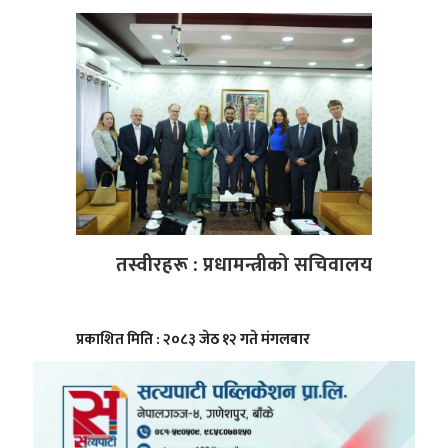
तस्वीरहरू : प्रधामन्त्रीको सचिवालय
प्रकाशित मिति : २०८३ जेठ १२ गते मंगलबार