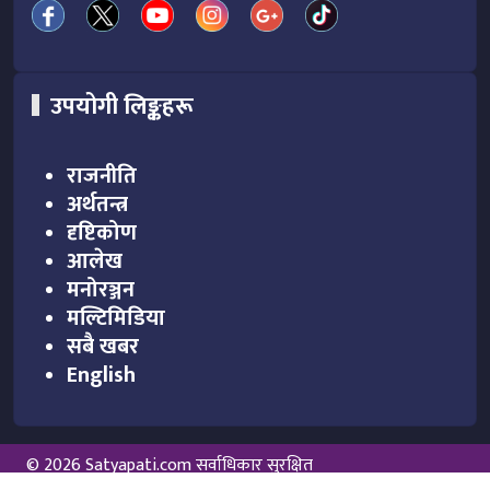
उपयोगी लिङ्कहरू
राजनीति
अर्थतन्त्र
दृष्टिकोण
आलेख
मनोरञ्जन
मल्टिमिडिया
सबै खबर
English
© 2026 Satyapati.com सर्वाधिकार सुरक्षित