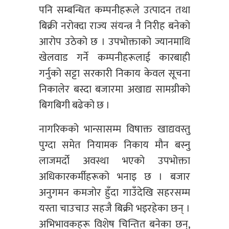
पनि सम्बन्धित कम्पनीहरूले उत्पादन तथा
बिक्री नरोक्दा राज्य संयन्त्र नै निरीह बनेको
आरोप उठेको छ । उपभोक्ताको ज्यानमाथि
खेलवाड गर्ने कम्पनीहरूलाई कारबाही
गर्नुको सट्टा सरकारी निकाय केवल सूचना
निकालेर बस्दा बजारमा अखाद्य सामग्रीको
बिगबिगी बढेको छ ।
नागरिकको भान्सासम्म विषाक्त खाद्यवस्तु
पुग्दा समेत नियामक निकाय मौन बस्नु
लाजमर्दो अवस्था भएको उपभोक्ता
अधिकारकर्मीहरूको भनाइ छ । बजार
अनुगमन कमजोर हुँदा गाउँदेखि सहरसम्म
यस्ता चाउचाउ सहजै बिक्री भइरहेका छन् ।
अभिभावकहरू विशेष चिन्तित बनेका छन्,