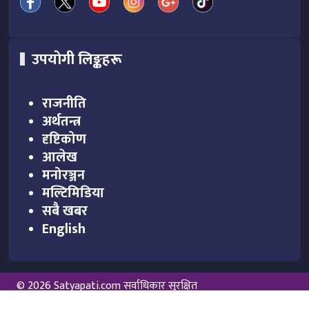
उपयोगी लिङ्कहरू
राजनीति
अर्थतन्त्र
दृष्टिकोण
आलेख
मनोरञ्जन
मल्टिमिडिया
सबै खबर
English
© 2026 Satyapati.com सर्वाधिकार सुरक्षित