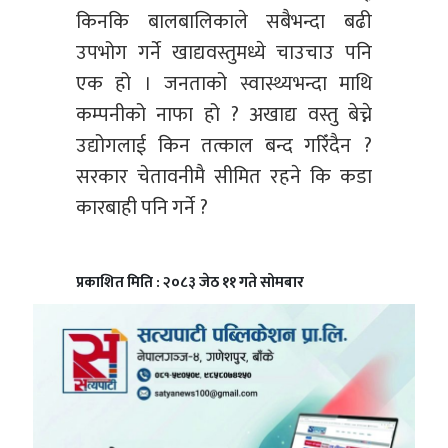
किनकि बालबालिकाले सबैभन्दा बढी
उपभोग गर्ने खाद्यवस्तुमध्ये चाउचाउ पनि
एक हो । जनताको स्वास्थ्यभन्दा माथि
कम्पनीको नाफा हो ? अखाद्य वस्तु बेच्ने
उद्योगलाई किन तत्काल बन्द गरिँदैन ?
सरकार चेतावनीमै सीमित रहने कि कडा
कारबाही पनि गर्ने ?
प्रकाशित मिति : २०८३ जेठ ११ गते सोमबार