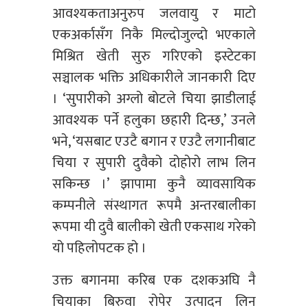
आवश्यकताअनुरुप जलवायु र माटो
एकअर्कासँग निकै मिल्दोजुल्दो भएकाले
मिश्रित खेती सुरु गरिएको इस्टेटका
सञ्चालक भक्ति अधिकारीले जानकारी दिए
। ‘सुपारीको अग्लो बोटले चिया झाडीलाई
आवश्यक पर्ने हलुका छहारी दिन्छ,’ उनले
भने, ‘यसबाट एउटै बगान र एउटै लगानीबाट
चिया र सुपारी दुवैको दोहोरो लाभ लिन
सकिन्छ ।’ झापामा कुनै व्यावसायिक
कम्पनीले संस्थागत रूपमै अन्तरबालीका
रूपमा यी दुवै बालीको खेती एकसाथ गरेको
यो पहिलोपटक हो ।
उक्त बगानमा करिब एक दशकअघि नै
चियाका बिरुवा रोपेर उत्पादन लिन