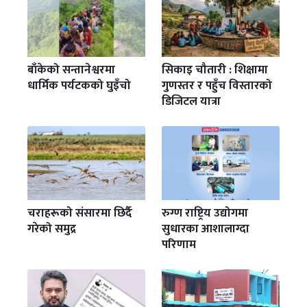
बाँकेको सन्तानेश्वरमा
सिकाइ चौतारी : शिक्षामा
धार्मिक पर्यटकको घुइँचो
गुणस्तर र पहुँच विस्तारको
डिजिटल यात्रा
चराहरूको संसारमा छिर्दै
रुग्ण राष्ट्रिय उद्योगमा
गरेको समुद्र
सुधारका आशालाग्दा
परिणाम