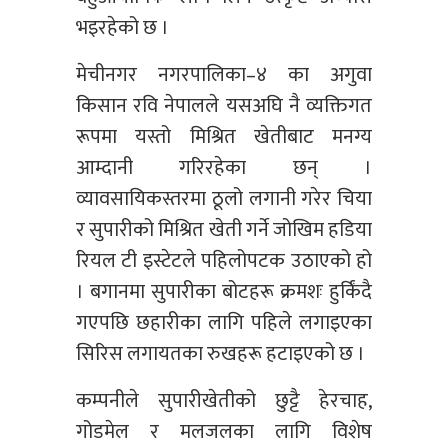
भइरहेको छ ।
मेचीनगर नगरपालिका–४ का अगुवा
किसान रवि नेपालले यसअघि नै व्यक्तिगत
रूपमा यस्तो मिश्रित खेतीबाट मनग्य
आम्दानी गरिरहेका छन् ।
व्यावसायिकस्तरमा ठूलो लगानी गरेर चिया
र सुपारीको मिश्रित खेती गर्ने जोखिम हडिया
रियल टी इस्टेटले पहिलोपटक उठाएको हो
। बगानमा सुपारीका बोटहरू क्रमशः हुर्किंदै
गएपछि छहारीका लागि पहिले लगाइएका
सिरिस लगायतका रुखहरू हटाइएको छ ।
कम्पनीले सुपारीखेतीको छुट्टै हेरचाह,
गोडमेल र मलजलका लागि विशेष