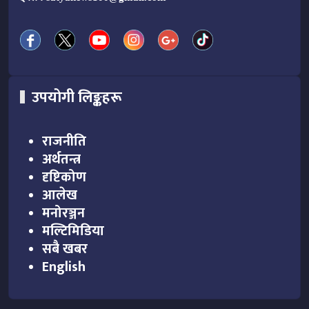
उपयोगी लिङ्कहरू
राजनीति
अर्थतन्त्र
दृष्टिकोण
आलेख
मनोरञ्जन
मल्टिमिडिया
सबै खबर
English