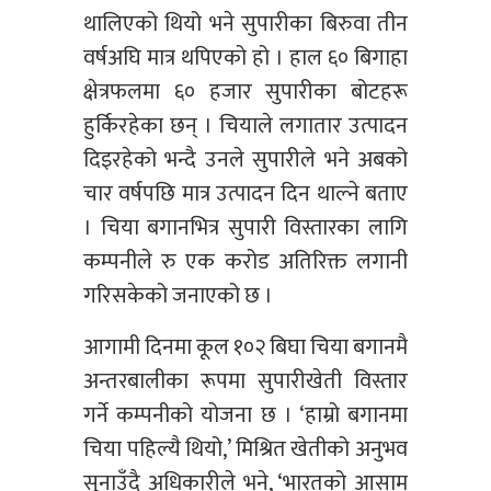
थालिएको थियो भने सुपारीका बिरुवा तीन
वर्षअघि मात्र थपिएको हो । हाल ६० बिगाहा
क्षेत्रफलमा ६० हजार सुपारीका बोटहरू
हुर्किरहेका छन् । चियाले लगातार उत्पादन
दिइरहेको भन्दै उनले सुपारीले भने अबको
चार वर्षपछि मात्र उत्पादन दिन थाल्ने बताए
। चिया बगानभित्र सुपारी विस्तारका लागि
कम्पनीले रु एक करोड अतिरिक्त लगानी
गरिसकेको जनाएको छ ।
आगामी दिनमा कूल १०२ बिघा चिया बगानमै
अन्तरबालीका रूपमा सुपारीखेती विस्तार
गर्ने कम्पनीको योजना छ । ‘हाम्रो बगानमा
चिया पहिल्यै थियो,’ मिश्रित खेतीको अनुभव
सुनाउँदै अधिकारीले भने, ‘भारतको आसाम