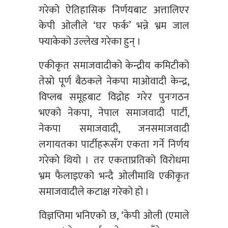
गरेको ऐतिहासिक निर्णयबाट अत्तालिएर
केपी ओलीले ‘घर फर्क’ भन्ने भ्रम जाल
फ्याकेको उल्लेख गरेका हुन् ।
एकीकृत समाजवादीको केन्द्रीय कमिटीको
तेस्रो पूर्ण बैठकले नेकपा माओवादी केन्द्र,
विप्लब समूहबाट विद्रोह गरेर पुनःगठन
भएको नेकपा, नेपाल समाजवादी पार्टी,
नेकपा समाजवादी, जनसमाजवादी
लगायतका पार्टीहरूसँग एकता गर्ने निर्णय
गरेको थियो । तर एकताप्रतिको विरोधमा
भ्रम फैलाइएको भन्दै ओलीमाथि एकीकृत
समाजवादीले कटाक्ष गरेको हो ।
विज्ञप्तिमा भनिएको छ, ‘केपी ओली (एमाले