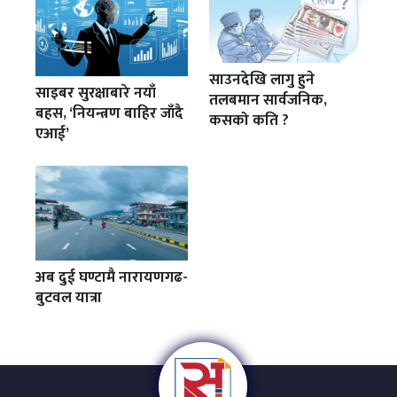
साउनदेखि लागु हुने
साइबर सुरक्षाबारे नयाँ
तलबमान सार्वजनिक,
बहस, ‘नियन्त्रण बाहिर जाँदै
कसको कति ?
एआई’
अब दुई घण्टामै नारायणगढ-
बुटवल यात्रा