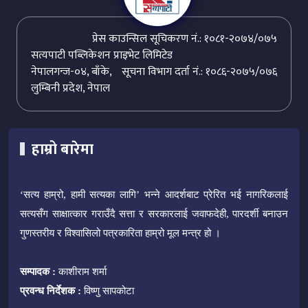
प्रेस काउन्सिल सूचिकरण नं.: १०८१-२०७४/०७५
सत्यपाटी पब्लिकेशन प्राइभेट लिमिटेड
नेपालगन्ज-०४, बाँके,
सूचना विभाग दर्ता नं.: १०८६-२०७५/०७६
लुम्बिनी प्रदेश, नेपाल
हाम्रो बारेमा
‘सत्य हाम्रो, हामी सत्यका लागि’ भन्ने आदर्शबाट प्रेरित भई नागरिकलाई
सत्यसँग साक्षात्कार गराउँदै सत्ता र सरकारलाई जवाफदेही, पारदर्शी बनाउन
गुणस्तरीय र विश्वासिलो पत्रकारिता हाम्रो मूल मन्त्र हो ।
सम्पादक :
काशीराम शर्मा
प्रवन्ध निर्देशक :
विष्णु सापकोटा