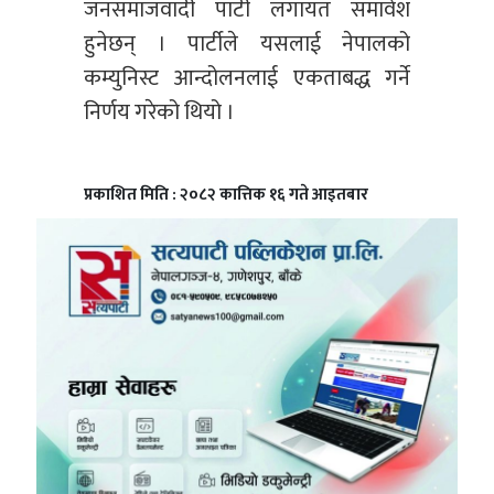
जनसमाजवादी पार्टी लगायत समावेश
हुनेछन् । पार्टीले यसलाई नेपालको
कम्युनिस्ट आन्दोलनलाई एकताबद्ध गर्ने
निर्णय गरेको थियो ।
प्रकाशित मिति : २०८२ कात्तिक १६ गते आइतबार