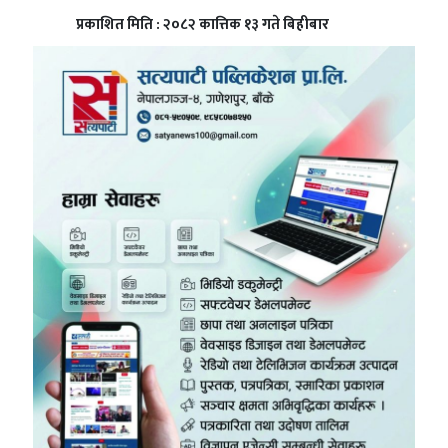
प्रकाशित मिति : २०८२ कात्तिक १३ गते बिहीबार