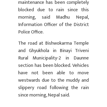
maintenance has been completely
blocked due to rain since this
morning, said Madhu Nepal,
Information Officer of the District
Police Office.
The road at Bishwokarma Temple
and Ghyukhola in Binayi Triveni
Rural Municipality-2 in Daunne
section has been blocked. Vehicles
have not been able to move
westwards due to the muddy and
slippery road following the rain
since morning, Nepal said.