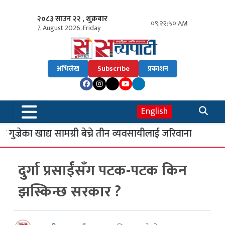
२०८३ साउन २२ , शुक्रबार
०९:२२:५१ AM
7, August 2026, Friday
अभिलेख
Subscribe
प्रकाशन
English
गुज्रेका खाद्य सामग्री बेच्ने तीन व्यवसायीलाई जरिवाना
दुर्गा प्रसाईंसँग पटक-पटक किन
झस्किन्छ सरकार ?