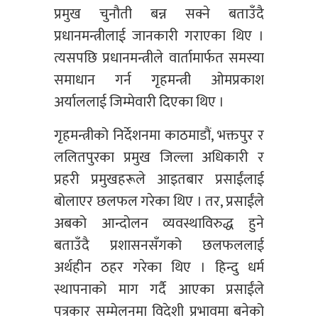
प्रमुख चुनौती बन्न सक्ने बताउँदै
प्रधानमन्त्रीलाई जानकारी गराएका थिए ।
त्यसपछि प्रधानमन्त्रीले वार्तामार्फत समस्या
समाधान गर्न गृहमन्त्री ओमप्रकाश
अर्याललाई जिम्मेवारी दिएका थिए ।
गृहमन्त्रीको निर्देशनमा काठमाडौं, भक्तपुर र
ललितपुरका प्रमुख जिल्ला अधिकारी र
प्रहरी प्रमुखहरूले आइतबार प्रसाईंलाई
बोलाएर छलफल गरेका थिए । तर, प्रसाईंले
अबको आन्दोलन व्यवस्थाविरुद्ध हुने
बताउँदै प्रशासनसँगको छलफललाई
अर्थहीन ठहर गरेका थिए । हिन्दु धर्म
स्थापनाको माग गर्दै आएका प्रसाईंले
पत्रकार सम्मेलनमा विदेशी प्रभावमा बनेको