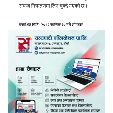
संयन्त्र नियन्त्रणमा लिन चुक्दै गएको छ ।
प्रकाशित मिति : २०८२ कात्तिक १० गते सोमबार