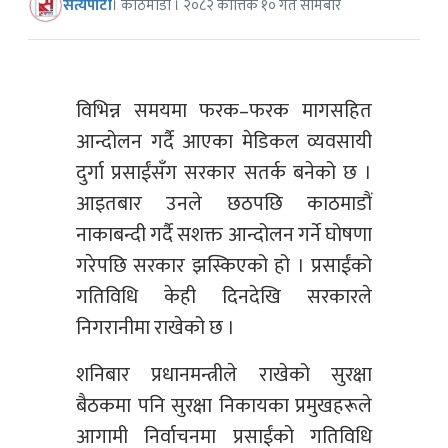
सत्यपाटी
। काठमाडौं । २०८२ कात्तिक १० गते सोमबार
विभिन्न समयमा फरक–फरक मागसहित
आन्दोलन गर्दै आएका मेडिकल व्यवसायी
दुर्गा प्रसाईंसँग सरकार सतर्क बनेको छ ।
आइतबार उनले छठपछि काठमाडौं
नाकाबन्दी गर्दै सशक्त आन्दोलन गर्ने घोषणा
गरेपछि सरकार झस्किएको हो । प्रसाईंको
गतिविधि केही दिनदेखि सरकारले
निगरानीमा राखेको छ ।
शनिबार प्रधानमन्त्रीले राखेको सुरक्षा
बैठकमा पनि सुरक्षा निकायका प्रमुखहरूले
आगामी निर्वाचनमा प्रसाईंको गतिविधि