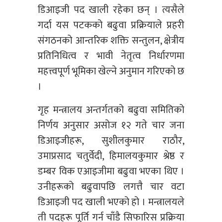
डिआइजी पद खाली रहेका छन् । त्यसैले
गर्दा यस पटकको बढुवा प्रक्रियाले प्रहरी
संगठनको आन्तरिक शक्ति सन्तुलन, क्षेत्रीय
प्रतिनिधित्व र भावी नेतृत्व निर्धारणमा
महत्त्वपूर्ण भूमिका खेल्ने अनुमान गरिएको छ
।
गृह मन्त्रालय अन्तर्गतको बढुवा समितिको
निर्णय अनुसार असोज १२ गते चार जना
डिआइजीहरू, सुशीलकुमार राठौर,
उमाप्रसाद चतुर्वेदी, हिमालयकुमार श्रेष्ठ र
डम्बर विक एआइजीमा बढुवा भएका थिए ।
उनीहरूको बढुवापछि लगत्तै चार वटा
डिआइजी पद खाली भएको हो । मन्त्रालयले
ती पदहरू पूर्ति गर्न चाँडै सिफारिस प्रक्रिया