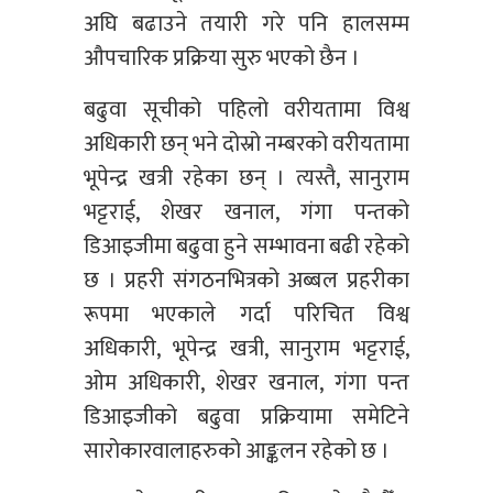
अघि बढाउने तयारी गरे पनि हालसम्म
औपचारिक प्रक्रिया सुरु भएको छैन ।
बढुवा सूचीको पहिलो वरीयतामा विश्व
अधिकारी छन् भने दोस्रो नम्बरको वरीयतामा
भूपेन्द्र खत्री रहेका छन् । त्यस्तै, सानुराम
भट्टराई, शेखर खनाल, गंगा पन्तको
डिआइजीमा बढुवा हुने सम्भावना बढी रहेको
छ । प्रहरी संगठनभित्रको अब्बल प्रहरीका
रूपमा भएकाले गर्दा परिचित विश्व
अधिकारी, भूपेन्द्र खत्री, सानुराम भट्टराई,
ओम अधिकारी, शेखर खनाल, गंगा पन्त
डिआइजीको बढुवा प्रक्रियामा समेटिने
सारोकारवालाहरुको आङ्कलन रहेको छ ।