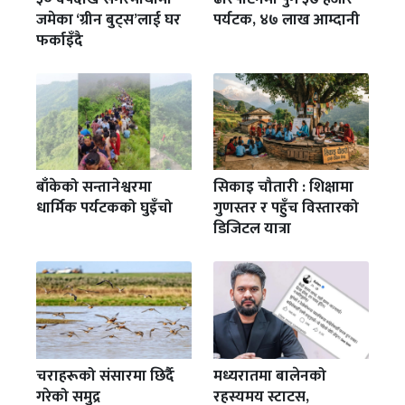
जमेका ‘ग्रीन बुट्स’लाई घर
पर्यटक, ४७ लाख आम्दानी
फर्काइँदै
बाँकेको सन्तानेश्वरमा
सिकाइ चौतारी : शिक्षामा
धार्मिक पर्यटकको घुइँचो
गुणस्तर र पहुँच विस्तारको
डिजिटल यात्रा
चराहरूको संसारमा छिर्दै
मध्यरातमा बालेनको
गरेको समुद्र
रहस्यमय स्टाटस,