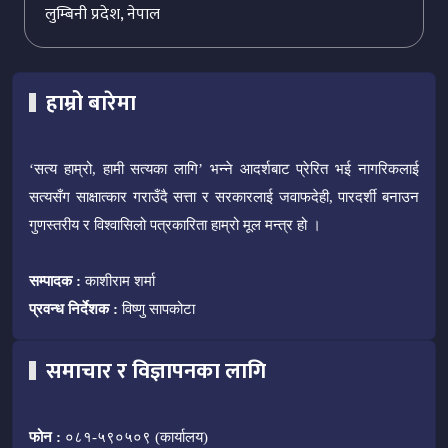
लुम्बिनी प्रदेश, नेपाल
हाम्रो बारेमा
‘सत्य हाम्रो, हामी सत्यका लागि’ भन्ने आदर्शबाट प्रेरित भई नागरिकलाई
सत्यसँग साक्षात्कार गराउँदै सत्ता र सरकारलाई जवाफदेही, पारदर्शी बनाउन
गुणस्तरीय र विश्वासिलो पत्रकारिता हाम्रो मूल मन्त्र हो ।
सम्पादक :
काशीराम शर्मा
प्रवन्ध निर्देशक :
विष्णु सापकोटा
समाचार र विज्ञापनका लागि
फोन :
०८१-५९०५०९ (कार्यालय)