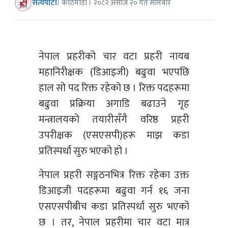
सत्यपाटी
। काठमाडौं । २०८२ असोज २० गते सोमबार
नेपाल प्रहरीको चार वटा प्रहरी नायब
महानिरीक्षक (डिआइजी) बढुवा भएपछि
हाल सो पद रिक्त रहेको छ । रिक्त पदहरूमा
बढुवा प्रक्रिया अगाडि बढाउने गृह
मन्त्रालयको तयारीसँगै वरिष्ठ प्रहरी
उपरीक्षक (एसएसपी)हरू माझ कडा
प्रतिस्पर्धा सुरु भएको हो ।
नेपाल प्रहरी सङ्गठनभित्र रिक्त रहेका उक्त
डिआइजी पदहरूमा बढुवा गर्न १६ जना
एसएसपीबीच कडा प्रतिस्पर्धा सुरु भएको
छ । तर, नेपाल प्रहरीमा चार वटा मात्र