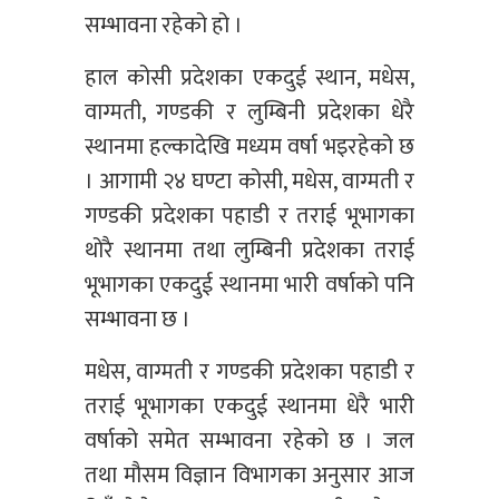
सम्भावना रहेको हो ।
हाल कोसी प्रदेशका एकदुई स्थान, मधेस,
वाग्मती, गण्डकी र लुम्बिनी प्रदेशका धेरै
स्थानमा हल्कादेखि मध्यम वर्षा भइरहेको छ
। आगामी २४ घण्टा कोसी, मधेस, वाग्मती र
गण्डकी प्रदेशका पहाडी र तराई भूभागका
थोरै स्थानमा तथा लुम्बिनी प्रदेशका तराई
भूभागका एकदुई स्थानमा भारी वर्षाको पनि
सम्भावना छ ।
मधेस, वाग्मती र गण्डकी प्रदेशका पहाडी र
तराई भूभागका एकदुई स्थानमा धेरै भारी
वर्षाको समेत सम्भावना रहेको छ । जल
तथा मौसम विज्ञान विभागका अनुसार आज