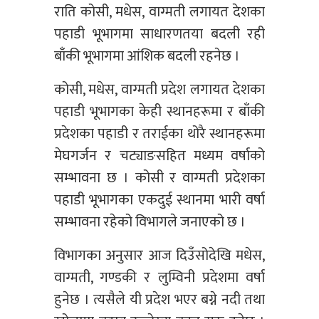
राति कोसी, मधेस, वाग्मती लगायत देशका
पहाडी भूभागमा साधारणतया बदली रही
बाँकी भूभागमा आंशिक बदली रहनेछ ।
कोसी, मधेस, वाग्मती प्रदेश लगायत देशका
पहाडी भूभागका केही स्थानहरूमा र बाँकी
प्रदेशका पहाडी र तराईका थोरै स्थानहरूमा
मेघगर्जन र चट्याङसहित मध्यम वर्षाको
सम्भावना छ । कोसी र वाग्मती प्रदेशका
पहाडी भूभागका एकदुई स्थानमा भारी वर्षा
सम्भावना रहेको विभागले जनाएको छ ।
विभागका अनुसार आज दिउँसोदेखि मधेस,
वाग्मती, गण्डकी र लुम्विनी प्रदेशमा वर्षा
हुनेछ । त्यसैले यी प्रदेश भएर बग्ने नदी तथा