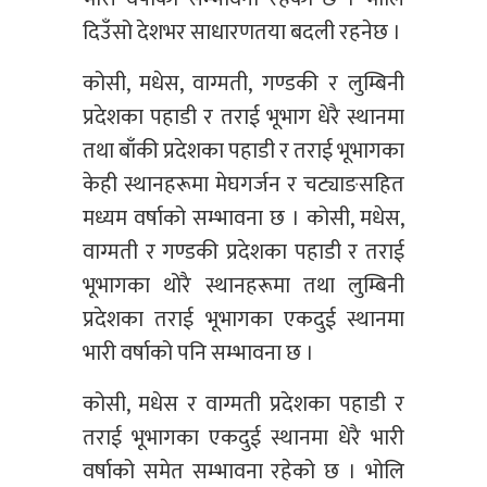
दिउँसो देशभर साधारणतया बदली रहनेछ ।
कोसी, मधेस, वाग्मती, गण्डकी र लुम्बिनी
प्रदेशका पहाडी र तराई भूभाग धेरै स्थानमा
तथा बाँकी प्रदेशका पहाडी र तराई भूभागका
केही स्थानहरूमा मेघगर्जन र चट्याङसहित
मध्यम वर्षाको सम्भावना छ । कोसी, मधेस,
वाग्मती र गण्डकी प्रदेशका पहाडी र तराई
भूभागका थोरै स्थानहरूमा तथा लुम्बिनी
प्रदेशका तराई भूभागका एकदुई स्थानमा
भारी वर्षाको पनि सम्भावना छ ।
कोसी, मधेस र वाग्मती प्रदेशका पहाडी र
तराई भूभागका एकदुई स्थानमा धेरै भारी
वर्षाको समेत सम्भावना रहेको छ । भोलि