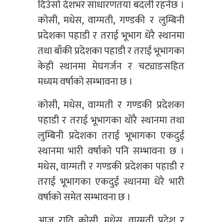
दिउँसो देशभर साधारणतया बदली रहनेछ ।
कोसी, मधेस, वाग्मती, गण्डकी र लुम्बिनी
प्रदेशका पहाडी र तराई भूभाग धेरै स्थानमा
तथा बाँकी प्रदेशका पहाडी र तराई भूभागका
केही स्थानमा मेघगर्जन र चट्याङसहित
मध्यम वर्षाको सम्भावना छ ।
कोसी, मधेस, वाग्मती र गण्डकी प्रदेशका
पहाडी र तराई भूभागका थोरै स्थानमा तथा
लुम्बिनी प्रदेशका तराई भूभागका एकदुई
स्थानमा भारी वर्षाको पनि सम्भावना छ ।
मधेस, वाग्मती र गण्डकी प्रदेशका पहाडी र
तराई भूभागका एकदुई स्थानमा धेरै भारी
वर्षाको समेत सम्भावना छ ।
आज राति कोसी, मधेस, वाग्मती प्रदेश र