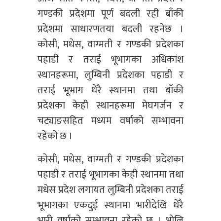
गण्डकी प्रदेशमा पूर्ण बदली रही बाँकी
प्रदेशमा साधारणतया बदली रहनेछ ।
कोसी, मधेस, वाग्मती र गण्डकी प्रदेशका
पहाडी र तराई भूभागका अधिकांश
स्थानहरूमा, लुम्बिनी प्रदेशका पहाडी र
तराई भूभाग धेरै स्थानमा तथा बाँकी
प्रदेशका केही स्थानहरूमा मेघगर्जन र
चट्याङसहित मध्यम वर्षाको सम्भावना
रहेको छ ।
कोसी, मधेस, वाग्मती र गण्डकी प्रदेशका
पहाडी र तराई भूभागका केही स्थानमा तथा
मधेस प्रदेश लगायत लुम्बिनी प्रदेशका तराई
भूभागका एकदुई स्थानमा भारीदेखि धेरै
भारी वर्षाको सम्भावना रहेको छ । भोलि