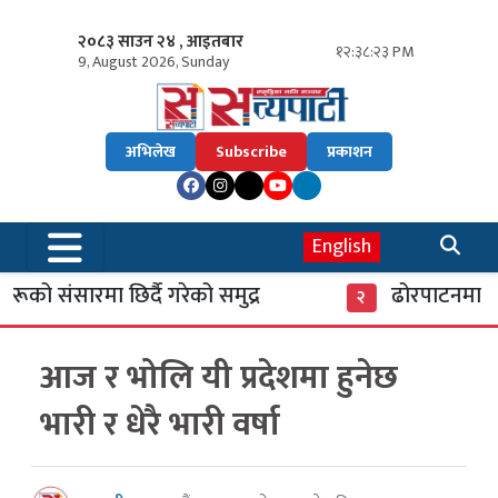
२०८३ साउन २४ , आइतबार
१२:३८:२४ PM
9, August 2026, Sunday
अभिलेख
Subscribe
प्रकाशन
English
को संसारमा छिर्दै गरेको समुद्र
ढोरपाटनमा पुगे
२
आज र भोलि यी प्रदेशमा हुनेछ
भारी र धेरै भारी वर्षा