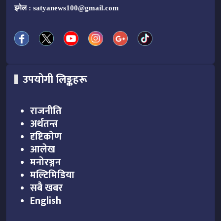
इमेल :
satyanews100@gmail.com
उपयोगी लिङ्कहरू
राजनीति
अर्थतन्त्र
दृष्टिकोण
आलेख
मनोरञ्जन
मल्टिमिडिया
सबै खबर
English