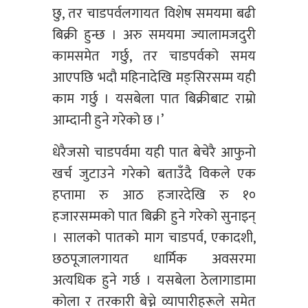
छु, तर चाडपर्वलगायत विशेष समयमा बढी
बिक्री हुन्छ । अरु समयमा ज्यालामजदुरी
कामसमेत गर्छु, तर चाडपर्वको समय
आएपछि भदौ महिनादेखि मङ्सिरसम्म यही
काम गर्छु । यसबेला पात बिक्रीबाट राम्रो
आम्दानी हुने गरेको छ ।’
धेरैजसो चाडपर्वमा यही पात बेचेरै आफुनो
खर्च जुटाउने गरेको बताउँदै विकले एक
हप्तामा रु आठ हजारदेखि रु १०
हजारसम्मको पात बिक्री हुने गरेको सुनाइन्
। सालको पातको माग चाडपर्व, एकादशी,
छठपूजालगायत धार्मिक अवसरमा
अत्यधिक हुने गर्छ । यसबेला ठेलागाडामा
कोला र तरकारी बेच्ने व्यापारीहरूले समेत