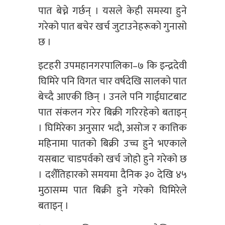
पात बेच्ने गर्छन् । यसले केही समस्या हुने
गरेको पात बचेर खर्च जुटाउनेहरूको गुनासो
छ ।
इटहरी उपमहानगरपालिका–७ कि इन्द्रदेवी
घिमिरे पनि विगत चार वर्षदेखि सालको पात
बेच्दै आएकी छिन् । उनले पनि गाईघाटबाट
पात संकलन गरेर बिक्री गरिरहेको बताइन्
। घिमिरेका अनुसार भदौ, असोज र कात्तिक
महिनामा पातको बिक्री उच्च हुने भएकाले
यसबाट चाडपर्वको खर्च जोहो हुने गरेको छ
। दशैँतिहारको समयमा दैनिक ३० देखि ४५
मुठासम्म पात बिक्री हुने गरेको घिमिरेले
बताइन् ।