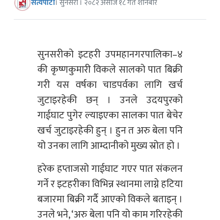
सत्यपाटी
। सुनसरी । २०८२ असोज १८ गते शनिबार
सुनसरीको इटहरी उपमहानगरपालिका–४
की कृष्णकुमारी विकले सालको पात बिक्री
गरी यस वर्षका चाडपर्वका लागि खर्च
जुटाइरहेकी छन् । उनले उदयपुरको
गाईघाट पुगेर ल्याइएका सालका पात बेचेर
खर्च जुटाइरहेकी हुन् । हुन त अरु बेला पनि
यो उनका लागि आम्दानीको मुख्य स्रोत हो ।
हरेक हप्ताजसो गाईघाट गएर पात संकलन
गर्ने र इटहरीका विभिन्न स्थानमा लाग्ने हटिया
बजारमा बिक्री गर्दै आएको विकले बताइन् ।
उनले भने, ‘अरु बेला पनि यो काम गरिरहेकी