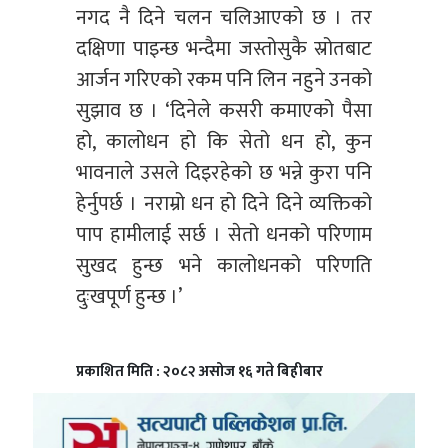
नगद नै दिने चलन चलिआएको छ । तर
दक्षिणा पाइन्छ भन्दैमा जस्तोसुकै स्रोतबाट
आर्जन गरिएको रकम पनि लिन नहुने उनको
सुझाव छ । ‘दिनेले कसरी कमाएको पैसा
हो, कालोधन हो कि सेतो धन हो, कुन
भावनाले उसले दिइरहेको छ भन्ने कुरा पनि
हेर्नुपर्छ । नराम्रो धन हो दिने दिने व्यक्तिको
पाप हामीलाई सर्छ । सेतो धनको परिणाम
सुखद हुन्छ भने कालोधनको परिणति
दुःखपूर्ण हुन्छ ।’
प्रकाशित मिति : २०८२ असोज १६ गते बिहीबार