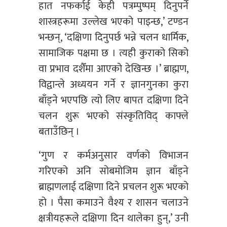
हात नफर्काई केही पत्रम्पुष्पम् दिनुपर्ने
शास्त्रहरूमा उल्लेख भएको पाइन्छ,’ टण्डन
भन्छन्, ‘दक्षिणा दिनुपर्छ भन्ने चलन धार्मिक,
सामाजिक पक्षमा छ । त्यही कुराको सिको
वा प्रभाव दशैँमा आएको देखिन्छ ।’ ब्राह्मण,
विद्वान्ले अध्ययन गर्ने र ज्ञानगुनका कुरा
बाँड्ने भएपछि त्यो लिए बापत दक्षिणा दिने
चलन शुरू भएको संस्कृतिविद् काफ्ले
बताउँछिन् ।
‘गुण र कर्मअनुसार वर्णको विभाजन
गरिएको अनि सोबमोजिम ज्ञान बाँड्ने
ब्राह्मणलाई दक्षिणा दिने प्रचलन शुरू भएको
हो । पैसा कमाउने वैश्य र शासन चलाउने
क्षत्रीयहरूले दक्षिणा दिन थालेका हुन्,’ उनी