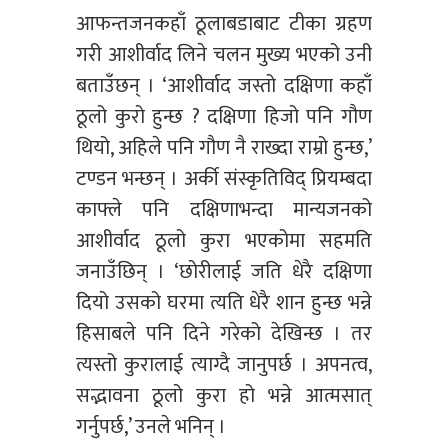
आफन्तजनकहाँ ठूलाबडाबाट टीका ग्रहण
गरी आशीर्वाद लिने चलन मुख्य भएको उनी
बताउँछन् । ‘आशीर्वाद जस्तो दक्षिणा कहाँ
ठूलो कुरो हुन्छ ? दक्षिणा हिजो पनि गौण
थियो, अहिले पनि गौण नै राख्दा राम्रो हुन्छ,’
टण्डन भन्छन् । अर्की संस्कृतिविद् प्रियम्बदा
काफ्ले पनि दक्षिणाभन्दा मान्यजनको
आशीर्वाद ठूलो कुरा भएकोमा सहमति
जनाउँछिन् । ‘छोरीलाई जति धेरै दक्षिणा
दियो उसको घरमा त्यति धेरै शान हुन्छ भन्ने
हिसाबले पनि दिने गरेको देखिन्छ । तर
त्यस्तो कुरालाई त्याग्दै जानुपर्छ । अपनत्व,
सद्भावना ठूलो कुरा हो भन्ने आत्मसात्
गर्नुपर्छ,’ उनले भनिन् ।