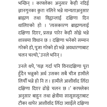
भन्छिन् । काफ्लेका अनुसार केही नदिई
ज्ञानगुनका कुरा नलिने भन्ने मान्यताअनुसार
ब्राह्मण तथा विद्वान्लाई दक्षिणा दिन
थालिएको हो । ‘त्यसकारण ब्राह्मणलाई
दक्षिणा दिएर, प्रसन्न पारेर केही सोध्ने भन्ने
शास्त्रमा विधान छ । दक्षिणा भनेको सम्मान
गरेको हो, पूजा गरेको हो भन्ने अवधारणाबाट
चलन चल्यो,’ उनले भनिन् ।
उनले थपे, ‘यज्ञ गर्दा पनि विनादक्षिणा पूरा
हुँदैन भन्नुको अर्थ उसका सबै चीज हामीले
लियौँ भन्ने हो नि त । हामीले आशीर्वाद लिँदा
दक्षिणा दिएर ढोग्ने चलन छ ।’ काफ्लेका
अनुसार बाहुन तथा क्षेत्रीमा सासूससूराबाट
टीका थापेर आशीर्वाद लिँदा ज्वाइँले दक्षिणा