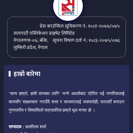
प्रेस काउन्सिल सूचिकरण नं.: १०८१-२०७४/०७५
सत्यपाटी पब्लिकेशन प्राइभेट लिमिटेड
नेपालगन्ज-०४, बाँके,
सूचना विभाग दर्ता नं.: १०८६-२०७५/०७६
लुम्बिनी प्रदेश, नेपाल
हाम्रो बारेमा
‘सत्य हाम्रो, हामी सत्यका लागि’ भन्ने आदर्शबाट प्रेरित भई नागरिकलाई
सत्यसँग साक्षात्कार गराउँदै सत्ता र सरकारलाई जवाफदेही, पारदर्शी बनाउन
गुणस्तरीय र विश्वासिलो पत्रकारिता हाम्रो मूल मन्त्र हो ।
सम्पादक :
काशीराम शर्मा