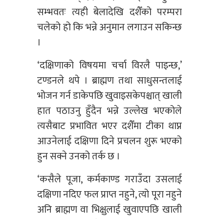
सम्भवतः त्यही बेलादेखि दशैँको परम्परा
चलेको हो कि भन्ने अनुमान लगाउन सकिन्छ
।
‘दक्षिणाको विषयमा चर्चा विरलै पाइन्छ,’
टण्डनले थपे । ब्राह्मण तथा साधुसन्तलाई
भोजन गर्न डाकेपछि खुवाइसकेपश्चात् खाली
हात पठाउनु हुँदैन भन्ने उल्लेख भएकोले
त्यसैबाट प्रभावित भएर दशैँमा टीका थाप्न
आउनेलाई दक्षिणा दिने प्रचलन शुरू भएको
हुन सक्ने उनको तर्क छ ।
‘कसैले पूजा, कर्मकाण्ड गराउँदा उसलाई
दक्षिणा नदिए फल प्राप्त नहुने, त्यो पूरा नहुने
अनि ब्राह्मण वा भिक्षुलाई खुवाएपछि खाली