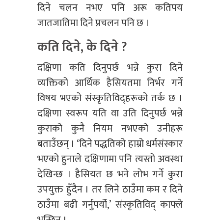
दिने चलन नभए पनि अरू कतिपय
जातजातिमा दिने प्रचलन पनि छ ।
कति दिने, के दिने ?
दक्षिणा कति दिनुपर्छ भन्ने कुरा दिने
व्यक्तिको आर्थिक हैसियतमा निर्भर गर्ने
विषय भएको संस्कृतिविद्हरूको तर्क छ ।
दक्षिणा स्वरूप यति वा उति दिनुपर्छ भन्ने
कुराको कुनै नियम नभएको उनीहरू
बताउँछन् । ‘दिने पद्धतिको हाम्रो धर्मसंस्कार
भएको हुनाले दक्षिणामा पनि त्यस्तो अवस्था
देखिन्छ । हैसियत छ भने लोभ गर्ने कुरा
उपयुक्त हुँदैन । तर लिने ठाउँमा कम र दिने
ठाउँमा बढी गर्नुपर्यो,’ संस्कृतिविद् काफ्ले