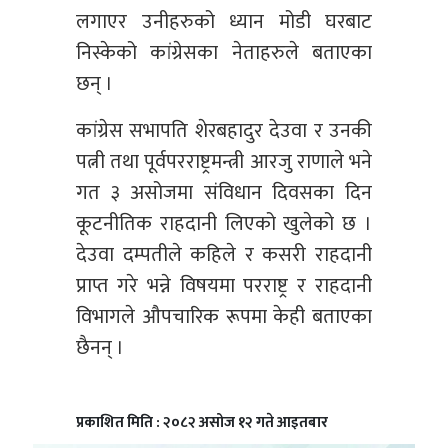
लगाएर उनीहरुको ध्यान मोडी घरबाट
निस्केको कांग्रेसका नेताहरुले बताएका
छन् ।
कांग्रेस सभापति शेरबहादुर देउवा र उनकी
पत्नी तथा पूर्वपरराष्ट्रमन्त्री आरजु राणाले भने
गत ३ असोजमा संविधान दिवसका दिन
कूटनीतिक राहदानी लिएको खुलेको छ ।
देउवा दम्पतीले कहिले र कसरी राहदानी
प्राप्त गरे भन्ने विषयमा परराष्ट्र र राहदानी
विभागले औपचारिक रूपमा केही बताएका
छैनन् ।
प्रकाशित मिति : २०८२ असोज १२ गते आइतबार