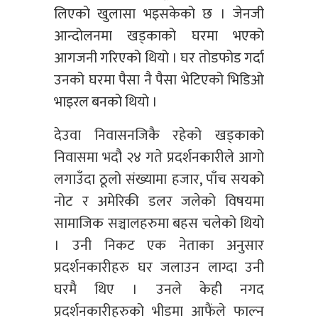
लिएको खुलासा भइसकेको छ । जेनजी
आन्दोलनमा खड्काको घरमा भएको
आगजनी गरिएको थियो । घर तोडफोड गर्दा
उनको घरमा पैसा नै पैसा भेटिएको भिडिओ
भाइरल बनको थियो ।
देउवा निवासनजिकै रहेको खड्काको
निवासमा भदौ २४ गते प्रदर्शनकारीले आगो
लगाउँदा ठूलो संख्यामा हजार, पाँच सयको
नोट र अमेरिकी डलर जलेको विषयमा
सामाजिक सञ्चालहरुमा बहस चलेको थियो
। उनी निकट एक नेताका अनुसार
प्रदर्शनकारीहरु घर जलाउन लाग्दा उनी
घरमै थिए । उनले केही नगद
प्रदर्शनकारीहरुको भीडमा आफैंले फाल्न