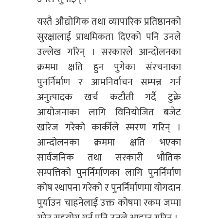
यस्तै औद्योगिक तथा व्यापारिक प्रतिष्ठानको
सुरक्षालाई प्राथमिकता दिएको पनि उनले
उल्लेख गरिन् । सरकारले आन्दोलनका
क्रममा क्षति हुन पुगेका संरचनाका
पुनर्निर्माण र आमनिर्वाचन सम्पन्न गर्न
अनुत्पादक खर्च कटौती गर्दै टुक्रे
आयोजनाका लागि विनियोजित बजेट
खारेज गरेको कार्कीले स्मरण गरिन् ।
आन्दोलनका क्रममा क्षति भएका
सार्वजनिक तथा सरकारी भौतिक
सम्पत्तिको पुनर्निर्माणका लागि पुनर्निर्माण
कोष स्थापना गरेको र पुनर्निर्माणमा योगदान
पुर्याउन चाहनेलाई उक्त कोषमा रकम जम्मा