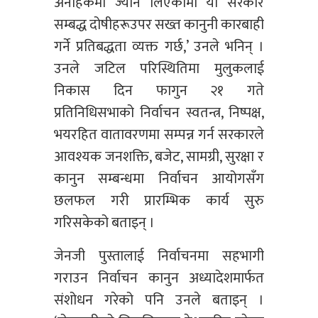
अनाहकमा ज्यान लिएकोमा यो सरकार
सम्बद्ध दोषीहरूउपर सख्त कानुनी कारबाही
गर्ने प्रतिबद्धता व्यक्त गर्छ,’ उनले भनिन् ।
उनले जटिल परिस्थितिमा मुलुकलाई
निकास दिन फागुन २१ गते
प्रतिनिधिसभाको निर्वाचन स्वतन्त्र, निष्पक्ष,
भयरहित वातावरणमा सम्पन्न गर्न सरकारले
आवश्यक जनशक्ति, बजेट, सामग्री, सुरक्षा र
कानुन सम्बन्धमा निर्वाचन आयोगसँग
छलफल गरी प्रारम्भिक कार्य सुरु
गरिसकेको बताइन् ।
जेनजी पुस्तालाई निर्वाचनमा सहभागी
गराउन निर्वाचन कानुन अध्यादेशमार्फत
संशोधन गरेको पनि उनले बताइन् ।