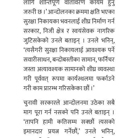
लागि शान्तिपूर्ण वातावरण कायम हुनु
जरुरी छ ।’ आन्दोलनका क्रममा क्षति भएका
सुरक्षा निकायका भवनलाई शीघ्र निर्माण गर्न
सरकार, निजी क्षेत्र र स्वयंसेवक नागरिक
जुटिसकेको उनले बताइन् । उनले भनिन्,
‘त्यसैगरी सुरक्षा निकायलाई आवश्यक पर्ने
सवारीसाधन, बन्दोबस्तीका सामान, फर्निचर
जस्ता अत्यावश्यक सामानको शीघ्र व्यवस्था
गरी पूर्ववत् रूपमा कार्यस्थलमा फर्काउने
गरी काम प्रारम्भ गरिसकेका छौं ।’
चुनावी सरकारले आन्दोलनमा उठेका सबै
माग पूरा गर्न नसक्ने पनि उनले बताइन् ।
‘तापनि हामी कतिसम्म सक्छौं त्यसको
इमानदार प्रयत्न गर्नेछौं,’ उनले भनिन्,