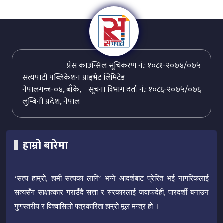
प्रेस काउन्सिल सूचिकरण नं.: १०८१-२०७४/०७५
सत्यपाटी पब्लिकेशन प्राइभेट लिमिटेड
नेपालगन्ज-०४, बाँके,
सूचना विभाग दर्ता नं.: १०८६-२०७५/०७६
लुम्बिनी प्रदेश, नेपाल
हाम्रो बारेमा
‘सत्य हाम्रो, हामी सत्यका लागि’ भन्ने आदर्शबाट प्रेरित भई नागरिकलाई
सत्यसँग साक्षात्कार गराउँदै सत्ता र सरकारलाई जवाफदेही, पारदर्शी बनाउन
गुणस्तरीय र विश्वासिलो पत्रकारिता हाम्रो मूल मन्त्र हो ।