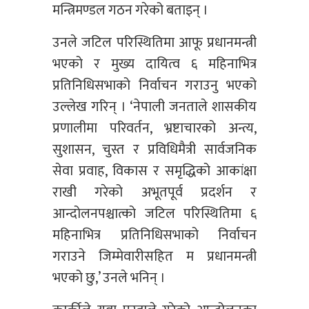
मन्त्रिमण्डल गठन गरेको बताइन् ।
उनले जटिल परिस्थितिमा आफू प्रधानमन्त्री
भएको र मुख्य दायित्व ६ महिनाभित्र
प्रतिनिधिसभाको निर्वाचन गराउनु भएको
उल्लेख गरिन् । ‘नेपाली जनताले शासकीय
प्रणालीमा परिवर्तन, भ्रष्टाचारको अन्त्य,
सुशासन, चुस्त र प्रविधिमैत्री सार्वजनिक
सेवा प्रवाह, विकास र समृद्धिको आकांक्षा
राखी गरेको अभूतपूर्व प्रदर्शन र
आन्दोलनपश्चात्को जटिल परिस्थितिमा ६
महिनाभित्र प्रतिनिधिसभाको निर्वाचन
गराउने जिम्मेवारीसहित म प्रधानमन्त्री
भएको छु,’ उनले भनिन् ।