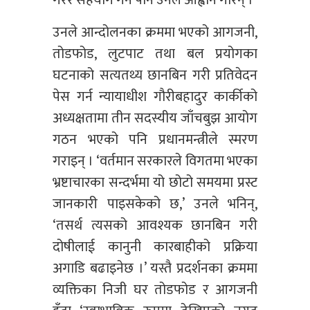
गरेर सहयोग गर्न पनि उनले आह्वान गरिन् ।
उनले आन्दोलनका क्रममा भएको आगजनी,
तोडफोड, लुटपाट तथा बल प्रयोगका
घटनाको सत्यतथ्य छानबिन गरी प्रतिवेदन
पेस गर्न न्यायाधीश गौरीबहादुर कार्कीको
अध्यक्षतामा तीन सदस्यीय जाँचबुझ आयोग
गठन भएको पनि प्रधानमन्त्रीले स्मरण
गराइन् । ‘वर्तमान सरकारले विगतमा भएका
भ्रष्टाचारका सन्दर्भमा यो छोटो समयमा प्रस्ट
जानकारी पाइसकेको छ,’ उनले भनिन्,
‘तसर्थ त्यसको आवश्यक छानबिन गरी
दोषीलाई कानुनी कारबाहीको प्रक्रिया
अगाडि बढाइनेछ ।’ यस्तै प्रदर्शनका क्रममा
व्यक्तिका निजी घर तोडफोड र आगजनी