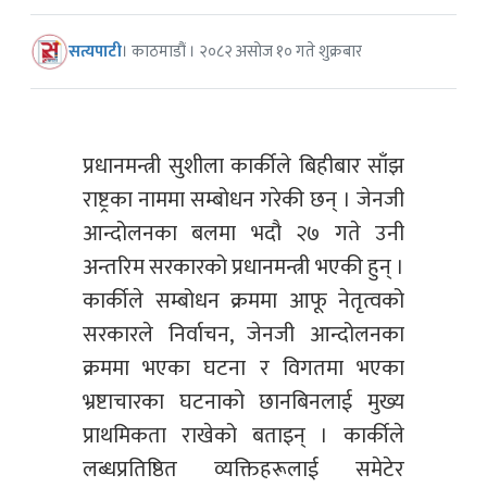
सत्यपाटी
। काठमाडौं । २०८२ असोज १० गते शुक्रबार
प्रधानमन्त्री सुशीला कार्कीले बिहीबार साँझ
राष्ट्रका नाममा सम्बोधन गरेकी छन् । जेनजी
आन्दोलनका बलमा भदौ २७ गते उनी
अन्तरिम सरकारको प्रधानमन्त्री भएकी हुन् ।
कार्कीले सम्बोधन क्रममा आफू नेतृत्वको
सरकारले निर्वाचन, जेनजी आन्दोलनका
क्रममा भएका घटना र विगतमा भएका
भ्रष्टाचारका घटनाको छानबिनलाई मुख्य
प्राथमिकता राखेको बताइन् । कार्कीले
लब्धप्रतिष्ठित व्यक्तिहरूलाई समेटेर