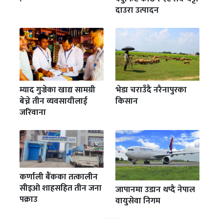
दाउरा उत्पादन
म्याद गुज्रेका खाद्य सामग्री
भेडा चराउँदै नरैनापुरका
बेच्ने तीन व्यवसायीलाई
किसान
जरिवाना
कर्णाली बैंकका तत्कालीन
सीइओ शाहसहित तीन जना
जापानमा उडान थप्दै नेपाल
पक्राउ
वायुसेवा निगम