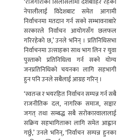
‘रोजगारीको सिलसिलामा देशबाहिर रहेका
नेपालीलाई विदेशबाट समेत आगामी
निर्वाचनमा मतदान गर्न सक्ने सम्भावनाबारे
सरकारले निर्वाचन आयोगसँग छलफल
गरिरहेको छ,’ उनले भनिन् । प्रतिनिधिसभा
निर्वाचनमा उत्साहका साथ भाग लिन र युवा
पुस्ताको प्रतिनिधित्व गर्न सक्ने योग्य
जनप्रतिनिधिको चयनका लागि सहभागी
हुन पनि उनले सबैलाई आग्रह गरिन् ।
‘स्वतन्त्र र भयरहित निर्वाचन सम्पन्न गर्न सबै
राजनीतिक दल, नागरिक समाज, सञ्चार
जगत् तथा सम्बद्ध सबै सरोकारवालालाई
सक्रिय सहभागिताका लागि समेत आह्वान
गर्छु,’ उनले भनिन्, ‘निर्वाचन सम्पन्न हुनका