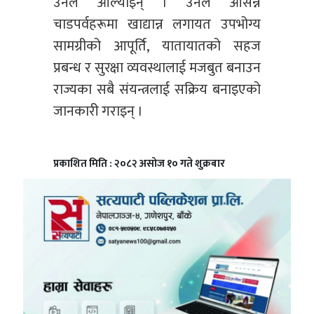
उनले औंल्याइन् । उनले आसन्न
चाडपर्वहरूमा खाद्यान्न लगायत उपभोग्य
सामग्रीको आपूर्ति, यातायातको सहज
प्रबन्ध र सुरक्षा व्यवस्थालाई मजबुत बनाउन
राज्यका सबै संयन्त्रलाई सक्रिय बनाइएको
जानकारी गराइन् ।
प्रकाशित मिति : २०८२ असोज १० गते शुक्रबार