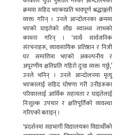
कार्कीले युवा पुस्ताले गरेको आन्दोलनका
क्रममा सहिद भएकाप्रति भावपूर्ण श्रद्धाञ्जली
व्यक्त गरिन् । उनले आन्दोलनका क्रममा
भएको घाइतेको शीघ्र स्वास्थ्य लाभको
कामना गरिन् । ‘साथै सार्वजनिक
संरचनाहरू, व्यावसायिक प्रतिष्ठान र निजी
घर सम्पत्तिमा भएको अकल्पनीय र
अपूरणीय क्षतिप्रति गहिरो दुःख व्यक्त गर्छु,’
उनले भनिन् । उनले आन्दोलनमा मृत्यु
भएकालाई सहिद घोषणा गरी उनीहरूका
परिवारलाई आर्थिक सहायता र घाइतेलाई
निःशुल्क उपचार र क्षतिपूर्तिको व्यवस्था
गरिएको बताइन् ।
‘प्रदर्शनमा सहभागी विद्यालयका विद्यार्थीको