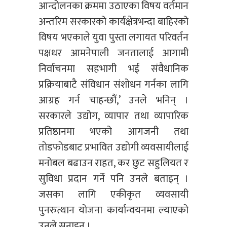
आन्दोलनका क्रममा उठाएका विषय वर्तमान
अन्तरिम सरकारको कार्यक्षेत्रभन्दा बाहिरको
विषय भएकाले युवा पुस्ता लगायत परिवर्तन
पक्षधर आमनेपाली जनतालाई आगामी
निर्वाचनमा सहभागी भई संवैधानिक
प्रक्रियाबाटै संविधान संशोधन गर्नका लागि
आग्रह गर्न चाहन्छौं,’ उनले भनिन् ।
सरकारले उद्योग, व्यापार तथा व्यापारिक
प्रतिष्ठानमा भएको आगजनी तथा
तोडफोडबाट प्रभावित उद्योगी व्यवसायीलाई
मनोबल बढाउन राहत, कर छुट सहुलियत र
सुविधा प्रदान गर्ने पनि उनले बताइन् ।
जसका लागि एकीकृत व्यवसायी
पुनरुत्थान योजना कार्यान्वयनमा ल्याएको
उनले सुनाइन् ।