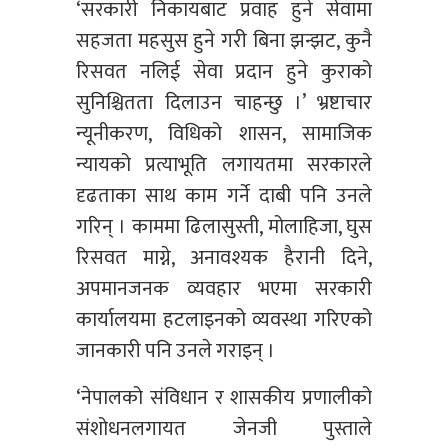
‘सरकारी निकायबाट प्रवाह हुने सेवामा
सहजता महसुस हुने गरी बिना झन्झट, कुनै
रिसवत नलिई सेवा प्रदान हुने कुराको
सुनिश्चितता दिलाउन चाहन्छु ।’ भ्रष्टाचार
न्यूनीकरण, विधिको शासन, सामाजिक
न्यायको प्रत्याभूति लगायतमा सरकारले
दृढताका साथ काम गर्ने दाबी पनि उनले
गरिन् । काममा ढिलासुस्ती, मोलाहिजा, घुस
रिसवत माग्ने, अनावश्यक हैरानी दिने,
अपमानजनक व्यवहार भएमा सरकारी
कार्यालयमा हटलाइनको व्यवस्था गरिएको
जानकारी पनि उनले गराइन् ।
‘नेपालको संविधान र शासकीय प्रणालीको
संशोधनलगायत जेनजी पुस्ताले