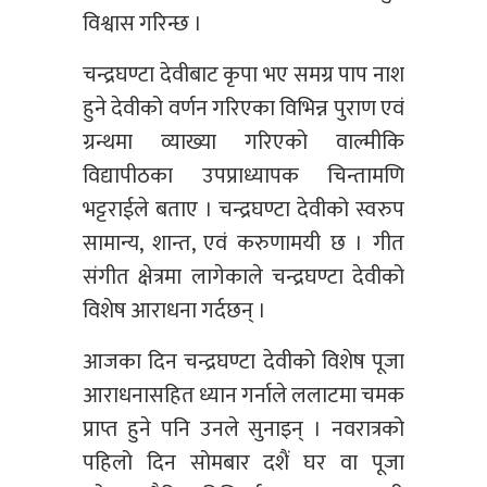
विश्वास गरिन्छ ।
चन्द्रघण्टा देवीबाट कृपा भए समग्र पाप नाश
हुने देवीको वर्णन गरिएका विभिन्न पुराण एवं
ग्रन्थमा व्याख्या गरिएको वाल्मीकि
विद्यापीठका उपप्राध्यापक चिन्तामणि
भट्टराईले बताए । चन्द्रघण्टा देवीको स्वरुप
सामान्य, शान्त, एवं करुणामयी छ । गीत
संगीत क्षेत्रमा लागेकाले चन्द्रघण्टा देवीको
विशेष आराधना गर्दछन् ।
आजका दिन चन्द्रघण्टा देवीको विशेष पूजा
आराधनासहित ध्यान गर्नाले ललाटमा चमक
प्राप्त हुने पनि उनले सुनाइन् । नवरात्रको
पहिलो दिन सोमबार दशैं घर वा पूजा