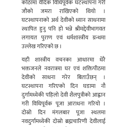
कोठामा वैदिक विधिपूर्वक घटस्थापना गरी
जौको जमरा राखिएको थियो ।
घटस्थापनाको अर्थ देवीको ध्यान साधनामा
स्थापित हुनु पनि हो भन्ने श्रीमद्देवीभागवत
लगायत पुराण एवं धर्मशास्त्रीय ग्रन्थमा
उल्लेख गरिएको छ ।
यही शास्त्रीय वचनका आधारमा धेरै
भक्तजनले नवरात्रमा घर एवं शक्तिपीठमा
देवीको साधना गरेर बिताउँछन् ।
घटस्थापना गरिएको दिन घडामा नौ
दुर्गामध्येकी पहिलो देवी शैलपुत्रीको आह्वान
गरी विधिपूर्वक पूजा आराधना गरियो ।
दोस्रो दिन मंगलबार पूजा स्थलमा
नवदुर्गामध्येकी दोस्रो ब्रह्मचारिणी देवीलाई