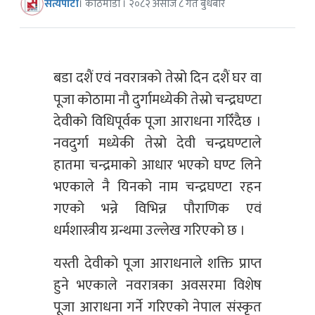
सत्यपाटी
। काठमाडौं । २०८२ असोज ८ गते बुधबार
बडा दशैं एवं नवरात्रको तेस्रो दिन दशैं घर वा
पूजा कोठामा नौ दुर्गामध्येकी तेस्रो चन्द्रघण्टा
देवीको विधिपूर्वक पूजा आराधना गरिँदैछ ।
नवदुर्गा मध्येकी तेस्रो देवी चन्द्रघण्टाले
हातमा चन्द्रमाको आधार भएको घण्ट लिने
भएकाले नै यिनको नाम चन्द्रघण्टा रहन
गएको भन्ने विभिन्न पौराणिक एवं
धर्मशास्त्रीय ग्रन्थमा उल्लेख गरिएको छ ।
यस्ती देवीको पूजा आराधनाले शक्ति प्राप्त
हुने भएकाले नवरात्रका अवसरमा विशेष
पूजा आराधना गर्ने गरिएको नेपाल संस्कृत