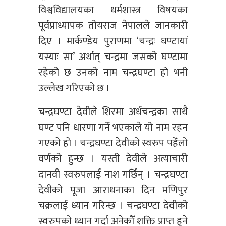
विश्वविद्यालयका धर्मशास्त्र विषयका
पूर्वप्राध्यापक तोयराज नेपालले जानकारी
दिए । मार्कण्डेय पुराणमा ‘चन्द्रः घण्टायां
यस्याः सा’ अर्थात् चन्द्रमा जसको घण्टामा
रहेको छ उनको नाम चन्द्रघण्टा हो भनी
उल्लेख गरिएको छ ।
चन्द्रघण्टा देवीले शिरमा अर्धचन्द्रका साथै
घण्ट पनि धारणा गर्ने भएकाले यो नाम रहन
गएको हो । चन्द्रघण्टा देवीको स्वरुप पहेँलो
वर्णको हुन्छ । यस्ती देवीले अत्याचारी
दानवी स्वरुपलाई नाश गर्छिन् । चन्द्रघण्टा
देवीको पूजा आराधनाका दिन मणिपुर
चक्रलाई ध्यान गरिन्छ । चन्द्रघण्टा देवीको
स्वरुपको ध्यान गर्दा अनेकौँ शक्ति प्राप्त हुने