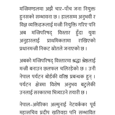
मन्त्रिमण्डलमा अझै चार–पाँच जना नियुक्त
हुनसक्ने सम्भावना छ । हालसम्म अनुभवी र
विज्ञ व्यक्तिहरूलाई मन्त्री नियुक्ति गरिए पनि
अब मन्त्रिपरिषद् विस्तार हुँदा युवा
अनुहारलाई प्राथमिकतामा राखिएको
प्रधानमन्त्री निकट स्रोतले जनाएको छ ।
अबको मन्त्रिपरिषद् विस्तारमा श्रद्धा श्रेष्ठलाई
मन्त्री बनाउन छलफल चलिरहेको छ । उनी
नेपाल पर्यटन बोर्डकी वरिष्ठ प्रबन्धक हुन् ।
पर्यटन क्षेत्रमा विशेष अनुभव बटुलेकी
उनलाई सरकारमा भित्र्याउने तयारी छ ।
नेपाल–अमेरिका अल्मुनाई नेटवर्कका पूर्व
महासचिव प्रदीप खतिवडा पनि सम्भावित