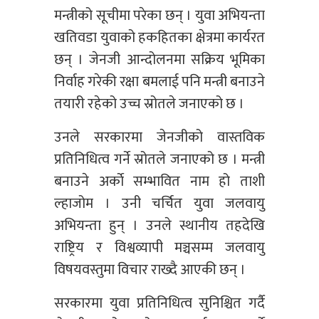
मन्त्रीको सूचीमा परेका छन् । युवा अभियन्ता
खतिवडा युवाको हकहितका क्षेत्रमा कार्यरत
छन् । जेनजी आन्दोलनमा सक्रिय भूमिका
निर्वाह गरेकी रक्षा बमलाई पनि मन्त्री बनाउने
तयारी रहेको उच्च स्रोतले जनाएको छ ।
उनले सरकारमा जेनजीको वास्तविक
प्रतिनिधित्व गर्ने स्रोतले जनाएको छ । मन्त्री
बनाउने अर्काे सम्भावित नाम हो ताशी
ल्हाजोम । उनी चर्चित युवा जलवायु
अभियन्ता हुन् । उनले स्थानीय तहदेखि
राष्ट्रिय र विश्वव्यापी मञ्चसम्म जलवायु
विषयवस्तुमा विचार राख्दै आएकी छन् ।
सरकारमा युवा प्रतिनिधित्व सुनिश्चित गर्दै