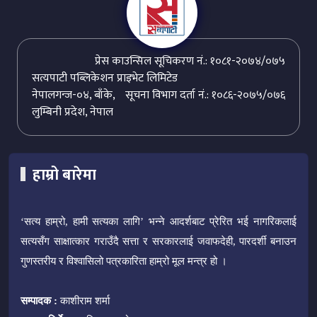
प्रेस काउन्सिल सूचिकरण नं.: १०८१-२०७४/०७५
सत्यपाटी पब्लिकेशन प्राइभेट लिमिटेड
नेपालगन्ज-०४, बाँके,
सूचना विभाग दर्ता नं.: १०८६-२०७५/०७६
लुम्बिनी प्रदेश, नेपाल
हाम्रो बारेमा
‘सत्य हाम्रो, हामी सत्यका लागि’ भन्ने आदर्शबाट प्रेरित भई नागरिकलाई
सत्यसँग साक्षात्कार गराउँदै सत्ता र सरकारलाई जवाफदेही, पारदर्शी बनाउन
गुणस्तरीय र विश्वासिलो पत्रकारिता हाम्रो मूल मन्त्र हो ।
सम्पादक :
काशीराम शर्मा