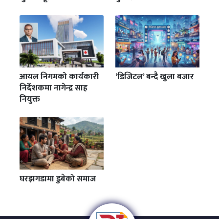
आयल निगमको कार्यकारी
‘डिजिटल’ बन्दै खुला बजार
निर्देशकमा नागेन्द्र साह
नियुक्त
घरझगडामा डुबेको समाज