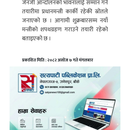
जेनजी आन्दोलनको भावनालाई सम्मान गर्ने
तयारीमा प्रधानमन्त्री कार्की रहेकी स्रोतले
जनाएको छ । आगामी शुक्रबारसम्म नयाँ
मन्त्रीको शपथग्रहण गराउने तयारी रहेको
बताइएको छ ।
प्रकाशित मिति : २०८२ असोज ७ गते मंगलबार