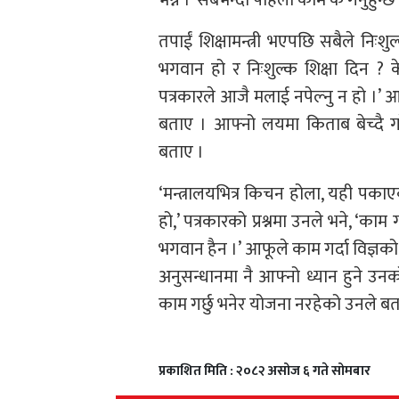
तपाईं शिक्षामन्त्री भएपछि सबैले निःशुल्क
भगवान हो र निःशुल्क शिक्षा दिन ? क
पत्रकारले आजै मलाई नपेल्नु न हो ।’ 
बताए । आफ्नो लयमा किताब बेच्दै गरे
बताए ।
‘मन्त्रालयभित्र किचन होला, यही पकाए
हो,’ पत्रकारको प्रश्नमा उनले भने, ‘काम गर्
भगवान हैन ।’ आफूले काम गर्दा विज्ञको
अनुसन्धानमा नै आफ्नो ध्यान हुने उनको
काम गर्छु भनेर योजना नरहेको उनले बत
प्रकाशित मिति : २०८२ असोज ६ गते सोमबार