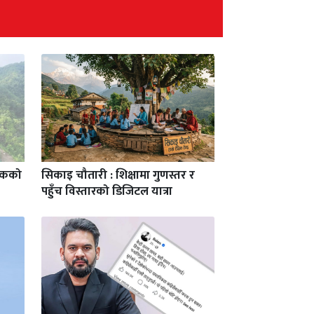
यटकको
सिकाइ चौतारी : शिक्षामा गुणस्तर र
पहुँच विस्तारको डिजिटल यात्रा