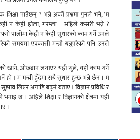
 शिक्षा पाउँछन् ? भन्ने अर्को प्रश्नमा पुनले भने, ‘म
ेही न केही होला, गरम्ला । अहिले कसरी भन्ने ?
आफ्नो पालोमा केही न केही सुधारको काम गर्ने उनले
को समयमा एक्कासी मन्त्री बन्नुपरेको पनि उनले
को खाने, ओछ्यान लगाएर यही सुत्ने, यही काम गर्ने
ने हो । म मन्त्री हुँदैमा सबै सुधार हुन्छ भन्ने छैन । म
 सुझाव लिएर अगाडि बढ्ने बताए । विज्ञान प्रविधि र
 भनाइ छ । अहिले शिक्षा र विज्ञानको क्षेत्रमा यही
ाए ।