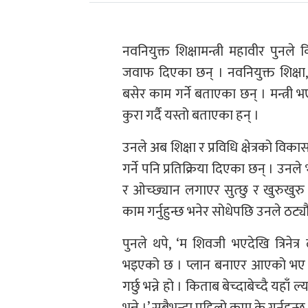
नवनियुक्त शिक्षामन्त्री महावीर पुनले 
जवाफ दिएका छन् । नवनियुक्त शिक्षा, वि
बसेर काम गर्ने बताएका छन् । मन्त्री 
कुरा गर्दै यस्तो बताएका हन् ।
उनले अब शिक्षा र प्रविधि क्षेत्रको वि
गर्ने पनि प्रतिक्रिया दिएका छन् । उनले 
र ओच्छ्यान लगाएर सुत्छु र खुरुखुरु 
काम गर्नुहुन्छ भनेर सोधेपछि उनले ठट्
पुनले थपे, ‘म शिवजी भएदेखि त्रिनेत्र 
भइएको छ । प्लान बनाएर आएको भए पो
गर्छु भन्ने हो । किताब बेच्दाबेच्दै यहाँ
भन्ने ।’ सबैभन्दा पहिलो काम के गर्नुहुन्छ ?