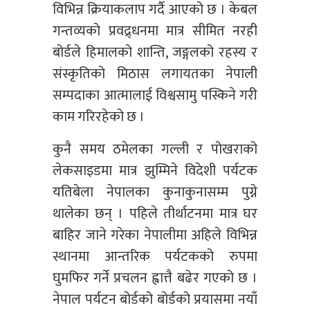
विभिन्न क्रियाकलाप गर्दै आएको छ । केबल
गन्तव्यको प्रवद्र्धनमा मात्र सीमित नरही
बोर्डले हिमालको शान्ति, जङ्गलको रहस्य र
संस्कृतिको मिठास लगायतका नेपाली
सम्पदाका आत्मालाई विश्वसामु पस्किने गरी
काम गरिरहेको छ ।
कुनै समय ठमेलका गल्ली र पोखराको
लेकसाइडमा मात्र झुम्मिने विदेशी पर्यटक
यतिबेला नेपालका कुनाकुनासम्म पुग्ने
थालेका छन् । पहिले तीर्थाटनमा मात्र घर
बाहिर जाने गरेका नेपालीमा अहिले विभिन्न
स्थानमा आन्तरिक पर्यटकको रुपमा
घुमफिर गर्ने प्रचलन ह्वात्तै बढेर गएको छ ।
नेपाल पर्यटन बोर्डको बोर्डको प्रयासमा नयाँ