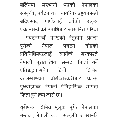
बर्लिनमा सहभागी भएको नेपालका
संस्कृति, पर्यटन तथा नागरिक उड्डयनमन्त्री
बद्रिप्रसाद पाण्डेलाई वर्षको उत्कृष्ट
पर्यटनमन्त्रीको उपाधिबाट सम्मानित गरियो
। पर्यटनमन्त्री पाण्डेको नेतृत्वमा फ्रान्स
पुगेको नेपाल पर्यटन बोर्डको
प्रतिनिधिमण्डलाई त्यहाँको सरकारले
नेपाली पुरातात्विक सम्पदा फिर्ता गर्ने
प्रतिबद्धतासमेत दियो । विभिन्न
कालखाण्डमा चोरी–तस्करीबाट फ्रान्स
पु¥याइएका नेपाली ऐतिहासिक सम्पदा
फिर्ता हुने क्रम जारी छ ।
युरोपका विभिन्न मुलुक पुगेर नेपालका
गन्तव्य, नेपाली कला–संस्कृति र खान्की