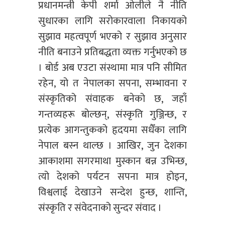
प्रधानमन्त्री केपी शर्मा ओलीले नै नीति
सुधारका लागि सरोकारवाला निकायको
सुझाव महत्वपूर्ण भएको र सुझाव अनुसार
नीति बनाउने प्रतिबद्धता व्यक्त गर्नुभएको छ
। बोर्ड अब एउटा संस्थामा मात्र पनि सीमित
रहेन, यो त नेपालका सपना, सम्भावना र
संस्कृतिको संवाहक बनेको छ, जहाँ
गन्तव्यहरू बोल्छन्, संस्कृति गुञ्जिन्छ, र
प्रत्येक आगन्तुकको हृदयमा सधैँका लागि
नेपाल बस्न थाल्छ । आखिर, जुन देशका
आकाशमा सगरमाथा मुस्कान बन्न उभिन्छ,
त्यो देशको पर्यटन सपना मात्र होइन,
विश्वलाई देखाउने सन्देश हुन्छ, शान्ति,
संस्कृति र संवेदनाको सुन्दर संवाद ।