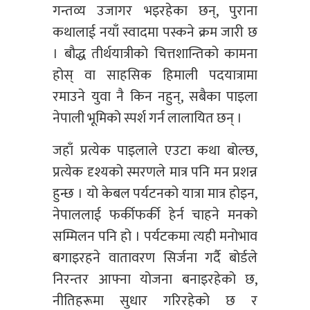
गन्तव्य उजागर भइरहेका छन्, पुराना
कथालाई नयाँ स्वादमा पस्कने क्रम जारी छ
। बौद्ध तीर्थयात्रीको चित्तशान्तिको कामना
होस् वा साहसिक हिमाली पदयात्रामा
रमाउने युवा नै किन नहुन्, सबैका पाइला
नेपाली भूमिको स्पर्श गर्न लालायित छन् ।
जहाँ प्रत्येक पाइलाले एउटा कथा बोल्छ,
प्रत्येक दृश्यको स्मरणले मात्र पनि मन प्रशन्न
हुन्छ । यो केबल पर्यटनको यात्रा मात्र होइन,
नेपाललाई फर्कीफर्की हेर्न चाहने मनको
सम्मिलन पनि हो । पर्यटकमा त्यही मनोभाव
बगाइरहने वातावरण सिर्जना गर्दै बोर्डले
निरन्तर आफ्ना योजना बनाइरहेको छ,
नीतिहरूमा सुधार गरिरहेको छ र