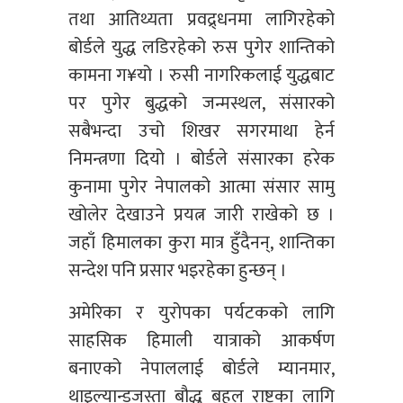
तथा आतिथ्यता प्रवद्र्धनमा लागिरहेको
बोर्डले युद्ध लडिरहेको रुस पुगेर शान्तिको
कामना ग¥यो । रुसी नागरिकलाई युद्धबाट
पर पुगेर बुद्धको जन्मस्थल, संसारको
सबैभन्दा उचो शिखर सगरमाथा हेर्न
निमन्त्रणा दियो । बोर्डले संसारका हरेक
कुनामा पुगेर नेपालको आत्मा संसार सामु
खोलेर देखाउने प्रयत्न जारी राखेको छ ।
जहाँ हिमालका कुरा मात्र हुँदैनन्, शान्तिका
सन्देश पनि प्रसार भइरहेका हुन्छन् ।
अमेरिका र युरोपका पर्यटकको लागि
साहसिक हिमाली यात्राको आकर्षण
बनाएको नेपाललाई बोर्डले म्यानमार,
थाइल्यान्डजस्ता बौद्ध बहुल राष्ट्रका लागि