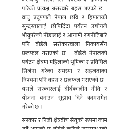
पारेको प्रत्यक्ष असरबारे बहस भएको छ ।
वायु प्रदूषणले नेपाल छवि र हिमालको
सुन्दरतालाई छोपिदिँदा पर्यटन उद्योगले
भोग्नुपरेको पीडालाई र आगामी रणनीतिबारे
पनि बोर्डले सरोकारवाला निकायसँग
छलफल गराएको छ । बोर्डले नेपालको
पर्यटन क्षेत्रमा महिलाको भूमिका र प्रविधिले
सिर्जना गरेका समस्या र सहजताका
विषयमा पनि बहस र छलफल गराएको छ ।
यसले सरकारलाई दीर्घकालीन नीति र
योजना बनाउन सुझाव दिने कामसमेत
गरेको छ ।
सरकार र निजी क्षेत्रबीच सेतुको रूपमा काम