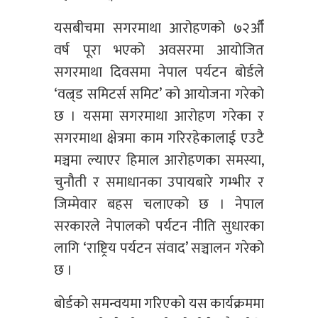
यसबीचमा सगरमाथा आरोहणको ७२औँ
वर्ष पूरा भएको अवसरमा आयोजित
सगरमाथा दिवसमा नेपाल पर्यटन बोर्डले
‘वल्र्ड समिटर्स समिट’ को आयोजना गरेको
छ । यसमा सगरमाथा आरोहण गरेका र
सगरमाथा क्षेत्रमा काम गरिरहेकालाई एउटै
मञ्चमा ल्याएर हिमाल आरोहणका समस्या,
चुनौती र समाधानका उपायबारे गम्भीर र
जिम्मेवार बहस चलाएको छ । नेपाल
सरकारले नेपालको पर्यटन नीति सुधारका
लागि ‘राष्ट्रिय पर्यटन संवाद’ सञ्चालन गरेको
छ ।
बोर्डको समन्वयमा गरिएको यस कार्यक्रममा