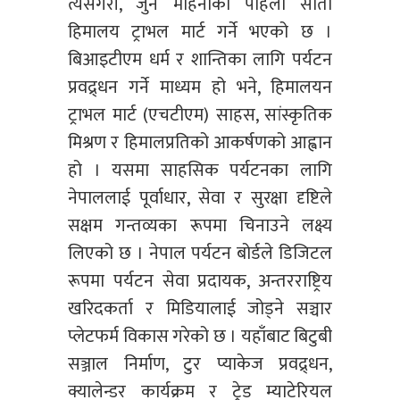
त्यसैगरी, जुन महिनाको पहिलो साता
हिमालय ट्राभल मार्ट गर्ने भएको छ ।
बिआइटीएम धर्म र शान्तिका लागि पर्यटन
प्रवद्र्धन गर्ने माध्यम हो भने, हिमालयन
ट्राभल मार्ट (एचटीएम) साहस, सांस्कृतिक
मिश्रण र हिमालप्रतिको आकर्षणको आह्वान
हो । यसमा साहसिक पर्यटनका लागि
नेपाललाई पूर्वाधार, सेवा र सुरक्षा दृष्टिले
सक्षम गन्तव्यका रूपमा चिनाउने लक्ष्य
लिएको छ । नेपाल पर्यटन बोर्डले डिजिटल
रूपमा पर्यटन सेवा प्रदायक, अन्तरराष्ट्रिय
खरिदकर्ता र मिडियालाई जोड्ने सञ्चार
प्लेटफर्म विकास गरेको छ । यहाँबाट बिटुबी
सञ्जाल निर्माण, टुर प्याकेज प्रवद्र्धन,
क्यालेन्डर कार्यक्रम र ट्रेड म्याटेरियल