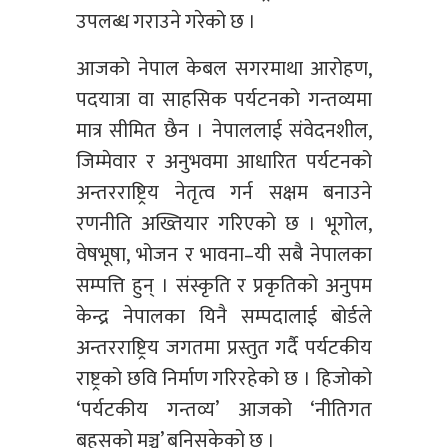
उपलब्ध गराउने गरेको छ ।
आजको नेपाल केबल सगरमाथा आरोहण,
पदयात्रा वा साहसिक पर्यटनको गन्तव्यमा
मात्र सीमित छैन । नेपाललाई संवेदनशील,
जिम्मेवार र अनुभवमा आधारित पर्यटनको
अन्तरराष्ट्रिय नेतृत्व गर्न सक्षम बनाउने
रणनीति अख्तियार गरिएको छ । भूगोल,
वेषभूषा, भोजन र भावना–यी सबै नेपालका
सम्पत्ति हुन् । संस्कृति र प्रकृतिको अनुपम
केन्द्र नेपालका यिनै सम्पदालाई बोर्डले
अन्तरराष्ट्रिय जगतमा प्रस्तुत गर्दै पर्यटकीय
राष्ट्रको छवि निर्माण गरिरहेको छ । हिजोको
‘पर्यटकीय गन्तव्य’ आजको ‘नीतिगत
बहसको मञ्च’ बनिसकेको छ ।