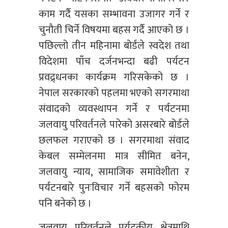
काम गर्दै यसका सम्भावना उजागर गर्ने र
चुनौती चिर्ने विषयमा बहस गर्दै आएको छ ।
पछिल्लो तीन महिनामा बोर्डले स्वदेश तथा
विदेशमा पाँच दर्जनभन्दा बढी पर्यटन
प्रवद्र्धनका कार्यक्रम गरिसकेको छ ।
नेपाल सरकारको पहलमा भएको सगरमाथा
संवादको व्यवस्थापन गर्ने र पर्यटनमा
जलवायु परिवर्तनले पारेको असरबारे बोर्डले
छलफल गराएको छ । सगरमाथा संवाद
केबल सम्मेलनमा मात्र सीमित बनेन,
जलवायु न्याय, सामाजिक समावेशीता र
पर्यटनबारे पुनःविचार गर्ने बहसको फोरम
पनि बनेको छ ।
जलवायु परिवर्तनले पर्यटकीय क्षेत्रमाथि