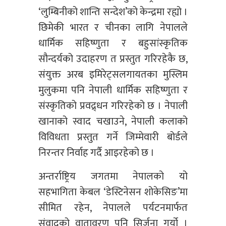
‘लुम्बिनीको शान्ति सन्देश’को केन्द्रमा रह्यो ।
छिमेकी भारत र चीनका लागि नेपालले
धार्मिक सहिष्णुता र बहुसांस्कृतिक
सौन्दर्यको उदाहरण त प्रस्तुत गरिरहेकै छ,
संयुक्त अरब इमिरेट्सलगायतका मुस्लिम
मुलुकमा पनि नेपाली धार्मिक सहिष्णुता र
संस्कृतिको प्रवद्र्धन गरिरहेको छ । नेपाली
खानाको स्वाद चखाउने, नेपाली कलाको
विविधता प्रस्तुत गर्ने जिम्मेवारी बोर्डले
निरन्तर निर्वाह गर्दै आइरहेको छ ।
अन्तर्राष्ट्रिय जगतमा नेपालको यो
सहभागिता केबल ‘डेस्टिनेसन शोकेसिङ’मा
सीमित रहेन, नेपालले पर्यटनमार्फत
संवादको वातावरण पनि सिर्जना गर्यो ।