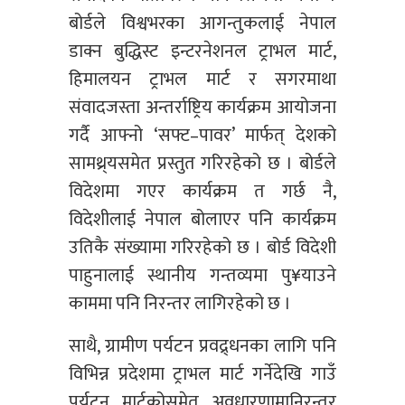
बोर्डले विश्वभरका आगन्तुकलाई नेपाल
डाक्न बुद्धिस्ट इन्टरनेशनल ट्राभल मार्ट,
हिमालयन ट्राभल मार्ट र सगरमाथा
संवादजस्ता अन्तर्राष्ट्रिय कार्यक्रम आयोजना
गर्दै आफ्नो ‘सफ्ट–पावर’ मार्फत् देशको
सामथ्र्यसमेत प्रस्तुत गरिरहेको छ । बोर्डले
विदेशमा गएर कार्यक्रम त गर्छ नै,
विदेशीलाई नेपाल बोलाएर पनि कार्यक्रम
उतिकै संख्यामा गरिरहेको छ । बोर्ड विदेशी
पाहुनालाई स्थानीय गन्तव्यमा पु¥याउने
काममा पनि निरन्तर लागिरहेको छ ।
साथै, ग्रामीण पर्यटन प्रवद्र्धनका लागि पनि
विभिन्न प्रदेशमा ट्राभल मार्ट गर्नेदेखि गाउँ
पर्यटन मार्टकोसमेत अवधारणामानिरन्तर