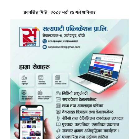
प्रकाशित मिति : २०८२ भदौ १४ गते शनिबार