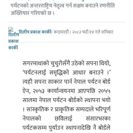
पर्यटनको अन्तरराष्ट्रिय नेतृत्व गर्न सक्षम बनाउने रणनीति
अख्तियार गरिएको छ ।
दिलीप प्रकाश कार्की
। काठमाडौं । २०८२ भदौ १४ गते शनिबार
सगरमाथाको चुचुरोसँगै उठेको सपना थियो,
‘पर्यटनलाई समृद्धिको आधार बनाउने ।’
त्यही सपना साकार पार्न नेपाल पर्यटन बोर्ड
ऐन, २०५३ कार्यान्वयनमा आएपछि २०५५
सालमा नेपाल पर्यटन बोर्डको स्थापना भयो
। सांस्कृतिक र प्राकृतिक सम्पदाले भरिपूर्ण
नेपालको छविलाई संसारभरका
पर्यटकसम्म पुर्याउन स्थापनादेखि नै बोर्डले