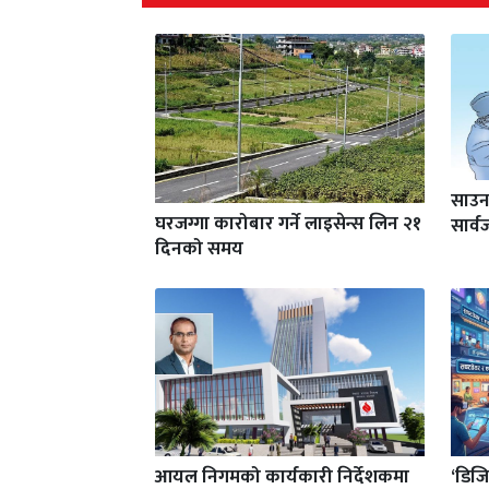
साउन
घरजग्गा कारोबार गर्ने लाइसेन्स लिन २१
सार्
दिनको समय
आयल निगमको कार्यकारी निर्देशकमा
‘डिजि