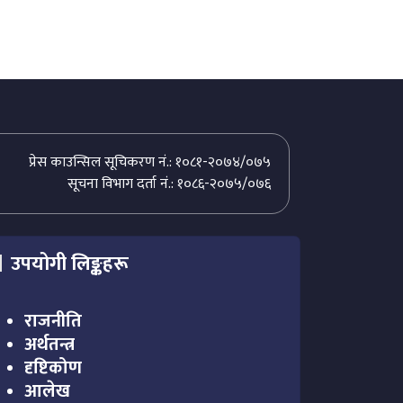
प्रेस काउन्सिल सूचिकरण नं.: १०८१-२०७४/०७५
सूचना विभाग दर्ता नं.: १०८६-२०७५/०७६
उपयोगी लिङ्कहरू
राजनीति
अर्थतन्त्र
दृष्टिकोण
आलेख