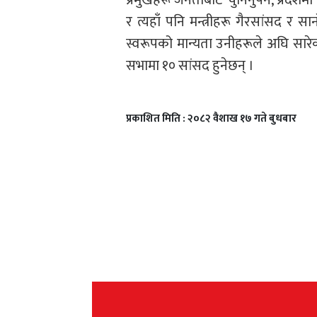
र त्यहाँ पनि मन्त्रीहरू गैरसांसद र
स्वरूपको मान्यता उनीहरूले अघि सारे
सभामा १० सांसद हुनेछन् ।
प्रकाशित मिति : २०८२ वैशाख १७ गते बुधबार