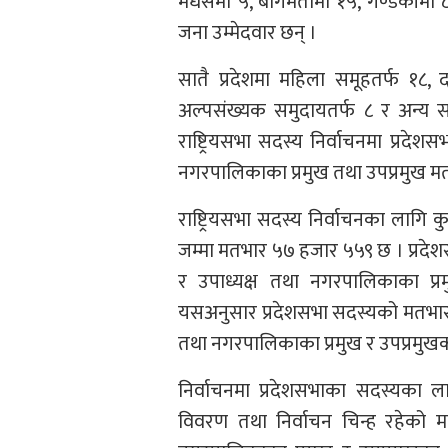
मधेसमा ५, बागमतीमा १५, गण्डकीमा ८ त
जना उम्मेदवार छन् ।
सातै प्रदेशमा महिला समूहतर्फ १८, 
अल्पसंख्यक समुदायतर्फ ८ र अन्य स
राष्ट्रियसभा सदस्य निर्वाचनमा प्रदेश
नगरपालिकाका प्रमुख तथा उपप्रमुख मतद
राष्ट्रियसभा सदस्य निर्वाचनका लाग
जम्मा मतभार ५७ हजार ५५९ छ । प्रदे
र उपाध्यक्ष तथा नगरपालिकाका प
यसअनुसार प्रदेशसभा सदस्यको मतभार २
तथा नगरपालिकाका प्रमुख र उपप्रमुख
निर्वाचनमा प्रदेशसभाका सदस्यका
विवरण तथा निर्वाचन चिन्ह रहेको मत