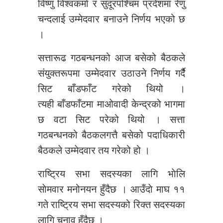
विष्णु विश्वकर्मा र सुदूरपश्चिम प्रदेशमा रेणु
चन्दलाई उम्मेदवार बनाउने निर्णय भएको छ
।
सत्तारूढ गठबन्धनको आज बसेको बैठकले
संयुक्तरूपमा उम्मेदवार उठाउने निर्णय गर्दैै
सिट बाँडफाँट गरेको थियो ।
त्यही बाँडफाँटमा माओवादी केन्द्रको भागमा
छ वटा सिट परेको थियो । सत्ता
गठबन्धनको बैठकलगत्तै बसेको पदाधिकारी
बैठकले उम्मेदवार तय गरेको हो ।
राष्ट्रिय सभा सदस्यका लागि भाेलि
साेमवार मनोनयन हुँदैछ । आउँदाे माघ ११
गते राष्ट्रिय सभा सदस्यको रिक्त सदस्यका
लागि चुनाव हुँदैछ ।