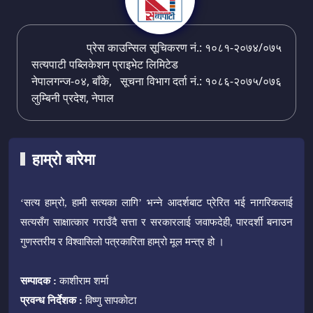
प्रेस काउन्सिल सूचिकरण नं.: १०८१-२०७४/०७५
सत्यपाटी पब्लिकेशन प्राइभेट लिमिटेड
नेपालगन्ज-०४, बाँके,
सूचना विभाग दर्ता नं.: १०८६-२०७५/०७६
लुम्बिनी प्रदेश, नेपाल
हाम्रो बारेमा
‘सत्य हाम्रो, हामी सत्यका लागि’ भन्ने आदर्शबाट प्रेरित भई नागरिकलाई
सत्यसँग साक्षात्कार गराउँदै सत्ता र सरकारलाई जवाफदेही, पारदर्शी बनाउन
गुणस्तरीय र विश्वासिलो पत्रकारिता हाम्रो मूल मन्त्र हो ।
सम्पादक :
काशीराम शर्मा
प्रवन्ध निर्देशक :
विष्णु सापकोटा