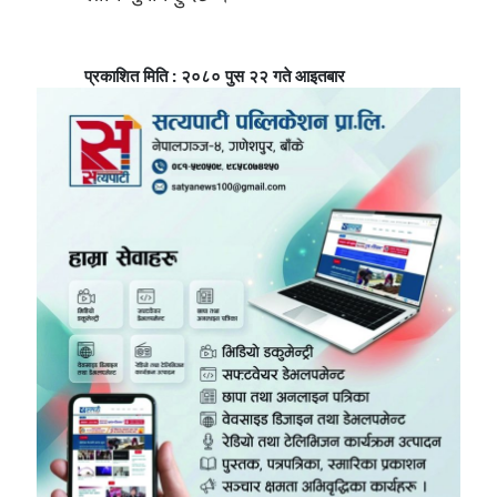
प्रकाशित मिति : २०८० पुस २२ गते आइतबार