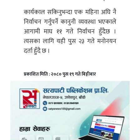
कार्यकाल सकिनुभन्दा एक महिना अघि नै
निर्वाचन गर्नुपर्ने कानुनी व्यवस्था भएकाले
आगामी माघ ११ गते निर्वाचन हुँदैछ ।
त्यसका लागि यही पुस २३ गते मनोनयन
दर्ता हुँदै छ ।
प्रकाशित मिति : २०८० पुस १९ गते बिहीबार