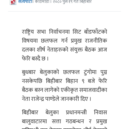
सत्यपाटी
। काठमाडौँ । २०८० पुस १९ गते बिहीबार
राष्ट्रिय सभा निर्वाचनमा सिट बाँडफाँटको
विषयमा छलफल गर्न प्रमुख राजनीतिक
दलका शीर्ष नेताहरुको संयुक्त बैठक आज
फेरि बस्दै छ ।
बुधबार बेलुकाको छलफल टुंगोमा पुग्न
नसकेपछि बिहीबार बिहान ९ बजे फेरि
बैठक बस्न लागेको एकीकृत समाजवादीका
नेता राजेन्द्र पाण्डेले जानकारी दिए ।
बिहीबार बेलुका प्रधानमन्त्री निवास
बालुवाटारमा सत्ता गठबन्धन र प्रमुख