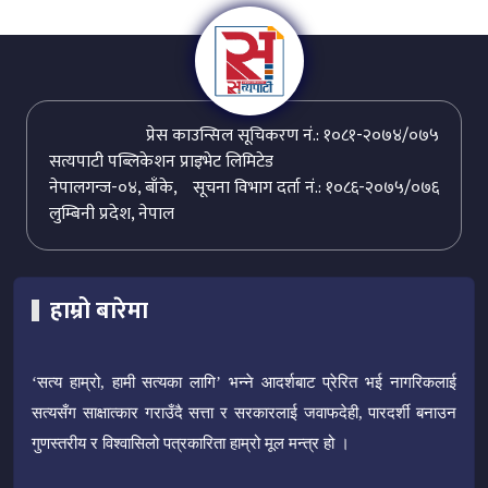
प्रेस काउन्सिल सूचिकरण नं.: १०८१-२०७४/०७५
सत्यपाटी पब्लिकेशन प्राइभेट लिमिटेड
नेपालगन्ज-०४, बाँके,
सूचना विभाग दर्ता नं.: १०८६-२०७५/०७६
लुम्बिनी प्रदेश, नेपाल
हाम्रो बारेमा
‘सत्य हाम्रो, हामी सत्यका लागि’ भन्ने आदर्शबाट प्रेरित भई नागरिकलाई
सत्यसँग साक्षात्कार गराउँदै सत्ता र सरकारलाई जवाफदेही, पारदर्शी बनाउन
गुणस्तरीय र विश्वासिलो पत्रकारिता हाम्रो मूल मन्त्र हो ।