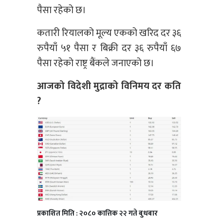
पैसा रहेको छ।
कतारी रियालको मूल्य एकको खरिद दर ३६
रुपैयाँ ५१ पैसा र बिक्री दर ३६ रुपैयाँ ६७
पैसा रहेको राष्ट्र बैंकले जनाएको छ।
आजको विदेशी मुद्राको विनिमय दर कति
?
प्रकाशित मिति : २०८० कात्तिक २२ गते बुधबार