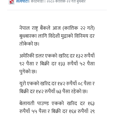
सत्यपाटी
। काठमाडौँ । २०८० कात्तिक २२ गते बुधबार
नेपाल राष्ट्र बैंकले आज (कात्तिक २२ गते)
बुधबारका लागि विदेशी मुद्राको विनिमय दर
तोकेको छ।
अमेरिकी डलर एकको खरिद दर १३२ रुपैयाँ
९२ पैसा र बिक्री दर १३३ रुपैयाँ ५२ पैसा
पुगेको छ।
युरो एकको खरिद दर १४२ रुपैयाँ ०८ पैसा र
बिक्री दर १४२ रुपैयाँ ७३ पैसा रहेको छ।
बेलायती पाउण्ड एकको खरिद दर १६३
रुपैयाँ ५५ पैसा र बिक्री दर १६४ रुपैयाँ २९