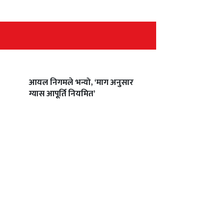
आयल निगमले भन्यो, ‘माग अनुसार
ग्यास आपूर्ति नियमित’