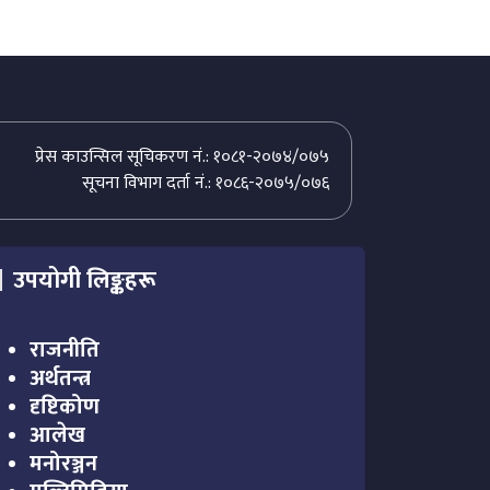
प्रेस काउन्सिल सूचिकरण नं.: १०८१-२०७४/०७५
सूचना विभाग दर्ता नं.: १०८६-२०७५/०७६
उपयोगी लिङ्कहरू
राजनीति
अर्थतन्त्र
दृष्टिकोण
आलेख
मनोरञ्जन