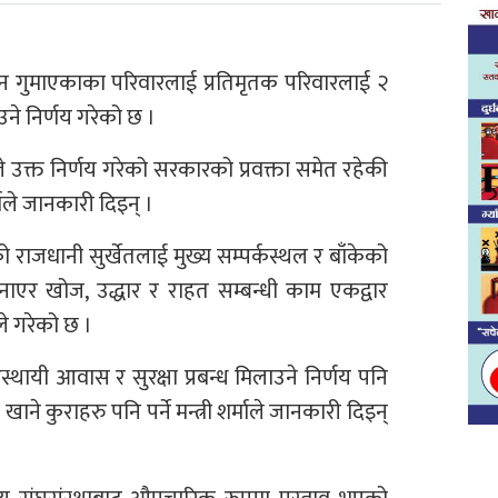
्यान गुमाएकाका परिवारलाई प्रतिमृतक परिवारलाई २
ने निर्णय गरेको छ ।
 उक्त निर्णय गरेको सरकारको प्रवक्ता समेत रहेकी
्माले जानकारी दिइन् ।
 राजधानी सुर्खेतलाई मुख्य सम्पर्कस्थल र बाँकेको
ाएर खोज, उद्धार र राहत सम्बन्धी काम एकद्वार
दले गरेको छ ।
थायी आवास र सुरक्षा प्रबन्ध मिलाउने निर्णय पनि
ने कुराहरु पनि पर्ने मन्त्री शर्माले जानकारी दिइन्