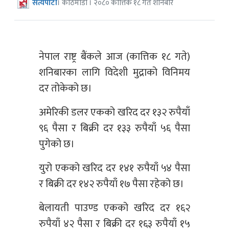
सत्यपाटी
। काठमाडौँ । २०८० कात्तिक १८ गते शनिबार
नेपाल राष्ट्र बैंकले आज (कात्तिक १८ गते)
शनिबारका लागि विदेशी मुद्राको विनिमय
दर तोकेको छ।
अमेरिकी डलर एकको खरिद दर १३२ रुपैयाँ
९६ पैसा र बिक्री दर १३३ रुपैयाँ ५६ पैसा
पुगेको छ।
युरो एकको खरिद दर १४१ रुपैयाँ ५४ पैसा
र बिक्री दर १४२ रुपैयाँ १७ पैसा रहेको छ।
बेलायती पाउण्ड एकको खरिद दर १६२
रुपैयाँ ४२ पैसा र बिक्री दर १६३ रुपैयाँ १५