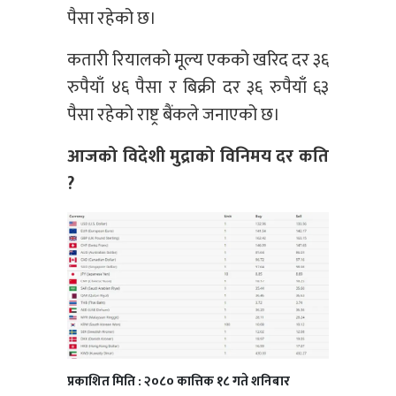
पैसा रहेको छ।
कतारी रियालको मूल्य एकको खरिद दर ३६
रुपैयाँ ४६ पैसा र बिक्री दर ३६ रुपैयाँ ६३
पैसा रहेको राष्ट्र बैंकले जनाएको छ।
आजको विदेशी मुद्राको विनिमय दर कति
?
प्रकाशित मिति : २०८० कात्तिक १८ गते शनिबार