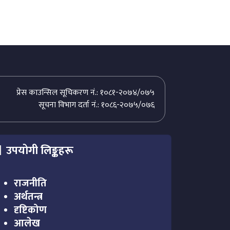
प्रेस काउन्सिल सूचिकरण नं.: १०८१-२०७४/०७५
सूचना विभाग दर्ता नं.: १०८६-२०७५/०७६
उपयोगी लिङ्कहरू
राजनीति
अर्थतन्त्र
दृष्टिकोण
आलेख