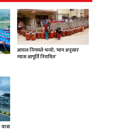
आयल निगमले भन्यो, ‘माग अनुसार
ग्यास आपूर्ति नियमित’
यात्रा