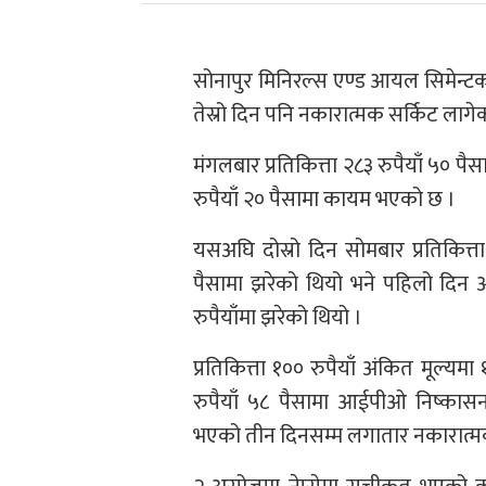
सोनापुर मिनिरल्स एण्ड आयल सिमेन्टक
तेस्रो दिन पनि नकारात्मक सर्किट लागे
मंगलबार प्रतिकित्ता २८३ रुपैयाँ ५० प
रुपैयाँ २० पैसामा कायम भएको छ ।
यसअघि दोस्रो दिन सोमबार प्रतिकित्ता
पैसामा झरेको थियो भने पहिलो दिन आ
रुपैयाँमा झरेको थियो ।
प्रतिकित्ता १०० रुपैयाँ अंकित मूल्यमा
रुपैयाँ ५८ पैसामा आईपीओ निष्कासन
भएको तीन दिनसम्म लगातार नकारात्मक