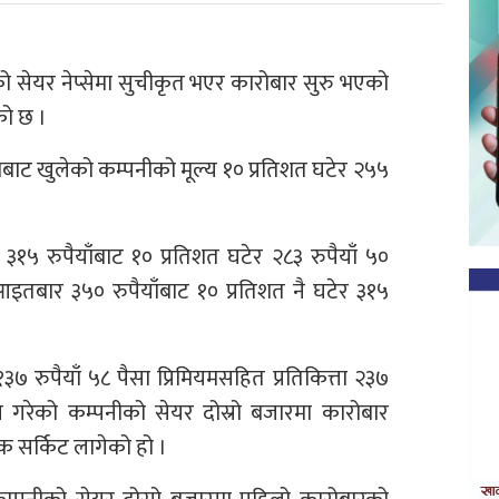
ो सेयर नेप्सेमा सुचीकृत भएर कारोबार सुरु भएको
को छ ।
ैसाबाट खुलेको कम्पनीको मूल्य १० प्रतिशत घटेर २५५
 ३१५ रुपैयाँबाट १० प्रतिशत घटेर २८३ रुपैयाँ ५०
इतबार ३५० रुपैयाँबाट १० प्रतिशत नै घटेर ३१५
 १३७ रुपैयाँ ५८ पैसा प्रिमियमसहित प्रतिकित्ता २३७
 गरेको कम्पनीको सेयर दोस्रो बजारमा कारोबार
 सर्किट लागेको हो ।