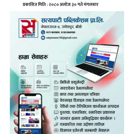
प्रकाशित मिति : २०८० असोज ३० गते मंगलबार