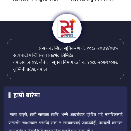
प्रेस काउन्सिल सूचिकरण नं.: १०८१-२०७४/०७५
सत्यपाटी पब्लिकेशन प्राइभेट लिमिटेड
नेपालगन्ज-०४, बाँके,
सूचना विभाग दर्ता नं.: १०८६-२०७५/०७६
लुम्बिनी प्रदेश, नेपाल
हाम्रो बारेमा
‘सत्य हाम्रो, हामी सत्यका लागि’ भन्ने आदर्शबाट प्रेरित भई नागरिकलाई
सत्यसँग साक्षात्कार गराउँदै सत्ता र सरकारलाई जवाफदेही, पारदर्शी बनाउन