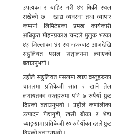
उपत्यका र बाहिर गरी ४९ बिक्री स्थल
राखेको छ । खाद्य व्यवस्था तथा व्यापार
कम्पनी लिमिटेडका प्रमख कार्यकारी
अधिकृत मोहनप्रकाश चन्दले मुलुक भरका
४३ जिल्लाका ४९ स्थानहरुबाट आजदेखि
सहुलियत पसल सञ्चालनमा ल्याएको
बताउनुभयो ।
उहाँले सहुलियत पसलमा खाद्य वस्तुहरुका
चामलमा प्रतिकेजी सात र खाने तेल
लगायतका वस्तुहरुमा पनि ७ रुपैयाँ छुट
दिएको बताउनुभयो । उहाँले कर्णालीका
उत्पादन गेडागुडी, खसी बोका र भेडा
च्याङ्ग्रामा प्रतिकेजी १० रुपैयाँका दरले छुट
दिएको बताउनुभयो ।