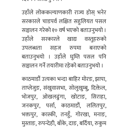
उहाँले लोककल्याणकारी राज्य होस् भनेर
सरकारले चाडपर्व लक्षित सहुलियत पसल
सञ्चालन गरेको १० वर्ष भएको बताउनुभयो ।
उहाँले सरकारले खाद्य वस्तुहरुको
उपलब्धता सहज रुपमा बनाएको
बताउनुभयो । उहाँले घुम्ति पसल पनि
सञ्चालन गर्ने तयारीमा रहेको बताउनुभयो ।
काठमाडौं उत्यका भन्दा बाहिर मोरङ, झापा,
ताप्लेजुङ, संखुवासभा, सोलुखुम्बु, दिक्तेल,
भोजपुर, ओखलढुंगा, खोटाङ, सिराहा,
जनकपुर, पर्सा, काठमाडौं, ललितपुर,
भक्तपुर, कास्की, तनहुँ, गोरखा, मनाङ,
मुस्ताङ, रुपन्देही, बाँके, दाङ, बर्दिया, रुकुम