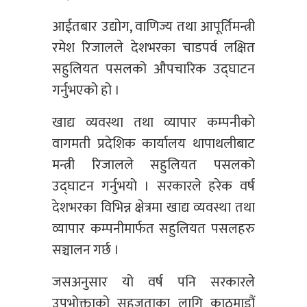
आईतबार उद्योग, वाणिज्य तथा आपूर्तिमन्त्री
रमेश रिजालले देशभरका चाडपर्व लक्षित
सहुलियत पसलको औपचारिक उद्घाटन
गर्नुभएको हो ।
खाद्य व्यवस्था तथा व्यापार कम्पनीको
वागमती प्रदेशिक कार्यालय थापाथलीबाट
मन्त्री रिजालले सहुलियत पसलको
उद्घाटन गर्नुभयो । सरकारले हरेक वर्ष
देशभरका विभिन्न क्षेत्रमा खाद्य व्यवस्था तथा
व्यापार कम्पनीमार्फत सहुलियत पसलहरु
सञ्चालन गर्छ ।
जसअनुसार यो वर्ष पनि सरकारले
उपभोक्ताको सहजताका लागि काठमाडौं