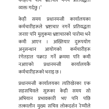
कहिल्यै पनि भ्रष्टाचार नगर्ने प्रतिवद्धता
व्यक्त गर्दछु ।’
केही समय प्रधानमन्त्री कार्यालयका
कर्मचारीहरूले भ्रष्टाचार नगर्ने प्रतिवद्धता
जनाए पनि मुलुकमा भ्रष्टाचारको पारोमा भने
कमी आएन । अख्तियार दुरूपयोग
अनुसन्धान आयोगको कर्मचारीहरू
रंगेतहात पक्राउ गर्ने क्रममा पनि कमी
नआएको प्रधानमन्त्री कार्यालयकै
कर्मचारीहरूको भनाइ छ ।
प्रधानमन्त्री कार्यालयका त्यतिखेरका एक
सहसचिवले सुरूका केही समय सो
अभियान प्रभावकारी भए पनि पछि
तत्कालीन मुख्य सचिव लोकदर्शन रेग्मीले