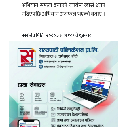
अभियान सफल बनाउने कार्यमा खासै ध्यान
नदिएपछि अभियान असफल भएको बताए ।
प्रकाशित मिति : २०८० असोज १२ गते शुक्रबार