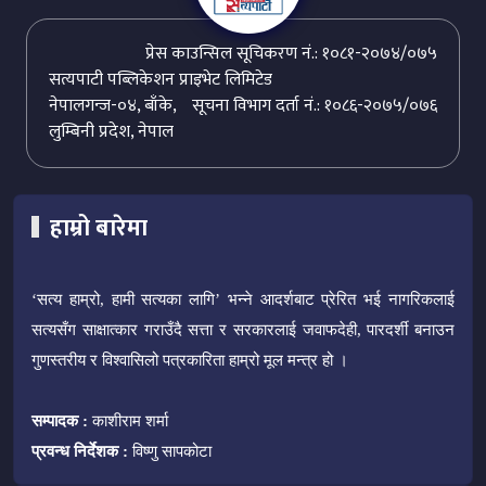
प्रेस काउन्सिल सूचिकरण नं.: १०८१-२०७४/०७५
सत्यपाटी पब्लिकेशन प्राइभेट लिमिटेड
नेपालगन्ज-०४, बाँके,
सूचना विभाग दर्ता नं.: १०८६-२०७५/०७६
लुम्बिनी प्रदेश, नेपाल
हाम्रो बारेमा
‘सत्य हाम्रो, हामी सत्यका लागि’ भन्ने आदर्शबाट प्रेरित भई नागरिकलाई
सत्यसँग साक्षात्कार गराउँदै सत्ता र सरकारलाई जवाफदेही, पारदर्शी बनाउन
गुणस्तरीय र विश्वासिलो पत्रकारिता हाम्रो मूल मन्त्र हो ।
सम्पादक :
काशीराम शर्मा
प्रवन्ध निर्देशक :
विष्णु सापकोटा