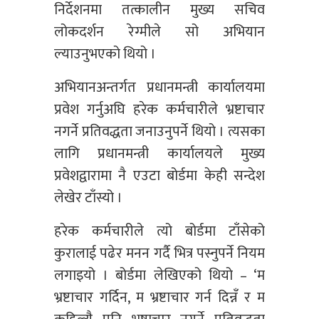
निर्देशनमा तत्कालीन मुख्य सचिव
लोकदर्शन रेग्मीले सो अभियान
ल्याउनुभएको थियो ।
अभियानअन्तर्गत प्रधानमन्त्री कार्यालयमा
प्रवेश गर्नुअघि हरेक कर्मचारीले भ्रष्टाचार
नगर्ने प्रतिवद्धता जनाउनुपर्ने थियो । त्यसका
लागि प्रधानमन्त्री कार्यालयले मुख्य
प्रवेशद्वारामा नै एउटा बोर्डमा केही सन्देश
लेखेर टाँस्यो ।
हरेक कर्मचारीले त्यो बोर्डमा टाँसेको
कुरालाई पढेर मनन गर्दै भित्र पस्नुपर्ने नियम
लगाइयो । बोर्डमा लेखिएको थियो – ‘म
भ्रष्टाचार गर्दिन, म भ्रष्टाचार गर्न दिन्नँ र म