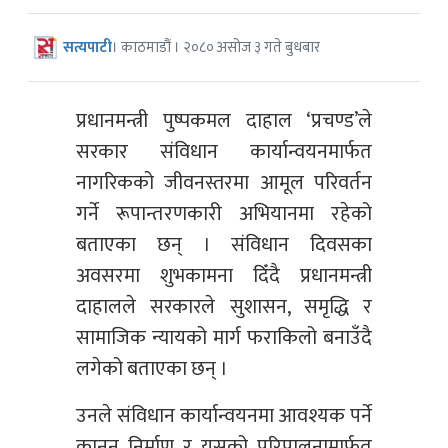
सत्यपाटी
। काठमाडौं । २०८० असोज ३ गते बुधबार
प्रधानमन्त्री पुष्पकमल दाहाल ‘प्रचण्ड’ले
सरकार संविधान कार्यान्वयनमार्फत
नागरिकको जीवनस्तरमा आमूल परिवर्तन
गर्ने रूपान्तरणकारी अभियानमा रहेको
बताएका छन् । संविधान दिवसका
अवसरमा शुभकामना दिँदै प्रधानमन्त्री
दाहालले सरकारले सुशासन, समृद्धि र
सामाजिक न्यायको मार्ग फराकिलो बनाउँदै
लगेको बताएका छन् ।
उनले संविधान कार्यान्वयनमा आवश्यक पर्ने
कानून निर्माण र यसको परिपालनामार्फत