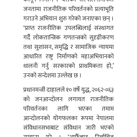
जनतामा राजनीतिक परिवर्तनको प्रत्याभूति
गराउने अभियान शुरु गरेको जनाएका छन् ।
‘प्राप्त राजनीतिक उपलब्धिलाई संस्थागत
गर्दै लोकतान्त्रिक गणतन्त्रको सुदृढीकरण
तथा सुशासन, समृद्धि र सामाजिक न्यायमा
आधारित राष्ट्र निर्माणको महाअभियानको
थालनी गर्नु सरकारको प्राथमिकता हो,’
उनको सन्देशमा उल्लेख छ ।
प्रधानमन्त्री दाहालले १० वर्षे युद्ध, २०६२-०६३
को जनआन्दोलन लगायत राजनीतिक
परिवर्तनका लागि भएका तमाम
आन्दोलनको योगफलका रूपमा नेपालमा
संविधानसभाबाट संविधान जारी भएको