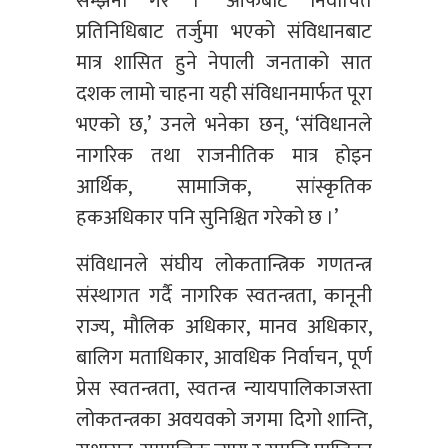
सम्झना गरे । ‘आफैँबाट निर्वाचित
प्रतिनिधिबाट तर्जुमा भएको संविधानबाट
मात्र शासित हुने नेपाली जनताको सात
दशक लामो चाहना यही संविधानमार्फत पूरा
भएको छ,’ उनले भनेका छन्, ‘संविधानले
नागरिक तथा राजनीतिक मात्र होइन
आर्थिक, सामाजिक, सांस्कृतिक
हकअधिकार पनि सुनिश्चित गरेको छ ।’
संविधानले संघीय लोकतान्त्रिक गणतन्त्र
संस्थागत गर्दै नागरिक स्वतन्त्रता, कानूनी
राज्य, मौलिक अधिकार, मानव अधिकार,
बालिग मताधिकार, आवधिक निर्वाचन, पूर्ण
प्रेस स्वतन्त्रता, स्वतन्त्र न्यायपालिकाजस्ता
लोकतन्त्रका अवयवको जगमा दिगो शान्ति,