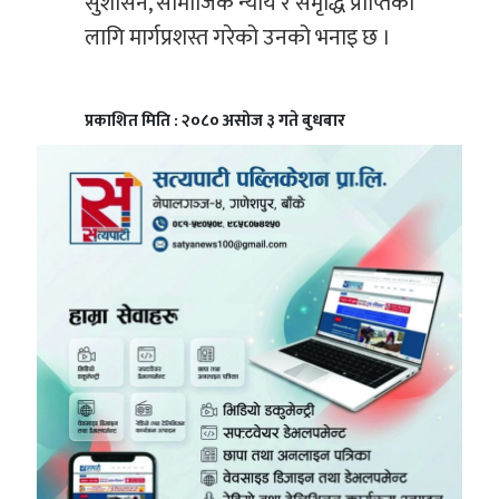
सुशासन, सामाजिक न्याय र समृद्धि प्राप्तिका
लागि मार्गप्रशस्त गरेको उनको भनाइ छ ।
प्रकाशित मिति : २०८० असोज ३ गते बुधबार