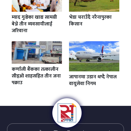
म्याद गुज्रेका खाद्य सामग्री
भेडा चराउँदै नरैनापुरका
बेच्ने तीन व्यवसायीलाई
किसान
जरिवाना
कर्णाली बैंकका तत्कालीन
सीइओ शाहसहित तीन जना
जापानमा उडान थप्दै नेपाल
पक्राउ
वायुसेवा निगम