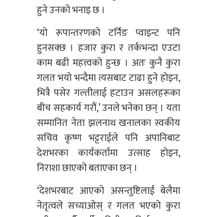
हुने उनको भनाइ छ ।
‘यो रूपान्तरणको टर्निङ प्वाइन्ट पनि
हुनसक्छ । हजार कुरा र तर्कभन्दा एउटा
काम बढी महत्त्वको हुन्छ । अतः कुनै कुरा
गलत भयो भन्दैमा त्यसबाट टाढा हुने होइन,
भित्रै पसेर गल्तीलाई हटाउन असलहरूका
बीच सहकार्य गरौं,’ उनले भनेका छन् । यता
सम्मानित नेता झलनाथ खनालका स्वकीय
सचिव कृष्ण भट्टराईले पनि अपानिबाट
देशभरका कार्यकर्तामा उत्साह होइन,
निराशा छाएको बताएका छन् ।
‘देशभरबाट आएको असन्तुष्टिलाई बेलैमा
नेतृत्वले सच्याओस् र गलत भएको कुरा