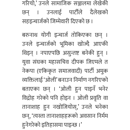
गरियो,’ उनले सामाजिक सञ्जालमा लेखेकी
छन् । उनलाई पार्टीले दैलेखको
सहइन्चार्जको जिम्मेवारी दिएको छ ।
बरुनाथ योगी इन्चार्ज तोकिएका छन् ।
उनले इन्चार्जको भूमिका खोज्दै आएकी
थिइन् । नपाएपछि असुन्तष्ट बनेकी हुन् ।
युवा संघका महासचिव दीपक जिएमले त
नेकपा (एकिकृत समाजवादी) पार्टी अमुक
व्यक्तिलाई ‘ओली’ बनाउन निर्माण नगरिएको
बताएका छन् । ‘ओली हुन पाइनँ भनेर
विद्रोह गरेको पनि होइन । ओली प्रवृति वा
तानाशाह हुन नखोजियोस्,’ उनले भनेका
छन्, ‘त्यस्ता तानाशाहहरूको अवसान निर्मम
हुनेगरेको इतिहासमा पाइन्छ ।’