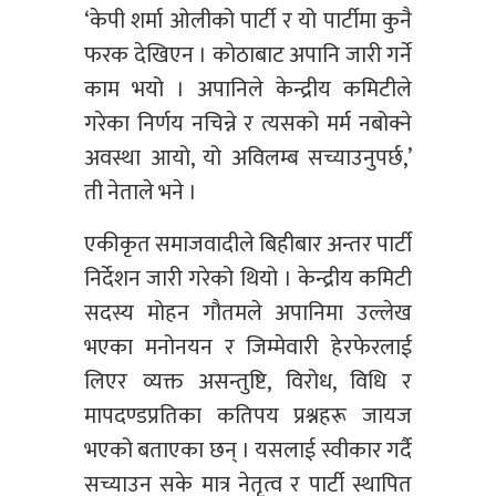
‘केपी शर्मा ओलीको पार्टी र यो पार्टीमा कुनै
फरक देखिएन । कोठाबाट अपानि जारी गर्ने
काम भयो । अपानिले केन्द्रीय कमिटीले
गरेका निर्णय नचिन्ने र त्यसको मर्म नबोक्ने
अवस्था आयो, यो अविलम्ब सच्याउनुपर्छ,’
ती नेताले भने ।
एकीकृत समाजवादीले बिहीबार अन्तर पार्टी
निर्देशन जारी गरेको थियो । केन्द्रीय कमिटी
सदस्य मोहन गौतमले अपानिमा उल्लेख
भएका मनोनयन र जिम्मेवारी हेरफेरलाई
लिएर व्यक्त असन्तुष्टि, विरोध, विधि र
मापदण्डप्रतिका कतिपय प्रश्नहरू जायज
भएको बताएका छन् । यसलाई स्वीकार गर्दै
सच्याउन सके मात्र नेतृत्व र पार्टी स्थापित