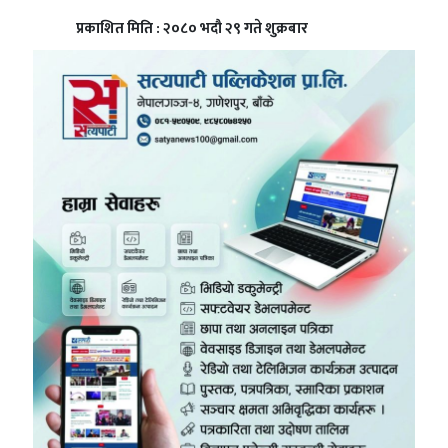
प्रकाशित मिति : २०८० भदौ २९ गते शुक्रबार