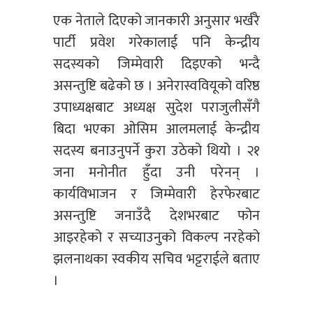
एक नेताले दिएको जानकारी अनुसार भर्खरै
पार्टी प्रवेश गरेकालाई पनि केन्द्रीय
सदस्यको जिम्मेवारी दिइएको भन्दै
असन्तुष्टि बढेको छ । अनेरास्ववियूको वरिष्ठ
उपाध्यक्षबाट अध्यक्ष सुदेश पराजुलीसँगै
बिदा भएका ओसिम आलमलाई केन्द्रीय
सदस्य बनाउनुपर्ने कुरा उठेको थियो । २१
जना मनोनीत हुँदा उनी परेनन् ।
कार्यविभाजन र जिम्मेवारी हेरफेरबाट
असन्तुष्टि जनाउँदै देशभरबाट फोन
आइरहेको र सच्याउनुको विकल्प नरहेको
झलनाथका स्वकीय सचिव भट्टराईले बताए
।