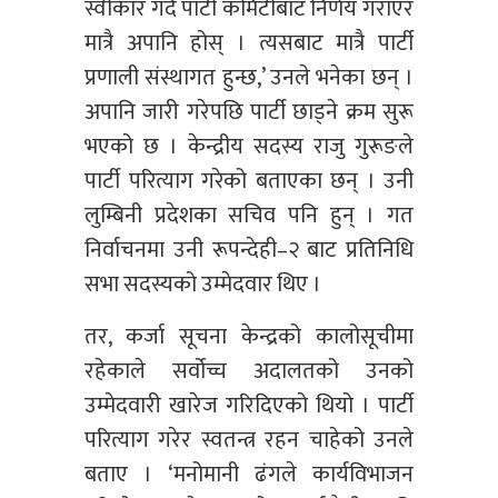
स्वीकार गर्दै पार्टी कमिटीबाट निर्णय गराएर
मात्रै अपानि होस् । त्यसबाट मात्रै पार्टी
प्रणाली संस्थागत हुन्छ,’ उनले भनेका छन् ।
अपानि जारी गरेपछि पार्टी छाड्ने क्रम सुरू
भएको छ । केन्द्रीय सदस्य राजु गुरूङले
पार्टी परित्याग गरेको बताएका छन् । उनी
लुम्बिनी प्रदेशका सचिव पनि हुन् । गत
निर्वाचनमा उनी रूपन्देही–२ बाट प्रतिनिधि
सभा सदस्यको उम्मेदवार थिए ।
तर, कर्जा सूचना केन्द्रको कालोसूचीमा
रहेकाले सर्वोच्च अदालतको उनको
उम्मेदवारी खारेज गरिदिएको थियो । पार्टी
परित्याग गरेर स्वतन्त्र रहन चाहेको उनले
बताए । ‘मनोमानी ढंगले कार्यविभाजन