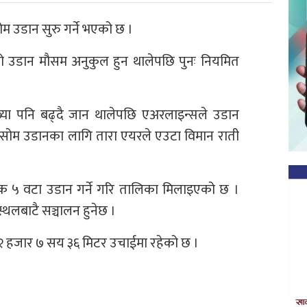
 उडान सुरु गर्ने भएको छ ।
ो उडान मौसम अनुकुल हुन थालेपछि पुनः नियमित
या पनि बढ्दै जान थालेपछि एअरलाइन्सले उडान
मसोम उडानका लागि तारा एयरले एउटा विमान राती
 ५ वटा उडान गर्ने गरि तालिका मिलाइएको छ ।
थलबाटै सञ्चालन हुनेछ ।
 २ हजार ७ सय ३६ मिटर उचाईमा रहेको छ ।