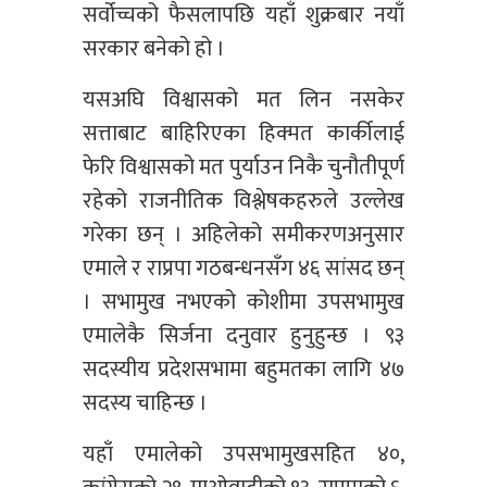
सर्वोच्चको फैसलापछि यहाँ शुक्रबार नयाँ
सरकार बनेको हो ।
यसअघि विश्वासको मत लिन नसकेर
सत्ताबाट बाहिरिएका हिक्मत कार्कीलाई
फेरि विश्वासको मत पुर्याउन निकै चुनौतीपूर्ण
रहेको राजनीतिक विश्लेषकहरुले उल्लेख
गरेका छन् । अहिलेको समीकरणअनुसार
एमाले र राप्रपा गठबन्धनसँग ४६ सांसद छन्
। सभामुख नभएको कोशीमा उपसभामुख
एमालेकै सिर्जना दनुवार हुनुहुन्छ । ९३
सदस्यीय प्रदेशसभामा बहुमतका लागि ४७
सदस्य चाहिन्छ ।
यहाँ एमालेको उपसभामुखसहित ४०,