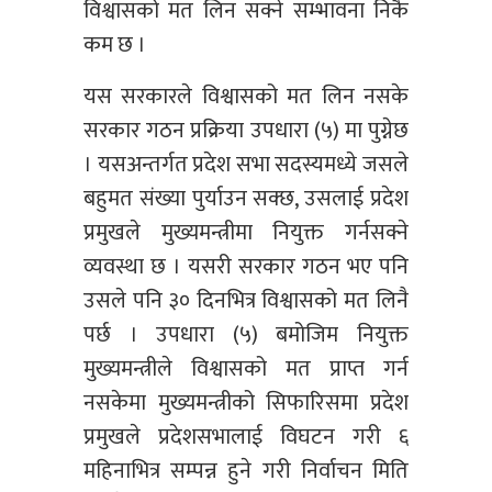
विश्वासको मत लिन सक्ने सम्भावना निकै
कम छ ।
यस सरकारले विश्वासको मत लिन नसके
सरकार गठन प्रक्रिया उपधारा (५) मा पुग्नेछ
। यसअन्तर्गत प्रदेश सभा सदस्यमध्ये जसले
बहुमत संख्या पुर्याउन सक्छ, उसलाई प्रदेश
प्रमुखले मुख्यमन्त्रीमा नियुक्त गर्नसक्ने
व्यवस्था छ । यसरी सरकार गठन भए पनि
उसले पनि ३० दिनभित्र विश्वासको मत लिनै
पर्छ । उपधारा (५) बमोजिम नियुक्त
मुख्यमन्त्रीले विश्वासको मत प्राप्त गर्न
नसकेमा मुख्यमन्त्रीको सिफारिसमा प्रदेश
प्रमुखले प्रदेशसभालाई विघटन गरी ६
महिनाभित्र सम्पन्न हुने गरी निर्वाचन मिति