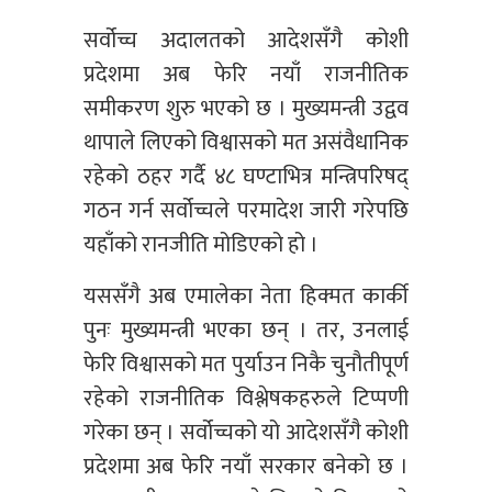
सर्वोच्च अदालतको आदेशसँगै कोशी
प्रदेशमा अब फेरि नयाँ राजनीतिक
समीकरण शुरु भएको छ । मुख्यमन्त्री उद्वव
थापाले लिएको विश्वासको मत असंवैधानिक
रहेको ठहर गर्दै ४८ घण्टाभित्र मन्त्रिपरिषद्
गठन गर्न सर्वोच्चले परमादेश जारी गरेपछि
यहाँको रानजीति मोडिएको हो ।
यससँगै अब एमालेका नेता हिक्मत कार्की
पुनः मुख्यमन्त्री भएका छन् । तर, उनलाई
फेरि विश्वासको मत पुर्याउन निकै चुनौतीपूर्ण
रहेको राजनीतिक विश्लेषकहरुले टिप्पणी
गरेका छन् । सर्वोच्चको यो आदेशसँगै कोशी
प्रदेशमा अब फेरि नयाँ सरकार बनेको छ ।