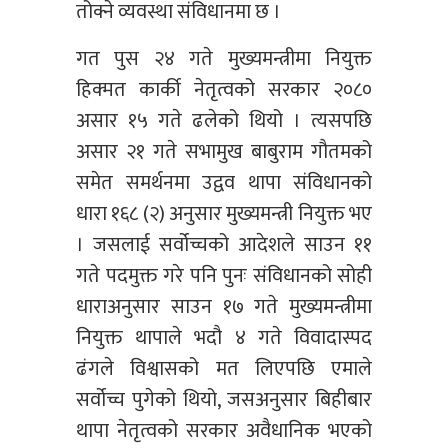
तोक्ने व्यवस्था संविधानमा छ ।
गत पुस २४ गते मुख्यमन्त्रीमा नियुक्त
हिक्मत कार्की नेतृत्वको सरकार २०८०
असार १५ गते ढलेको थियो । त्यसपछि
असार २१ गते सभामुख बाबुराम गौतमको
समेत समर्थनमा उद्वव थापा संविधानको
धारा १६८ (२) अनुसार मुख्यमन्त्री नियुक्त भए
। जसलाई सर्वोच्चको आदेशले साउन ११
गते पदमुक्त गरे पनि पुनः संविधानको सोही
धाराअनुसार साउन १७ गते मुख्यमन्त्रीमा
नियुक्त थापाले भदौ ४ गते विवादास्पद
ढंगले विश्वासको मत लिएपछि एमाले
सर्वोच्च पुगेको थियो, जसअनुसार बिहीबार
थापा नेतृत्वको सरकार अवैधानिक भएको