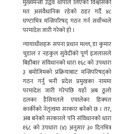
मुख्यमन्त्री उद्वव थापाले लिएको विश्वासको
मत असंवैधानिक रहेको ठहर गर्दै ४८
घण्टाभित्र मन्त्रिपरिषद् गठन गर्न सर्वोच्चले
परमादेश जारी गरेको हो ।
न्यायाधीशहरू सपना प्रधान मल्ल, डा कुमार
चुडाल र नहकुल सुवेदीको पूर्ण इजलासले
बिहीबार संविधानको धारा १६८ को उपधारा
३ बमोजिमको प्रक्रियाबाट मन्त्रिपरिषद्को
गठन गर्नु भनी प्रदेश प्रमुखका नाममा
परमादेश जारी गरेपछि यहाँ अब ठूलो
दलका हैसियतले एमालेका हिक्मत
कार्कीको नेतृत्वमा सरकार बनेको छ । तर,
अब बनेको सरकारले पनि संविधानको धारा
१६८ को उपधारा (४) अनुसार ३० दिनभित्र