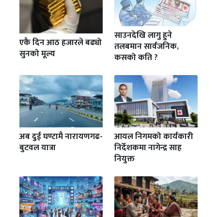
साउनदेखि लागु हुने
एकै दिन आठ हजारले बढ्यो
तलबमान सार्वजनिक,
सुनको मूल्य
कसको कति ?
अब दुई घण्टामै नारायणगढ-
आयल निगमको कार्यकारी
बुटवल यात्रा
निर्देशकमा नागेन्द्र साह
नियुक्त