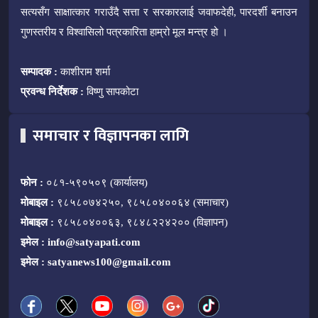
सत्यसँग साक्षात्कार गराउँदै सत्ता र सरकारलाई जवाफदेही, पारदर्शी बनाउन
गुणस्तरीय र विश्वासिलो पत्रकारिता हाम्रो मूल मन्त्र हो ।
सम्पादक :
काशीराम शर्मा
प्रवन्ध निर्देशक :
विष्णु सापकोटा
समाचार र विज्ञापनका लागि
फोन :
०८१-५९०५०९ (कार्यालय)
मोबाइल :
९८५८०७४२५०, ९८५८०४००६४ (समाचार)
मोबाइल :
९८५८०४००६३, ९८४८२२४२०० (विज्ञापन)
इमेल :
info@satyapati.com
इमेल :
satyanews100@gmail.com