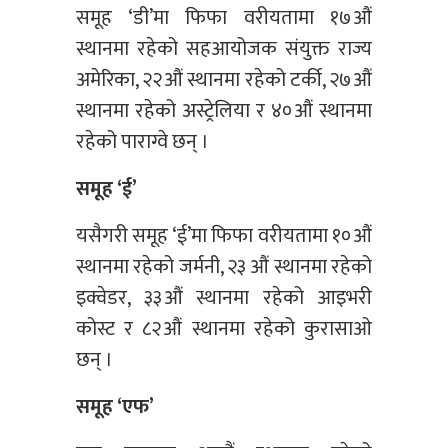
समूह ‘डी’मा फिफा वरीयतामा १७औं
स्थानमा रहेको सहआयोजक संयुक्त राज्य
अमेरिका, २२औं स्थानमा रहेको टर्की, २७औं
स्थानमा रहेको अस्ट्रेलिया र ४०औं स्थानमा
रहेको पाराग्वे छन् ।
समूह ‘ई’
यसैगरी समूह ‘ई’मा फिफा वरीयतामा १०औं
स्थानमा रहेको जर्मनी, २३ औं स्थानमा रहेको
इक्वेडर, ३३औं स्थानमा रहेको आइभरी
कोस्ट र ८२औं स्थानमा रहेको कुरासाओ
छन् ।
समूह ‘एफ’