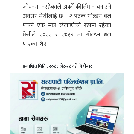
जीवनमा नरहेकाले अर्को कीर्तिमान बनाउने
अवसर मेसीलाई छ । २ पटक गोल्डन बल
पाउने एक मात्र खेलाडीको रूपमा रहेका
मेसीले २०२२ र २०१४ मा गोल्डन बल
पाएका थिए ।
प्रकाशित मिति : २०८३ जेठ २८ गते बिहीबार