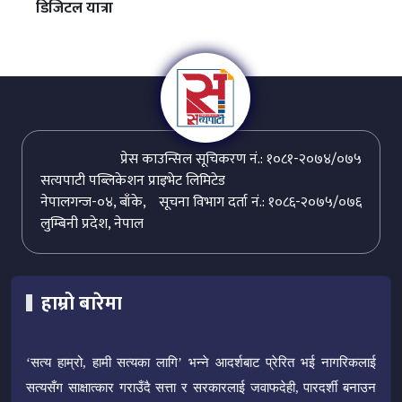
डिजिटल यात्रा
प्रेस काउन्सिल सूचिकरण नं.: १०८१-२०७४/०७५
सत्यपाटी पब्लिकेशन प्राइभेट लिमिटेड
नेपालगन्ज-०४, बाँके,
सूचना विभाग दर्ता नं.: १०८६-२०७५/०७६
लुम्बिनी प्रदेश, नेपाल
हाम्रो बारेमा
‘सत्य हाम्रो, हामी सत्यका लागि’ भन्ने आदर्शबाट प्रेरित भई नागरिकलाई
सत्यसँग साक्षात्कार गराउँदै सत्ता र सरकारलाई जवाफदेही, पारदर्शी बनाउन