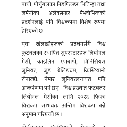
पाचो, पोर्चुगलका मिडफिल्डर भितिन्हा तथा
जर्मनीका अलेक्सन्डर पेभ्लोभिकको
प्रदर्शनलाई पनि विश्वकपमा विशेष रूपमा
हेरिएको छ ।
युवा खेलाडीहरूको प्रदर्शनसँगै विश्व
फुटबलका स्थापित सुपरस्टारहरू लियोनल
मेसी, काइलिन एमबाप्पे, भिनिसियस
जुनियर, जुड बेलिङघम, क्रिस्टियानो
रोनाल्डो, नेमार जुनियरलगायत पनि
आकर्षणमा पर्ने छन् । विश्व प्रख्यात फुटबलर
लियोनल मेसीका लागि २०२६ फिफा
विश्वकप सम्भवतः अन्तिम विश्वकप बन्ने
अनुमान गरिएको छ ।