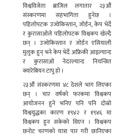
विश्वविजेता ब्राजिल लगातार २३औं
संस्करणमा सहभागिता हुनेछ ।
पहिलोपटक उज्वेकिस्तान, जोर्डन, केप भेर्दे
र कुरासाओले पहिलोपटक विश्वकप खेल्दै
छन् । उज्वेकिस्तान र जोर्डन एसियाली
मुलुक हुन् भने केप भेर्दे अफ्रिकी आइल्यान्ड
र कुरासाओ नेदरल्यान्ड नियन्त्रित
क्यारेबियन टापु हो ।
२३औं संस्करणमा ४८ देशले भाग लिएका
छन् । चार वर्षको फरकमा विश्वकप
आयोजनन हुने भनिए पनि पनि दोस्रो
विश्वयुद्धका कारण १९४२ र १९४६ मा
विश्वकप हुन सकेको थिएन । विश्वकप
छनोट चरणको यात्रा पार गरी छानिएका