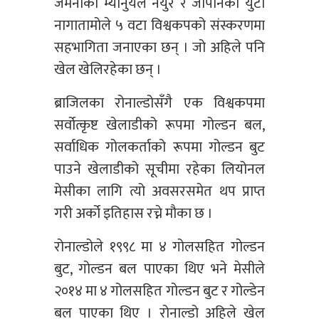
जर्मनीका म्यानुयल नेयुर र जापानका युटो
नागातामोले ५ वटा विश्वकपको संस्करणमा
सहभागिता जनाएका छन् । जो अहिले पनि
खेल खेलिरहेका छन् ।
ब्राजिलका रोनाल्डोसँगै एक विश्वकपमा
सर्वोत्कृष्ट खेलाडीको रूपमा गोल्डन बल,
सर्वाधिक गोलकर्ताको रूपमा गोल्डन बुट
पाउने खेलाडीको सूचीमा रहेका लियोनल
मेसीका लागि त्यो अवसरसमेत थप प्राप्त
गरी अर्को इतिहास रच्ने मौका छ ।
रोनाल्डोले १९९८ मा ४ गोलसहित गोल्डन
बुट, गोल्डन बल पाएका थिए भने मेसीले
२०१४ मा ४ गोलसहित गोल्डन बुट र गोल्डेन
बल पाएका थिए । रोनाल्डो अहिले खेल