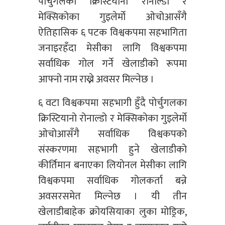
पोर्चुगलका क्रिस्टियानो रोनाल्डो र
मेक्सिकोका गुइलेर्मो ओचोआसँगै
ऐतिहासिक ६ पटक विश्वकपमा सहभागिता
जनाइरहँदा मेसीका लागि विश्वकपमा
सर्वाधिक गोल गर्ने खेलाडीको रूपमा
आफ्नो नाम राख्ने अवसर मिल्नेछ ।
६ वटा विश्वकपमा सहभागी हुँदै पोर्चुगलका
क्रिस्टियानो रोनाल्डो र मेक्सिकोका गुइलेर्मो
ओचोआसँगै सर्वाधिक विश्वकपको
संस्करणमा सहभागी हुने खेलाडीको
कीर्तिमान बनाएका लियोनल मेसीका लागि
विश्वकपमा सर्वाधिक गोलकर्ता बन्ने
अवसरसमेत मिल्नेछ । यी तीन
खेलाडीबाहेक क्रोयसियाका लुका मोड्रिक,