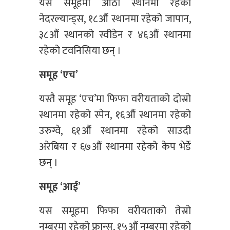
यस समूहमा आठौं स्थानमा रहेको
नेदरल्यान्ड्स, १८औं स्थानमा रहेको जापान,
३८औं स्थानको स्वीडेन र ४६औं स्थानमा
रहेको टवनिसिया छन् ।
समूह ‘एच’
यस्तै समूह ‘एच’मा फिफा वरीयताको दोस्रो
स्थानमा रहेको स्पेन, १६औं स्थानमा रहेको
उरुग्वे, ६१औं स्थानमा रहेको साउदी
अरेबिया र ६७औं स्थानमा रहेको केप भेर्डे
छन् ।
समूह ‘आई’
यस समूहमा फिफा वरीयताको तेस्रो
नम्बरमा रहेको फ्रान्स, १५औं नम्बरमा रहेको