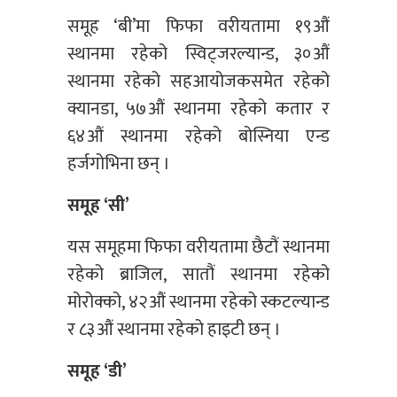
समूह ‘बी’मा फिफा वरीयतामा १९औं
स्थानमा रहेको स्विट्जरल्यान्ड, ३०औं
स्थानमा रहेको सहआयोजकसमेत रहेको
क्यानडा, ५७औं स्थानमा रहेको कतार र
६४औं स्थानमा रहेको बोस्निया एन्ड
हर्जगोभिना छन् ।
समूह ‘सी’
यस समूहमा फिफा वरीयतामा छैटौं स्थानमा
रहेको ब्राजिल, सातौं स्थानमा रहेको
मोरोक्को, ४२औं स्थानमा रहेको स्कटल्यान्ड
र ८३औं स्थानमा रहेको हाइटी छन् ।
समूह ‘डी’