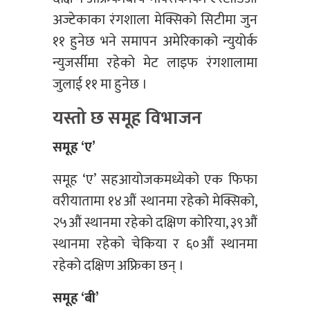
अज्टेकाका रंगशाला मेक्सिको सिटीमा जुन
११ हुनेछ भने समापन अमेरिकाको न्युयोर्क
न्युजर्सीमा रहेको मेट लाइफ रंगशालामा
जुलाई ११ मा हुनेछ ।
यस्तो छ समूह विभाजन
समूह ‘ए’
समूह ‘ए’ सहआयोजकमध्येको एक फिफा
वरीयातामा १४औं स्थानमा रहेको मेक्सिको,
२५औं स्थानमा रहेको दक्षिण कोरिया, ३९औं
स्थानमा रहेको चेकिया र ६०औं स्थानमा
रहेको दक्षिण अफ्रिका छन् ।
समूह ‘बी’