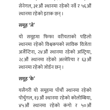
सेनेगल, ३१औं स्थानमा रहेको नर्वे र ५६औं
स्थानमा रहेको इराक छन् ।
समूह ‘जे’
यो समूहमा फिफा वरीयताको पहिलो
स्थानमा रहेको विश्वकपको साविक विजेता
अर्जेन्टिना, २४औं स्थानमा रहेको अस्ट्रिया,
२८औं स्थानमा रहेको अल्जेरिया र ६३औं
स्थानमा रहेको जोर्डन छन् ।
समूह ‘के’
यसैगरी यो समूहमा पाँचौं स्थानमा रहेको
पोर्चुगल, १३औं स्थानमा रहेको कोलोम्बिया,
४५औं स्थानमा रहेको कंगो र ५०औं