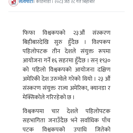
सत्यपाटी
। काठमाडौं । २०८३ जेठ २८ गते बिहीबार
फिफा विश्वकपको २३औं संस्करण
बिहीबारदेखि सुरु हुँदैछ । विश्पकप
पहिलोपटक तीन देशले संयुक्त रूपमा
आयोजना गर्ने १६ सहरमा हुँदैछ । सन् १९३०
को पहिलो विश्वकपको आयोजना दक्षिण
अमेरिकी देश उरुग्वेले गरेको थियो । २३ औं
संस्करण संयुक्त राज्य अमेरिका, क्यानडा र
मेक्सिकोले गरिरहेको छ ।
विश्वकपमा चार देशले पहिलोपटक
सहभागिता जनाउँदैछ भने सर्वाधिक पाँच
पटक विश्वकपको उपाधि जितेको