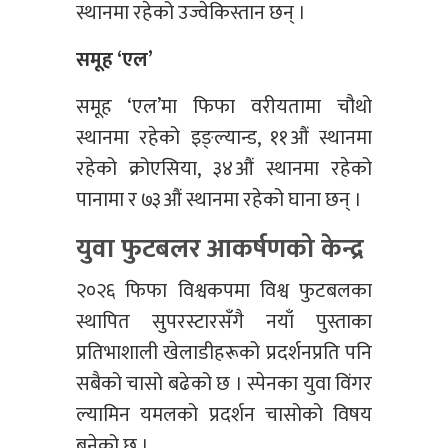
स्थानमा रहेको उज्वेकिस्तान छन् ।
समूह ‘एल’
समूह ‘एल’मा फिफा वरीयतामा चौथो
स्थानमा रहेको इङ्ल्यान्ड, ११औं स्थानमा
रहेको क्रोएसिया, ३४औं स्थानमा रहेको
पानामा र ७३औं स्थानमा रहेको घाना छन् ।
युवा फुटबलर आकर्षणको केन्द्र
२०२६ फिफा विश्वकपमा विश्व फुटबलका
स्थापित सुपरस्टारसँगै नयाँ पुस्ताका
प्रतिभाशाली खेलाडीहरूको प्रदर्शनप्रति पनि
सबैको चासो बढेको छ । स्पेनका युवा विंगर
ल्यामिन यमलको प्रदर्शन चासोको विषय
बनेको छ ।