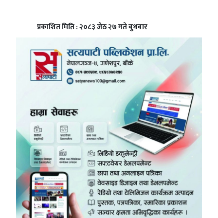
प्रकाशित मिति : २०८३ जेठ २७ गते बुधबार