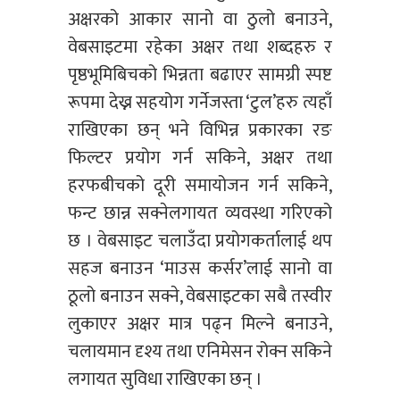
अक्षरको आकार सानो वा ठुलो बनाउने,
वेबसाइटमा रहेका अक्षर तथा शब्दहरु र
पृष्ठभूमिबिचको भिन्नता बढाएर सामग्री स्पष्ट
रूपमा देख्न सहयोग गर्नेजस्ता ‘टुल’हरु त्यहाँ
राखिएका छन् भने विभिन्न प्रकारका रङ
फिल्टर प्रयोग गर्न सकिने, अक्षर तथा
हरफबीचको दूरी समायोजन गर्न सकिने,
फन्ट छान्न सक्नेलगायत व्यवस्था गरिएको
छ । वेबसाइट चलाउँदा प्रयोगकर्तालाई थप
सहज बनाउन ‘माउस कर्सर’लाई सानो वा
ठूलो बनाउन सक्ने, वेबसाइटका सबै तस्वीर
लुकाएर अक्षर मात्र पढ्न मिल्ने बनाउने,
चलायमान दृश्य तथा एनिमेसन रोक्न सकिने
लगायत सुविधा राखिएका छन् ।