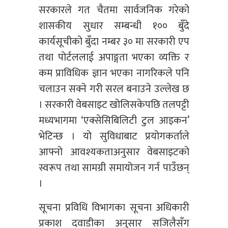
सरकारले गत चैतमा सार्वजनिक गरेको
शासकीय सुधार सम्बन्धी १०० बुँदे
कार्यसूचीको बुँदा नम्बर ३० मा सरकारी एप
तथा पोर्टललाई अपाङ्गता भएका व्यक्ति र
कम प्राविधिक ज्ञान भएका नागरिकले पनि
चलाउन सक्ने गरी सरल बनाउने उल्लेख छ
। सरकारी वेबसाइट खोलिसकेपछि तलपट्टी
मध्यभागमा ‘एक्सेसिबिलिटी टुल आइकन’
भेटिन्छ । यो सुविधाबाट प्रयोगकर्ताले
आफ्नो आवश्यकताअनुसार वेबसाइटको
स्वरूप तथा सामग्री समायोजन गर्न पाउँछन्
।
सूचना प्रविधि विभागका सूचना अधिकारी
प्रकाश दवाडीका अनुसार सजिलैसँग