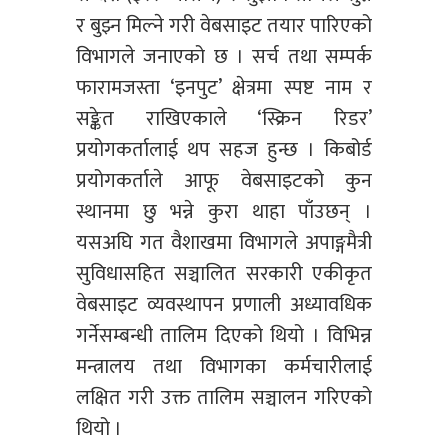
र बुझ्न मिल्ने गरी वेबसाइट तयार पारिएको
विभागले जनाएको छ । सर्च तथा सम्पर्क
फारामजस्ता ‘इनपुट’ क्षेत्रमा स्पष्ट नाम र
सङ्केत राखिएकाले ‘स्क्रिन रिडर’
प्रयोगकर्तालाई थप सहज हुन्छ । किबोर्ड
प्रयोगकर्ताले आफू वेबसाइटको कुन
स्थानमा छु भन्ने कुरा थाहा पाँउछन् ।
यसअघि गत वैशाखमा विभागले अपाङ्गमैत्री
सुविधासहित सञ्चालित सरकारी एकीकृत
वेबसाइट व्यवस्थापन प्रणाली अध्यावधिक
गर्नेसम्बन्धी तालिम दिएको थियो । विभिन्न
मन्त्रालय तथा विभागका कर्मचारीलाई
लक्षित गरी उक्त तालिम सञ्चालन गरिएको
थियो ।