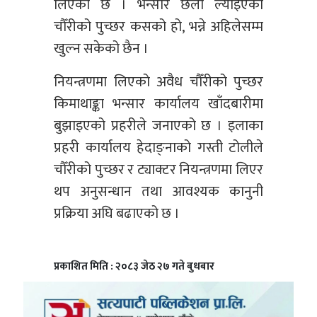
लिएको छ । भन्सार छली ल्याइएको
चौँरीको पुच्छर कसको हो, भन्ने अहिलेसम्म
खुल्न सकेको छैन ।
नियन्त्रणमा लिएको अवैध चौँरीको पुच्छर
किमाथाङ्का भन्सार कार्यालय खाँदबारीमा
बुझाइएको प्रहरीले जनाएको छ । इलाका
प्रहरी कार्यालय हेदाङ्नाको गस्ती टोलीले
चौँरीको पुच्छर र ट्याक्टर नियन्त्रणमा लिएर
थप अनुसन्धान तथा आवश्यक कानुनी
प्रक्रिया अघि बढाएको छ ।
प्रकाशित मिति : २०८३ जेठ २७ गते बुधबार