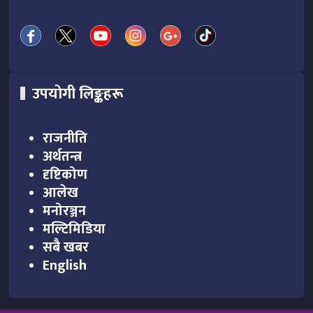
उपयोगी लिङ्कहरू
राजनीति
अर्थतन्त्र
दृष्टिकोण
आलेख
मनोरञ्जन
मल्टिमिडिया
सबै खबर
English