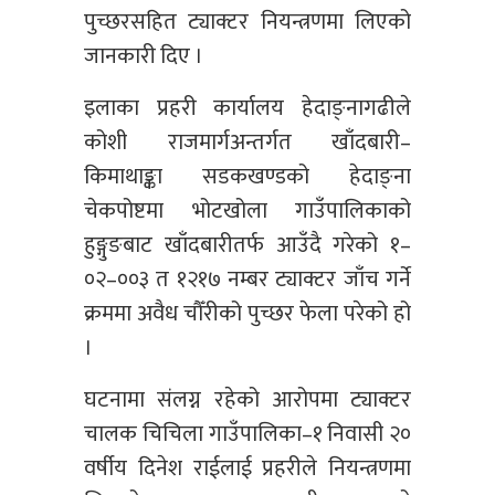
पुच्छरसहित ट्याक्टर नियन्त्रणमा लिएको
जानकारी दिए ।
इलाका प्रहरी कार्यालय हेदाङ्नागढीले
कोशी राजमार्गअन्तर्गत खाँदबारी–
किमाथाङ्का सडकखण्डको हेदाङ्ना
चेकपोष्टमा भोटखोला गाउँपालिकाको
हुङ्गुङबाट खाँदबारीतर्फ आउँदै गरेको १–
०२–००३ त १२१७ नम्बर ट्याक्टर जाँच गर्ने
क्रममा अवैध चौँरीको पुच्छर फेला परेको हो
।
घटनामा संलग्न रहेको आरोपमा ट्याक्टर
चालक चिचिला गाउँपालिका–१ निवासी २०
वर्षीय दिनेश राईलाई प्रहरीले नियन्त्रणमा