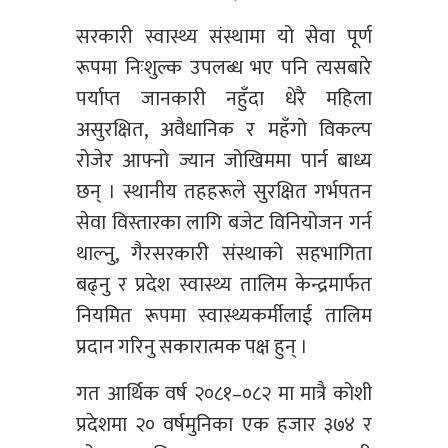
सरकारी स्वास्थ्य संस्थामा यो सेवा पूर्ण
रूपमा निःशुल्क उपलब्ध भए पनि त्यसबारे
पर्याप्त जानकारी नहुँदा धेरै महिला
असुरक्षित, अवैधानिक र महँगो विकल्प
रोजेर आफ्नो ज्यान जोखिममा पार्न बाध्य
छन् । स्थानीय तहहरूले सुरक्षित गर्भपतन
सेवा विस्तारका लागि बजेट विनियोजन गर्न
थाल्नु, गैरसरकारी संस्थाको सहभागिता
बढ्नु र प्रदेश स्वास्थ्य तालिम केन्द्रमार्फत
नियमित रूपमा स्वास्थ्यकर्मीलाई तालिम
प्रदान गरिनु सकारात्मक पक्ष हुन् ।
गत आर्थिक वर्ष २०८१–०८२ मा मात्रै कोशी
प्रदेशमा २० वर्षमुनिका एक हजार ३७४ र