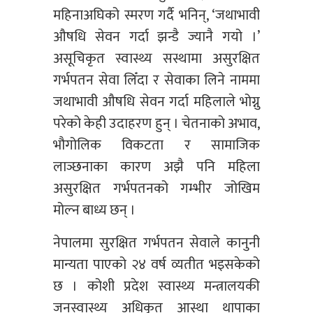
महिनाअघिको स्मरण गर्दै भनिन्, ‘जथाभावी
औषधि सेवन गर्दा झन्डै ज्यानै गयो ।’
असूचिकृत स्वास्थ्य सस्थामा असुरक्षित
गर्भपतन सेवा लिँदा र सेवाका लिने नाममा
जथाभावी औषधि सेवन गर्दा महिलाले भोग्नु
परेको केही उदाहरण हुन् । चेतनाको अभाव,
भौगोलिक विकटता र सामाजिक
लाञ्छनाका कारण अझै पनि महिला
असुरक्षित गर्भपतनको गम्भीर जोखिम
मोल्न बाध्य छन् ।
नेपालमा सुरक्षित गर्भपतन सेवाले कानुनी
मान्यता पाएको २४ वर्ष व्यतीत भइसकेको
छ । कोशी प्रदेश स्वास्थ्य मन्त्रालयकी
जनस्वास्थ्य अधिकृत आस्था थापाका