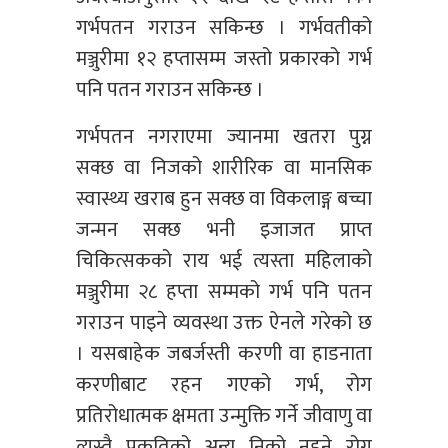
गर्भपतन गराउन सकिन्छ । गर्भवतीको
मञ्जुरीमा १२ हप्तासम्म जस्तो प्रकारको गर्भ
पनि पतन गराउन सकिन्छ ।
गर्भपतन नगराएमा ज्यानमा खतरा पुग्न
सक्छ वा निजको शारीरिक वा मानसिक
स्वास्थ्य खराब हुन सक्छ वा विकलाङ्ग बच्चा
जन्मन सक्छ भनी इजाजत प्राप्त
चिकित्सकको राय भई त्यस्ता महिलाको
मञ्जुरीमा २८ हप्ता सम्मको गर्भ पनि पतन
गराउन पाइने व्यवस्था उक्त ऐनले गरेको छ
। यसबाहेक जबर्जस्ती करणी वा हाडनाता
करणीबाट रहन गएको गर्भ, रोग
प्रतिरोधात्मक क्षमता उन्मुक्ति गर्ने जीवाणु वा
त्यस्तै प्रकृतिको अन्य निको नहुने रोग