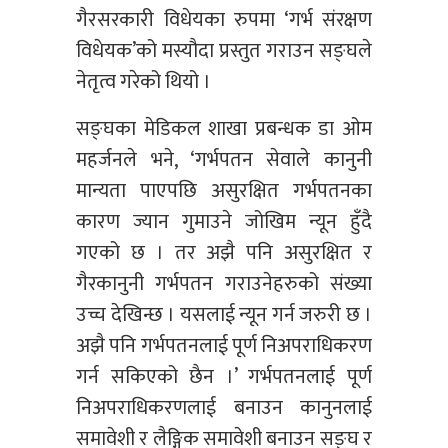
गैरसरकारी विधेयका रुपमा ‘गर्भ संरक्षण
विधेयक’को मस्यौदा प्रस्तुत गराउन सङ्घले
नेतृत्व गरेको थियो ।
सङ्घका मेडिकल शाखा प्रबन्धक डा ओम
महर्जनले भने, ‘गर्भपतन सेवाले कानुनी
मान्यता पाएपछि असुरक्षित गर्भपतनका
कारण ज्यान गुमाउने जोखिम न्यून हुँदै
गएको छ । तर अझै पनि असुरक्षित र
गैरकानुनी गर्भपतन गराउनेहरुको संख्या
उच्च देखिन्छ । यसलाई न्यून गर्न जरुरी छ ।
अझै पनि गर्भपतनलाई पूर्ण निअपराधिकरण
गर्न सकिएको छैन ।’ गर्भपतनलाई पूर्ण
निअपराधिकरणलाई बनाउन कानुनलाई
समावेशी र लैङ्गिक समावेशी बनाउन सङ्घ र