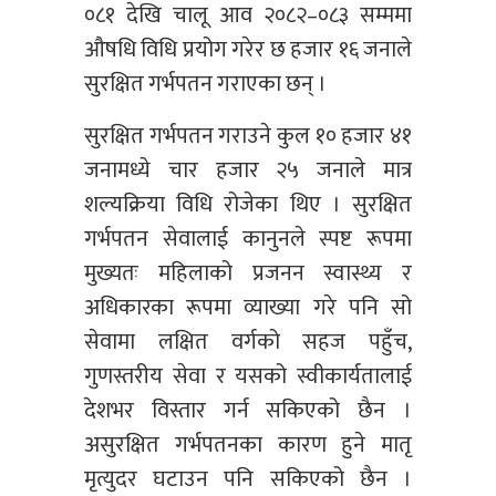
०८१ देखि चालू आव २०८२–०८३ सम्ममा
औषधि विधि प्रयोग गरेर छ हजार १६ जनाले
सुरक्षित गर्भपतन गराएका छन् ।
सुरक्षित गर्भपतन गराउने कुल १० हजार ४१
जनामध्ये चार हजार २५ जनाले मात्र
शल्यक्रिया विधि रोजेका थिए । सुरक्षित
गर्भपतन सेवालाई कानुनले स्पष्ट रूपमा
मुख्यतः महिलाको प्रजनन स्वास्थ्य र
अधिकारका रूपमा व्याख्या गरे पनि सो
सेवामा लक्षित वर्गको सहज पहुँच,
गुणस्तरीय सेवा र यसको स्वीकार्यतालाई
देशभर विस्तार गर्न सकिएको छैन ।
असुरक्षित गर्भपतनका कारण हुने मातृ
मृत्युदर घटाउन पनि सकिएको छैन ।