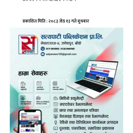
प्रकाशित मिति : २०८३ जेठ १३ गते बुधबार