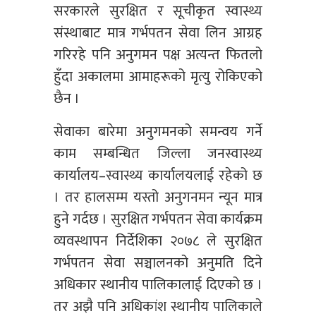
सरकारले सुरक्षित र सूचीकृत स्वास्थ्य
संस्थाबाट मात्र गर्भपतन सेवा लिन आग्रह
गरिरहे पनि अनुगमन पक्ष अत्यन्त फितलो
हुँदा अकालमा आमाहरूको मृत्यु रोकिएको
छैन ।
सेवाका बारेमा अनुगमनको समन्वय गर्ने
काम सम्बन्धित जिल्ला जनस्वास्थ्य
कार्यालय–स्वास्थ्य कार्यालयलाई रहेको छ
। तर हालसम्म यस्तो अनुगनमन न्यून मात्र
हुने गर्दछ । सुरक्षित गर्भपतन सेवा कार्यक्रम
व्यवस्थापन निर्देशिका २०७८ ले सुरक्षित
गर्भपतन सेवा सञ्चालनको अनुमति दिने
अधिकार स्थानीय पालिकालाई दिएको छ ।
तर अझै पनि अधिकांश स्थानीय पालिकाले