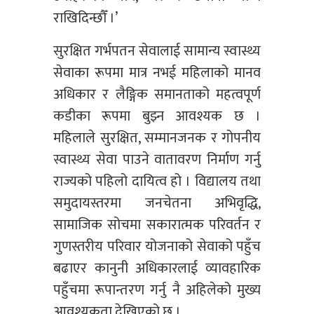
राखिदिन्छौँ ।’
सुरक्षित गर्भपतन सेवालाई सामान्य स्वास्थ्य
सेवाका रूपमा मात्र नभई महिलाको मानव
अधिकार र लैङ्गिक समानताको महत्वपूर्ण
कडीका रूपमा बुझ्न आवश्यक छ ।
महिलाले सुरक्षित, सम्मानजनक र गोपनीय
स्वास्थ्य सेवा पाउने वातावरण निर्माण गर्नु
राज्यको पहिलो दायित्व हो । विद्यालय तथा
समुदायस्तरमा जनचेतना अभिवृद्धि,
सामाजिक सोचमा सकारात्मक परिवर्तन र
गुणस्तरीय परिवार योजनाको सेवाको पहुँच
बढाएर कानुनी अधिकारलाई व्यावहारिक
पहुँचमा रूपान्तरण गर्नु नै अहिलेको मुख्य
आवश्यकता देखिएको छ ।