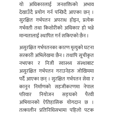
यो अधिकारलाई जनशक्तिको अभाव
देखाउँदै प्रयोग गर्न पन्छिदै आएका छन् ।
सुरक्षित गर्भपतन अपराध होइन, प्रत्येक
गर्भवती तथा किशोरीको अधिकार हो भन्ने
मान्यतालाई स्थापित गर्न सकिएको छैन ।
असुरक्षित गर्भपतनका कारण मृत्युको घटना
सरकारी अभिलेखमा छैन । तथापि सूचीकृत
नभएका र निजी स्वास्थ्य संस्थाबाट
असुरक्षित गर्भपतन गराउनेहरु जोखिममा
पर्दै आएका छन् । सुरक्षित गर्भपतन सेवा र
कानुन निर्माणको सहजीकरणमा नेपाल
परिवार नियोजन सङ्घको पैरवी
अभियानको ऐतिहासिक योगदान छ ।
तत्कालीन प्रतिनिधिसभामा पहिलो पटक