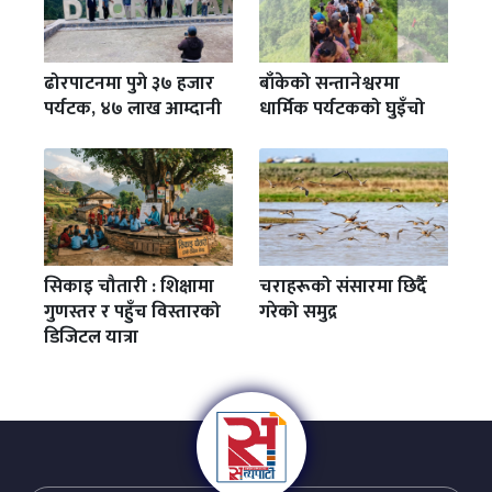
ढोरपाटनमा पुगे ३७ हजार
बाँकेको सन्तानेश्वरमा
पर्यटक, ४७ लाख आम्दानी
धार्मिक पर्यटकको घुइँचो
सिकाइ चौतारी : शिक्षामा
चराहरूको संसारमा छिर्दै
गुणस्तर र पहुँच विस्तारको
गरेको समुद्र
डिजिटल यात्रा