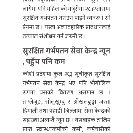
लागेमा पनि महिलाको मञ्जुरीमा २८ हप्तासम्म
सुरक्षित गर्भपतन गराउन पाइने व्यवस्था सो
ऐनमा छ । यस्ता अव्यावहारिक प्रावधानलाई
तत्काल संशोधन गर्न जरुरी छ ।
सुरक्षित गर्भपतन सेवा केन्द्र न्यून
, पहुँच पनि कम
कोशी प्रदेशमा कुल २६३ सूचीकृत सुरक्षित
गर्भपतन सेवा केन्द्र भए पनि भौगोलिक
रूपमा यसको वितरण असमान छ ।
ताप्लेजुङ, सोलुखुम्बु र ओखलढुङ्गा जस्ता
हिमाली तथा पहाडी जिल्लामा सेवा केन्द्रको
सङ्ख्या अत्यन्तै न्यून छ । यसबाहेक तालिम
प्राप्त स्वास्थ्यकर्मीको कमी, कर्मचारीको