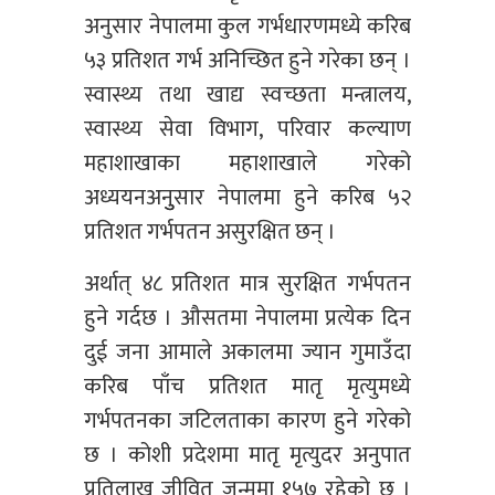
अनुसार नेपालमा कुल गर्भधारणमध्ये करिब
५३ प्रतिशत गर्भ अनिच्छित हुने गरेका छन् ।
स्वास्थ्य तथा खाद्य स्वच्छता मन्त्रालय,
स्वास्थ्य सेवा विभाग, परिवार कल्याण
महाशाखाका महाशाखाले गरेको
अध्ययनअनुुसार नेपालमा हुने करिब ५२
प्रतिशत गर्भपतन असुरक्षित छन् ।
अर्थात् ४८ प्रतिशत मात्र सुरक्षित गर्भपतन
हुने गर्दछ । औसतमा नेपालमा प्रत्येक दिन
दुई जना आमाले अकालमा ज्यान गुमाउँदा
करिब पाँच प्रतिशत मातृ मृत्युमध्ये
गर्भपतनका जटिलताका कारण हुने गरेको
छ । कोशी प्रदेशमा मातृ मृत्युदर अनुपात
प्रतिलाख जीवित जन्ममा १५७ रहेको छ ।