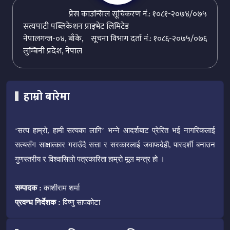
प्रेस काउन्सिल सूचिकरण नं.: १०८१-२०७४/०७५
सत्यपाटी पब्लिकेशन प्राइभेट लिमिटेड
नेपालगन्ज-०४, बाँके,
सूचना विभाग दर्ता नं.: १०८६-२०७५/०७६
लुम्बिनी प्रदेश, नेपाल
हाम्रो बारेमा
‘सत्य हाम्रो, हामी सत्यका लागि’ भन्ने आदर्शबाट प्रेरित भई नागरिकलाई
सत्यसँग साक्षात्कार गराउँदै सत्ता र सरकारलाई जवाफदेही, पारदर्शी बनाउन
गुणस्तरीय र विश्वासिलो पत्रकारिता हाम्रो मूल मन्त्र हो ।
सम्पादक :
काशीराम शर्मा
प्रवन्ध निर्देशक :
विष्णु सापकोटा