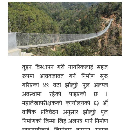
तुइन विस्थापन गरी नागरिकलाई सहज
रुपमा आवतजावत गर्न निर्माण सुरु
गरिएका ४९ वटा झोलुङ्गे पुल अलपत्र
अवस्थामा रहेको पाइएको छ ।
महालेखापरीक्षकको कार्यालयको ६३ औँ
वार्षिक प्रतिवेदन अनुसार झोलुङ्गे पुल
निर्माणको जिम्मा लिई अलपत्र पार्ने निर्माण