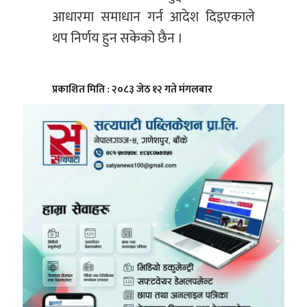
आधारमा समाधान गर्न आदेश दिइएकाले
थप निर्णय हुन सकेको छैन ।
प्रकाशित मिति : २०८३ जेठ १२ गते मंगलबार