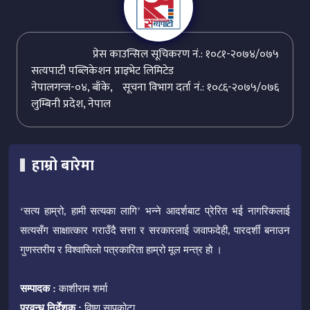
प्रेस काउन्सिल सूचिकरण नं.: १०८१-२०७४/०७५
सत्यपाटी पब्लिकेशन प्राइभेट लिमिटेड
नेपालगन्ज-०४, बाँके,
सूचना विभाग दर्ता नं.: १०८६-२०७५/०७६
लुम्बिनी प्रदेश, नेपाल
हाम्रो बारेमा
‘सत्य हाम्रो, हामी सत्यका लागि’ भन्ने आदर्शबाट प्रेरित भई नागरिकलाई
सत्यसँग साक्षात्कार गराउँदै सत्ता र सरकारलाई जवाफदेही, पारदर्शी बनाउन
गुणस्तरीय र विश्वासिलो पत्रकारिता हाम्रो मूल मन्त्र हो ।
सम्पादक :
काशीराम शर्मा
प्रवन्ध निर्देशक :
विष्णु सापकोटा