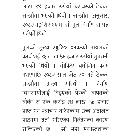
लाख ९४ हजार रुपैयाँ बराबरको ठेक्का
सम्झौता भएको थियो । सम्झौता अनुसार,
२०८२ मङ्सिर १६ मा सो पुल निर्माण सम्पन्न
गर्नुपर्ने थियो ।
पुलको मुख्य एङ्करिङ ब्लकको पायलको
कार्य भई ९१ लाख ५६ हजार रुपैयाँ भुक्तानी
भएको थियो । तोकिए बमोजिम काम
नभएपछि २०८२ साल जेठ ३० गते ठेक्का
सम्झौता अन्त्य गरियो । निर्माण
व्यवसायीलाई दिइएको पेस्की बापतको
बाँकी रु एक करोड १४ लाख ५४ हजार
प्राप्त गर्न पत्राचार गरिएकामा उच्च अदालत
पाटनमा दर्ता गरिएका निवेदनका कारण
रोकिएको छ । सो मुद्दा मध्यस्तताका