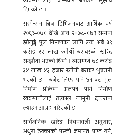
व्यवसायीलाई जिम्मेवार बनाउन सुझाव
दिएको छ ।
सस्पेन्सन ब्रिज डिभिजनबाट आर्थिक वर्ष
२०६९–०७० देखि आव २०७८–०७९ सम्ममा
झोलुङ्गे पुल निर्माणका लागि एक अर्ब ३९
करोड १२ लाख रुपैयाँ बराबरको खरिद
सम्झौता भएको थियो । त्यसमध्ये ७८ करोड
३४ लाख ४३ हजार रुपैयाँ बराबर भुक्तानी
भएको छ । बजेट लिएर पनि ४९ वटा पुल
निर्माण प्रक्रिया अलपत्र पार्ने निर्माण
व्यवसायीलाई तत्काल कानुनी दायरामा
ल्याउन आग्रह गरिएको छ ।
सार्वजनिक खरिद नियमावली अनुसार,
अधुरा ठेक्काको पेस्की जमानत प्राप्त गर्ने,