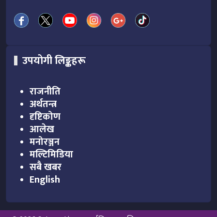
उपयोगी लिङ्कहरू
राजनीति
अर्थतन्त्र
दृष्टिकोण
आलेख
मनोरञ्जन
मल्टिमिडिया
सबै खबर
English