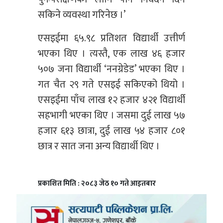
सकिने व्यवस्था गरिनेछ ।’
एसइईमा ६५.९८ प्रतिशत विद्यार्थी उत्तीर्ण
भएका थिए । त्यस्तै, एक लाख ४६ हजार
५०७ जना विद्यार्थी ‘ननग्रेडेड’ भएका थिए ।
गत चैत २९ गते एसइई सकिएको थियो ।
एसइईमा पाँच लाख १२ हजार ४२१ विद्यार्थी
सहभागी भएका थिए । जसमा दुई लाख ५७
हजार ६१३ छात्रा, दुई लाख ५४ हजार ८०१
छात्र र सात जना अन्य विद्यार्थी थिए ।
प्रकाशित मिति : २०८३ जेठ १० गते आइतबार