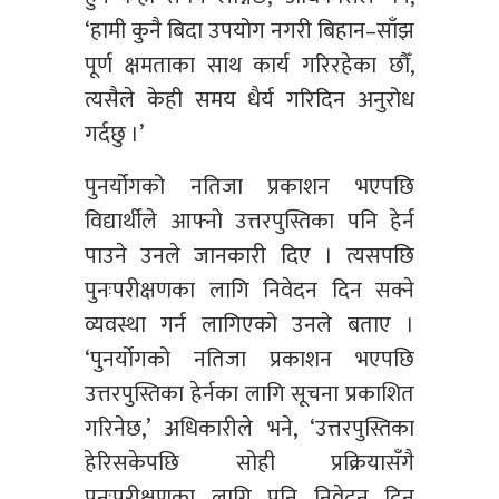
‘हामी कुनै बिदा उपयोग नगरी बिहान–साँझ
पूर्ण क्षमताका साथ कार्य गरिरहेका छौँ,
त्यसैले केही समय धैर्य गरिदिन अनुरोध
गर्दछु ।’
पुनर्योगको नतिजा प्रकाशन भएपछि
विद्यार्थीले आफ्नो उत्तरपुस्तिका पनि हेर्न
पाउने उनले जानकारी दिए । त्यसपछि
पुनःपरीक्षणका लागि निवेदन दिन सक्ने
व्यवस्था गर्न लागिएको उनले बताए ।
‘पुनर्योगको नतिजा प्रकाशन भएपछि
उत्तरपुस्तिका हेर्नका लागि सूचना प्रकाशित
गरिनेछ,’ अधिकारीले भने, ‘उत्तरपुस्तिका
हेरिसकेपछि सोही प्रक्रियासँगै
पुनःपरीक्षणका लागि पनि निवेदन दिन