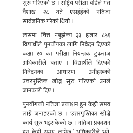
सुरु गरिएको छ । राष्ट्रिय परीक्षा बोर्डले गत
वैशाख २८ गते एसईईको नतिजा
सार्वजनिक गरेको थियो ।
त्यसमा चित्त नबुझेका ३३ हजार ८५१
विद्यार्थीले पुनर्योगका लागि निवेदन दिएको
कक्षा १० का परीक्षा नियन्त्रक टुकराज
अधिकारीले बताए । विद्यार्थीले दिएको
निवेदनका आधारमा उनीहरूको
उत्तरपुस्तिक खोज्न सुरु गरिएको उनले
जानकारी दिए ।
पुनर्योगको नतिजा प्रकाशन हुन केही समय
लाग्ने जनाइएको छ । ‘उत्तरपुस्तिका खोज्ने
कार्य सुरु भइसकेको छ । नतिजा प्रकाशन
हुन केही समय लाग्नेछ,’ अधिकारीले भने,