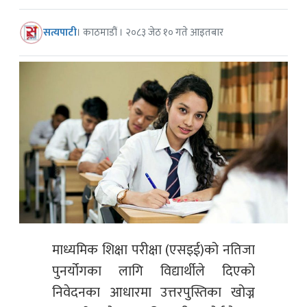
सत्यपाटी
। काठमाडौं । २०८३ जेठ १० गते आइतबार
माध्यमिक शिक्षा परीक्षा (एसइई)को नतिजा
पुनर्योगका लागि विद्यार्थीले दिएको
निवेदनका आधारमा उत्तरपुस्तिका खोज्न