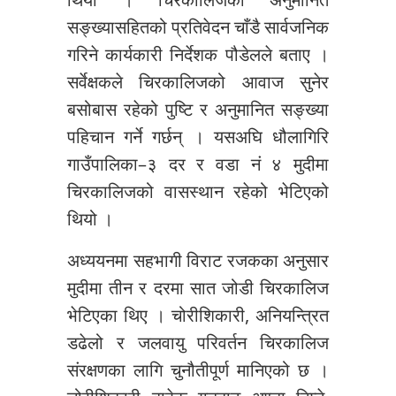
सङ्ख्यासहितको प्रतिवेदन चाँडै सार्वजनिक
गरिने कार्यकारी निर्देशक पौडेलले बताए ।
सर्वेक्षकले चिरकालिजको आवाज सुनेर
बसोबास रहेको पुष्टि र अनुमानित सङ्ख्या
पहिचान गर्ने गर्छन् । यसअघि धौलागिरि
गाउँपालिका–३ दर र वडा नं ४ मुदीमा
चिरकालिजको वासस्थान रहेको भेटिएको
थियो ।
अध्ययनमा सहभागी विराट रजकका अनुसार
मुदीमा तीन र दरमा सात जोडी चिरकालिज
भेटिएका थिए । चोरीशिकारी, अनियन्त्रित
डढेलो र जलवायु परिवर्तन चिरकालिज
संरक्षणका लागि चुनौतीपूर्ण मानिएको छ ।