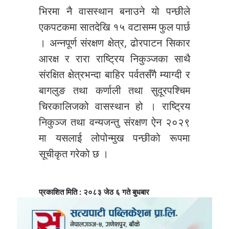
भिरमा नै वासस्थान बनाउने यो पन्छीले
एकपटकमा सातदेखि १५ वटासम्म फुल पार्छ
। अन्नपूर्ण संरक्षण क्षेत्र, ढोरपाटन सिकार
आरक्ष र रारा राष्ट्रिय निकुञ्जका साथै
संरक्षित क्षेत्रभन्दा बाहिर पर्वतसँगै म्याग्दी र
बागलुङ तथा कर्णाली तथा सुदूरपश्चिम
चिरकालिजको वासस्थान हो । राष्ट्रिय
निकुञ्ज तथा वन्यजन्तु संरक्षण ऐन २०२९
मा यसलाई लोपोन्मुख पन्छीको रूपमा
सूचीकृत गरेको छ ।
प्रकाशित मिति : २०८३ जेठ ६ गते बुधबार