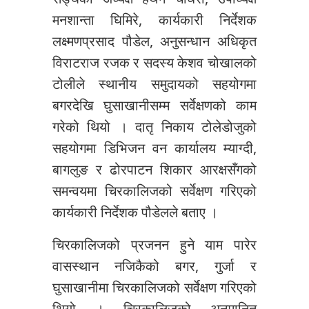
मनशान्ता घिमिरे, कार्यकारी निर्देशक
लक्ष्मणप्रसाद पौडेल, अनुसन्धान अधिकृत
विराटराज रजक र सदस्य केशव चोखालको
टोलीले स्थानीय समुदायको सहयोगमा
बगरदेखि घुसाखानीसम्म सर्वेक्षणको काम
गरेको थियो । दातृ निकाय टोलेडोजुको
सहयोगमा डिभिजन वन कार्यालय म्याग्दी,
बागलुङ र ढोरपाटन शिकार आरक्षसँगको
समन्वयमा चिरकालिजको सर्वेक्षण गरिएको
कार्यकारी निर्देशक पौडेलले बताए ।
चिरकालिजको प्रजनन हुने याम पारेर
वासस्थान नजिकैको बगर, गुर्जा र
घुसाखानीमा चिरकालिजको सर्वेक्षण गरिएको
थियो । चिरकालिजको अनुमानित