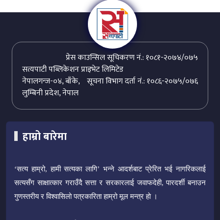
प्रेस काउन्सिल सूचिकरण नं.: १०८१-२०७४/०७५
सत्यपाटी पब्लिकेशन प्राइभेट लिमिटेड
नेपालगन्ज-०४, बाँके,
सूचना विभाग दर्ता नं.: १०८६-२०७५/०७६
लुम्बिनी प्रदेश, नेपाल
हाम्रो बारेमा
‘सत्य हाम्रो, हामी सत्यका लागि’ भन्ने आदर्शबाट प्रेरित भई नागरिकलाई
सत्यसँग साक्षात्कार गराउँदै सत्ता र सरकारलाई जवाफदेही, पारदर्शी बनाउन
गुणस्तरीय र विश्वासिलो पत्रकारिता हाम्रो मूल मन्त्र हो ।