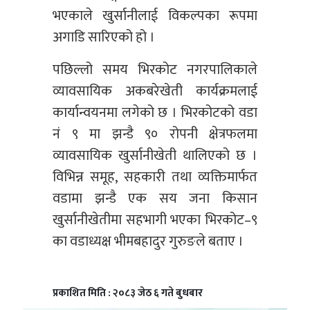
भएकाले खुर्सानीलाई विकल्पका रूपमा
अगाडि सारिएको हो ।
पछिल्लो समय भिरकोट नगरपालिकाले
व्यावसायिक अकबरेखेती कार्यक्रमलाई
कार्यान्वयनमा लगेको छ । भिरकोटको वडा
नं ९ मा झन्डै ९० रोपनी क्षेत्रफलमा
व्यावसायिक खुर्सानीखेती थालिएको छ ।
विभिन्न समूह, सहकारी तथा व्यक्तिमार्फत
वडामा झन्डै एक सय जना किसान
खुर्सानीखेतीमा सहभागी भएका भिरकोट–९
का वडाध्यक्ष भीमबहादुर गुरुङले बताए ।
प्रकाशित मिति : २०८३ जेठ ६ गते बुधबार