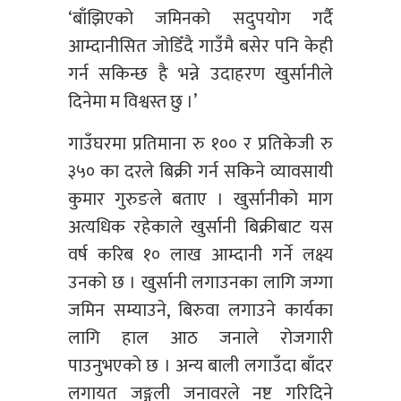
‘बाँझिएको जमिनको सदुपयोग गर्दै
आम्दानीसित जोडिँदै गाउँमै बसेर पनि केही
गर्न सकिन्छ है भन्ने उदाहरण खुर्सानीले
दिनेमा म विश्वस्त छु ।’
गाउँघरमा प्रतिमाना रु १०० र प्रतिकेजी रु
३५० का दरले बिक्री गर्न सकिने व्यावसायी
कुमार गुरुङले बताए । खुर्सानीको माग
अत्यधिक रहेकाले खुर्सानी बिक्रीबाट यस
वर्ष करिब १० लाख आम्दानी गर्ने लक्ष्य
उनको छ । खुर्सानी लगाउनका लागि जग्गा
जमिन सम्याउने, बिरुवा लगाउने कार्यका
लागि हाल आठ जनाले रोजगारी
पाउनुभएको छ । अन्य बाली लगाउँदा बाँदर
लगायत जङ्गली जनावरले नष्ट गरिदिने