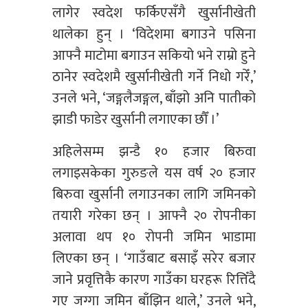
लागेर स्वदेश फर्किएसँगै खुर्सानीखेती
थालेका हुन् । ‘विदेशमा बगाउने पसिना
आफ्नै माटोमा बगाउन सकियो भने राम्रो हुने
ठानेर स्वदेशमै खुर्सानीखेती गर्ने निधो गरेँ,’
उनले भने, ‘जङ्गलैजङ्गल, बाँझो अनि पातीको
झाडी फाडेर खुर्सानी लगाएका छौँ ।’
अहिलेसम्म झन्डै १० हजार बिरुवा
लगाइसकेका गुरुङले यस वर्ष २० हजार
बिरुवा खुर्सानी लगाउनका लागि जमिनको
तयारी गरेका छन् । आफ्नै २० रोपनीका
अलावा थप १० रोपनी जमिन भाडामा
लिएका छन् । ‘गाउँबाट बसाइँ सरेर बजार
जाने प्रवृत्तिकै कारण गाउँका घरहरू रित्तिँदै
गए जग्गा जमिन बाँझिन थाले,’ उनले भने,