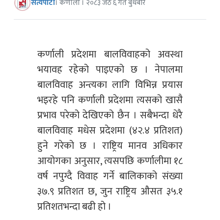
सत्यपाटी
। कर्णाली । २०८३ जेठ ६ गते बुधबार
कर्णाली प्रदेशमा बालविवाहको अवस्था
भयावह रहेको पाइएको छ । नेपालमा
बालविवाह अन्त्यका लागि विभिन्न प्रयास
भइरहे पनि कर्णाली प्रदेशमा त्यसको खासै
प्रभाव परेको देखिएको छैन । सबैभन्दा धेरै
बालविवाह मधेस प्रदेशमा (४२.४ प्रतिशत)
हुने गरेको छ । राष्ट्रिय मानव अधिकार
आयोगका अनुसार, त्यसपछि कर्णालीमा १८
वर्ष नपुग्दै विवाह गर्ने बालिकाको संख्या
३७.९ प्रतिशत छ, जुन राष्ट्रिय औसत ३५.१
प्रतिशतभन्दा बढी हो ।