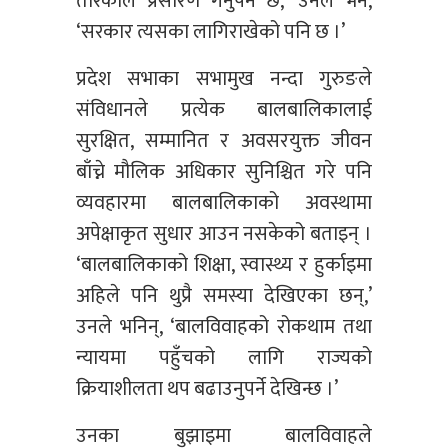
तरिकाले प्रसारण गर्नुपर्ने छ,’ उनले भने,
‘सरकार त्यसका लागिराखेको पनि छ ।’
प्रदेश सभाका सभामुख नन्दा गुरुङले
संविधानले प्रत्येक बालबालिकालाई
सुरक्षित, सम्मानित र अवसरयुक्त जीवन
बाँच्ने मौलिक अधिकार सुनिश्चित गरे पनि
व्यवहारमा बालबालिकाको अवस्थामा
अपेक्षाकृत सुधार आउन नसकेको बताइन् ।
‘बालबालिकाको शिक्षा, स्वास्थ्य र हुर्काइमा
अहिले पनि थुप्रै समस्या देखिएका छन्,’
उनले भनिन्, ‘बालविवाहको रोकथाम तथा
न्यायमा पहुँचको लागि राज्यको
क्रियाशीलता थप बढाउनुपर्ने देखिन्छ ।’
उनका बुझाइमा बालविवाहले