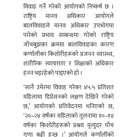
विवाह गर्ने गरेको आयोगको निष्कर्ष छ ।
राष्ट्रिय मानव अधिकार आयोगले
बालविवाहले मानव अधिकार उपभोगमा
पारेको प्रभाव सम्बन्धमा गरेको राष्ट्रिय
जाँचबुझका क्रममा बालविवाहका कारण
कर्णालीका किशोरीहरूको प्रजनन स्वास्थ्य,
शारीरिक स्वायत्तता र शिक्षाको अधिकार
हनन भइरहेको पाइएको हो ।
‘सानै उमेरमा विवाह गरेका ४५.५ प्रतिशत
महिलामा डिप्रेसनको लक्षण देखिने गरेको
छ,’ आयोगको प्रतिवेदनमा भनिएको छ,
‘२०–२४ वर्षका महिलाको तुलनामा १०–१४
वर्षका किशोरीहरूको प्रश्रव मृत्युदर पाँच
गुणा बढी हुन्छ ।’ आयोगले कर्णालीको