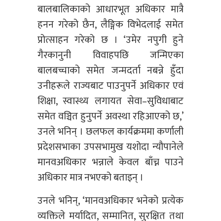
बालबालिकाको आधारभूत अधिकार मात्रै
हनन गरेको छैन, लैङ्गिक विभेदलाई समेत
प्रोत्साहन गरेको छ । ‘उमेर नपुगी हुने
गैरकानुनी विवाहपछि जन्मिएका
बालबच्चाको समेत जन्मदर्ता नबन्ने हुँदा
उनीहरूले राज्यबाट पाउनुपर्ने अधिकार एवं
शिक्षा, स्वास्थ्य लगायत सेवा–सुविधाबाट
समेत वञ्चित हुनुपर्ने अवस्था रहिआएको छ,’
उनले भनिन् । छलफल कार्यक्रममा कर्णाली
प्रदेशसभाका उपसभामुख यशोदा न्यौपानेले
मानवअधिकार भन्नाले केवल बाँच्न पाउने
अधिकार मात्र नभएको बताइन् ।
उनले भनिन्, ‘मानवअधिकार भनेको प्रत्येक
व्यक्तिले मर्यादित, सम्मानित, सुरक्षित तथा