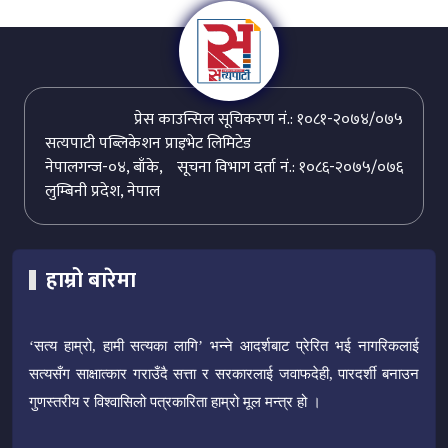
प्रेस काउन्सिल सूचिकरण नं.: १०८१-२०७४/०७५
सत्यपाटी पब्लिकेशन प्राइभेट लिमिटेड
नेपालगन्ज-०४, बाँके,
सूचना विभाग दर्ता नं.: १०८६-२०७५/०७६
लुम्बिनी प्रदेश, नेपाल
हाम्रो बारेमा
‘सत्य हाम्रो, हामी सत्यका लागि’ भन्ने आदर्शबाट प्रेरित भई नागरिकलाई
सत्यसँग साक्षात्कार गराउँदै सत्ता र सरकारलाई जवाफदेही, पारदर्शी बनाउन
गुणस्तरीय र विश्वासिलो पत्रकारिता हाम्रो मूल मन्त्र हो ।