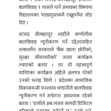
बालविवाह र त्यसले पार्ने प्रभावका विषयमा
विद्यालयका पाठ्यपुस्तकमै राख्नुपर्नेमा जोड
दिए ।
सांसद वीरबहादुर शाहीले कर्णालीमा
बालविवाह न्यूनीकरण गर्ने उद्देश्यसहित
तत्कालीन सरकारले ‘बैंक खाता छोरीको,
सुरक्षा जीवनभरिको’ जस्ता कार्यक्रम
ल्याएको बताए । तर ती महत्त्वपूर्ण
मानिएका कार्यक्रम अहिले अलपत्र परेको
उनको भनाइ थियो । प्रदेशका सामाजिक
विकासमन्त्री घनश्याम भण्डारीले बालविवाह
न्यूनीकरण गर्न सचेतना आवश्यक रहेको
बताए । ‘हामीले अब त्यस्ता सामग्री डिजिटल