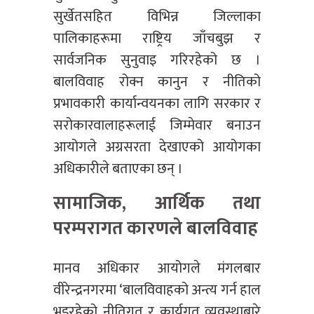
सुर्खेतसहित विभिन्न जिल्लाका
पालिकाहरूमा राष्ट्रिय जाँचबुझ र
सार्वजनिक सुनुवाइ गरिरहेको छ ।
बालविवाह रोक्न कानुन र नीतिको
प्रभावकारी कार्यान्वयनका लागि सरकार र
सरोकारवालाहरूलाई जिम्मेवार बनाउन
आयोगले अग्रसरता देखाएको आयोगका
अधिकारीले बताएका छन् ।
सामाजिक, आर्थिक तथा
परम्परागत कारणले बालविवाह
मानव अधिकार आयोगले मंगलबार
वीरेन्द्रनगरमा ‘बालविवाहको अन्त्य गर्न हाल
भइरहेको नीतिगत र कार्यगत व्यवस्थाबारे