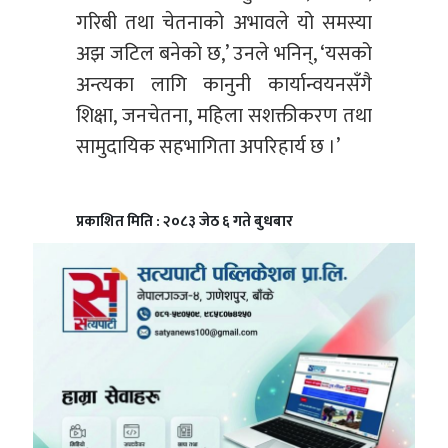
गरिबी तथा चेतनाको अभावले यो समस्या
अझ जटिल बनेको छ,’ उनले भनिन्, ‘यसको
अन्त्यका लागि कानुनी कार्यान्वयनसँगै
शिक्षा, जनचेतना, महिला सशक्तीकरण तथा
सामुदायिक सहभागिता अपरिहार्य छ ।’
प्रकाशित मिति : २०८३ जेठ ६ गते बुधबार