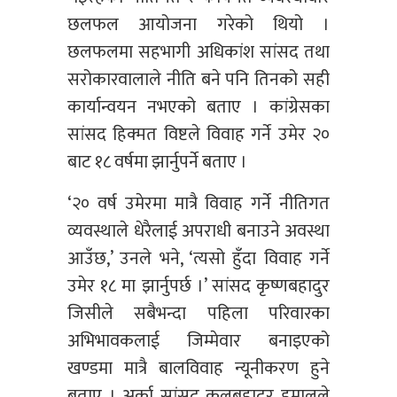
छलफल आयोजना गरेको थियो ।
छलफलमा सहभागी अधिकांश सांसद तथा
सरोकारवालाले नीति बने पनि तिनको सही
कार्यान्वयन नभएको बताए । कांग्रेसका
सांसद हिक्मत विष्टले विवाह गर्ने उमेर २०
बाट १८ वर्षमा झार्नुपर्ने बताए ।
‘२० वर्ष उमेरमा मात्रै विवाह गर्ने नीतिगत
व्यवस्थाले धेरैलाई अपराधी बनाउने अवस्था
आउँछ,’ उनले भने, ‘त्यसो हुँदा विवाह गर्ने
उमेर १८ मा झार्नुपर्छ ।’ सांसद कृष्णबहादुर
जिसीले सबैभन्दा पहिला परिवारका
अभिभावकलाई जिम्मेवार बनाइएको
खण्डमा मात्रै बालविवाह न्यूनीकरण हुने
बताए । अर्का सांसद कलबहादुर हमालले