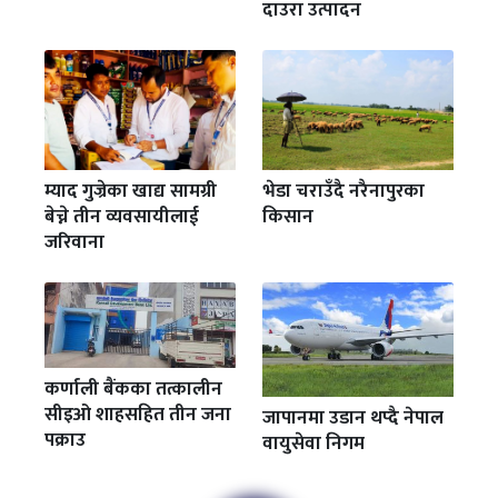
दाउरा उत्पादन
म्याद गुज्रेका खाद्य सामग्री
भेडा चराउँदै नरैनापुरका
बेच्ने तीन व्यवसायीलाई
किसान
जरिवाना
कर्णाली बैंकका तत्कालीन
सीइओ शाहसहित तीन जना
जापानमा उडान थप्दै नेपाल
पक्राउ
वायुसेवा निगम