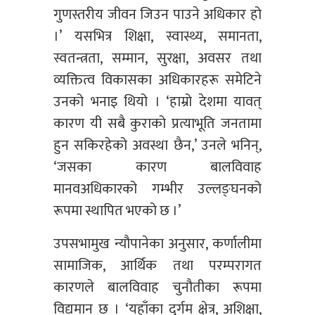
गुणस्तरीय जीवन जिउन पाउने अधिकार हो
।’ यसभित्र शिक्षा, स्वास्थ्य, समानता,
स्वतन्त्रता, सम्मान, सुरक्षा, अवसर तथा
व्यक्तित्व विकासका अधिकारहरू समेटिने
उनको भनाइ थियो । ‘हाम्रो देशमा यावत्
कारण यी सबै कुराको प्रत्याभूति जनतामा
हुन सकिरहेको अवस्था छैन,’ उनले भनिन्,
‘जसका कारण बालविवाह
मानवअधिकारको गम्भीर उल्लङ्घनको
रूपमा स्थापित भएको छ ।’
उपसभामुख न्यौपानेका अनुसार, कर्णालीमा
सामाजिक, आर्थिक तथा परम्परागत
कारणले बालविवाह चुनौतीका रूपमा
विद्यमान छ । ‘यहाँका दुर्गम क्षेत्र, अशिक्षा,