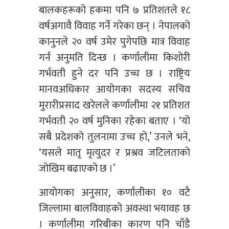
बालकहरूको हकमा पनि ७ प्रतिशतले १८
वर्षअगावै विवाह गर्ने गरेका छन् । नेपालको
कानुनले २० वर्ष उमेर पुगेपछि मात्र विवाह
गर्न अनुमति दिन्छ । कर्णालीमा किशोरी
गर्भवती हुने दर पनि उच्च छ । राष्ट्रिय
मानवअधिकार आयोगका सदस्य सचिव
मुरारीप्रसाद खरेलले कर्णालीमा २१ प्रतिशत
गर्भवती २० वर्ष मुनिका रहेका बताए । ‘यो
सबै प्रदेशको तुलनामा उच्च हो,’ उनले भने,
‘यसले मातृ मृत्युदर र प्रश्रव जटिलताको
जोखिम बढाएको छ ।’
आयोगका अनुसार, कर्णालीका १० वटै
जिल्लामा बालविवाहको अवस्था भयावह छ
। कर्णालीमा गरिबीका कारण पनि चाँडै