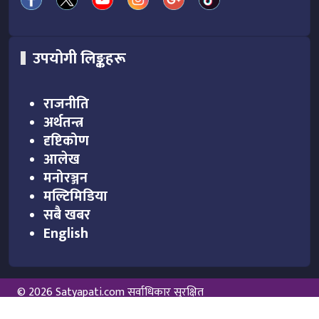
उपयोगी लिङ्कहरू
राजनीति
अर्थतन्त्र
दृष्टिकोण
आलेख
मनोरञ्जन
मल्टिमिडिया
सबै खबर
English
© 2026 Satyapati.com सर्वाधिकार सुरक्षित
Powered By :
Aarush Creation