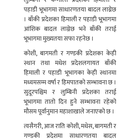
लुम्बिनी र कर्णाली प्रदेशको हिमाली र
पहाडी भूभागमा साधारणतया बादल लाग्नेछ
। बाँकी प्रदेशका हिमाली र पहाडी भूभागमा
आंशिक बादल लाग्नेछ भने बाँकी तराई
भूभागमा मुख्यतया सफा रहनेछ ।
कोशी, बागमती र गण्डकी प्रदेशका केही
स्थान तथा मधेश प्रदेशलगायत बाँकी
हिमाली र पहाडी भूभागका केही स्थानमा
मध्यमसम्म वर्षा र हिमपातको सम्भावना छ ।
सुदूरपश्चिम र लुम्बिनी प्रदेशका तराई
भूभागमा तातो दिन हुने सम्भावना रहेको
मौसम पूर्वानुमान महाशाखाले जनाएको छ ।
त्यसैगरी, आज राति कोशी, मधेस, बागमती र
गण्डकी प्रदेशमा साधारणतया बादल