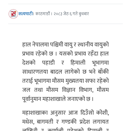
सत्यपाटी
। काठमाडौं । २०८३ जेठ ६ गते बुधबार
हाल नेपालमा पश्चिमी वायु र स्थानीय वायुको
प्रभाव रहेको छ । यसको प्रभाव रहँदा हाल
देशको पहाडी र हिमाली भूभागमा
साधारणतया बादल लागेको छ भने बाँकी
तराई भूभागमा मौसम मुख्यतया सफा रहेको
जल तथा मौसम विज्ञान विभाग, मौसम
पूर्वानुमान महाशाखाले जनाएको छ ।
महाशाखाका अनुसार आज दिउँसो कोशी,
मधेस, बागमती र गण्डकी प्रदेश लगायत