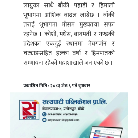
लाग्नुका साथै बाँकी पहाडी र हिमाली
भूभागमा आंशिक बादल लाग्नेछ । बाँकी
तराई भूभागमा मौसम मुख्यतया सफा
रहनेछ । कोशी, मधेस, बागमती र गण्डकी
प्रदेशका एकदुई स्थानमा मेघगर्जन र
चट्याङसहित हल्का वर्षा र हिमपातको
सम्भावना रहेको महाशाखाले जनाएको छ ।
प्रकाशित मिति : २०८३ जेठ ६ गते बुधबार