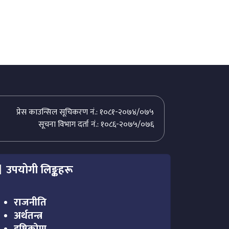
प्रेस काउन्सिल सूचिकरण नं.: १०८१-२०७४/०७५
सूचना विभाग दर्ता नं.: १०८६-२०७५/०७६
उपयोगी लिङ्कहरू
राजनीति
अर्थतन्त्र
दृष्टिकोण