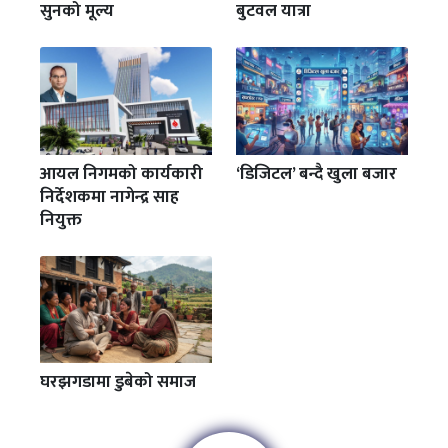
सुनको मूल्य
बुटवल यात्रा
आयल निगमको कार्यकारी
‘डिजिटल’ बन्दै खुला बजार
निर्देशकमा नागेन्द्र साह
नियुक्त
घरझगडामा डुबेको समाज