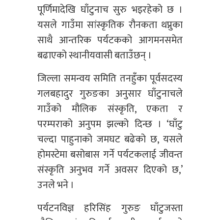
पूर्णिमादेखि घाँटुनाच सुरु भइरहेको छ ।
यसले गाउँमा सांस्कृतिक रौनकता थप्नुका
साथै आन्तरिक पर्यटकको आगमनसमेत
बढाएको स्थानीयवासी बताउँछन् ।
जिल्ला समन्वय समिति तनहुँका पूर्वसदस्य
गलबहादुर गुरुङका अनुसार घाँटुनाचले
गाउँको मौलिक संस्कृति, एकता र
परम्पराको अनुपम झल्को दिन्छ । ‘घाँटु
चल्दा पाहुनाको जमघट बढेको छ, यसले
होमस्टेमा बसोबास गर्ने पर्यटकलाई जीवन्त
संस्कृति अनुभव गर्ने अवसर दिएको छ,’
उनले भने ।
पर्यटनविज्ञ हरिसिंह गुरुङ घाँटुजस्ता