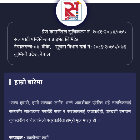
प्रेस काउन्सिल सूचिकरण नं.: १०८१-२०७४/०७५
सत्यपाटी पब्लिकेशन प्राइभेट लिमिटेड
नेपालगन्ज-०४, बाँके,
सूचना विभाग दर्ता नं.: १०८६-२०७५/०७६
लुम्बिनी प्रदेश, नेपाल
हाम्रो बारेमा
‘सत्य हाम्रो, हामी सत्यका लागि’ भन्ने आदर्शबाट प्रेरित भई नागरिकलाई
सत्यसँग साक्षात्कार गराउँदै सत्ता र सरकारलाई जवाफदेही, पारदर्शी बनाउन
गुणस्तरीय र विश्वासिलो पत्रकारिता हाम्रो मूल मन्त्र हो ।
सम्पादक :
काशीराम शर्मा