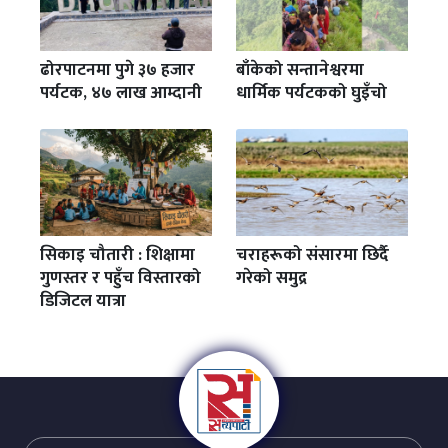
ढोरपाटनमा पुगे ३७ हजार
बाँकेको सन्तानेश्वरमा
पर्यटक, ४७ लाख आम्दानी
धार्मिक पर्यटकको घुइँचो
सिकाइ चौतारी : शिक्षामा
चराहरूको संसारमा छिर्दै
गुणस्तर र पहुँच विस्तारको
गरेको समुद्र
डिजिटल यात्रा