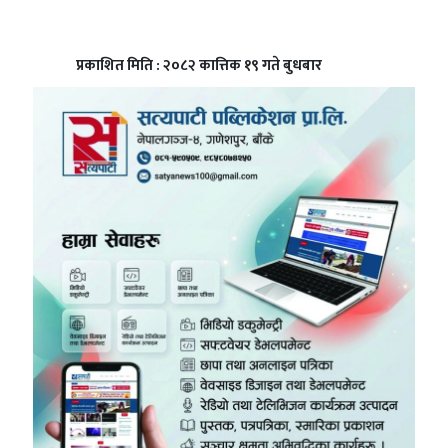
प्रकाशित मिति : २०८२ कात्तिक १९ गते बुधबार