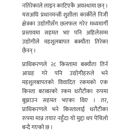
नतिरेकाले लाइन काटिएकै अवस्थामा छन् ।
यसअघि प्रधानमन्त्री शुशीला कार्कीले निजी
क्षेत्रका उद्योगीसँग छलफल गरेर मध्यमार्गी
प्रस्तावमा सहमत भए पनि अहिलेसम्म
उद्योगीले महशुलबापत बक्यौता तिरेका
छैनन् ।
प्राधिकरणले २८ किस्तामा बक्यौता तिर्न
आग्रह गरे पनि उद्योगीहरुले भने
महशुलबापतको विवादित रकमको एक
किस्ता बराबरको रकम धरौटीका रुपमा
बुझाउन सहमत भएका थिए । तर,
प्राधिकरणले भने किस्तालाई धरौटीका
रुपमा मान्न तयार नहुँदा यो मुद्दा थप पेचिलो
बन्दै गएको छ ।