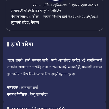
प्रेस काउन्सिल सूचिकरण नं.: १०८१-२०७४/०७५
सत्यपाटी पब्लिकेशन प्राइभेट लिमिटेड
नेपालगन्ज-०४, बाँके,
सूचना विभाग दर्ता नं.: १०८६-२०७५/०७६
लुम्बिनी प्रदेश, नेपाल
हाम्रो बारेमा
‘सत्य हाम्रो, हामी सत्यका लागि’ भन्ने आदर्शबाट प्रेरित भई नागरिकलाई
सत्यसँग साक्षात्कार गराउँदै सत्ता र सरकारलाई जवाफदेही, पारदर्शी बनाउन
गुणस्तरीय र विश्वासिलो पत्रकारिता हाम्रो मूल मन्त्र हो ।
सम्पादक :
काशीराम शर्मा
प्रवन्ध निर्देशक :
विष्णु सापकोटा