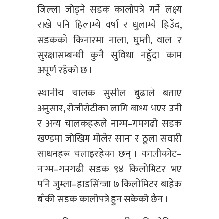
जिल्ला जोड्ने सडक कालोपत्रे गर्ने लक्ष्य
राखे पनि हिलाम्ये वर्षा र धुलाम्ये हिउँद,
सडकको किनारमा नाला, घुम्ती, वाल र
सुरक्षासम्बन्धी कुनै सुविधा नहुँदा काम
अपूर्ण रहेको छ ।
स्थानीय चालक सुसील बुढाले बताए
अनुसार, रोजीरोटीका लागि बाध्य भएर उनी
र अन्य चालकहरूले नाग्म–गमगढी सडक
खण्डमा जोखिम मोलेर साना र ठूला सवारी
साधनहरू चलाइरहेका छन् । कालीकोट–
नाग्म–गमगढी सडक ९४ किलोमिटर भए
पनि जुम्ला–हाडसिंन्जा ७ किलोमिटर बाहेक
बाँकी सडक कालोपत्रे हुन सकेको छैन ।