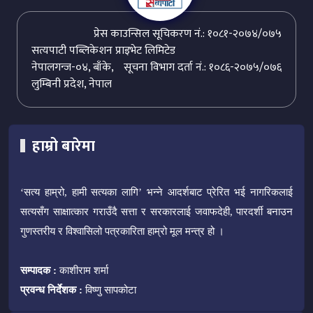
प्रेस काउन्सिल सूचिकरण नं.: १०८१-२०७४/०७५
सत्यपाटी पब्लिकेशन प्राइभेट लिमिटेड
नेपालगन्ज-०४, बाँके,
सूचना विभाग दर्ता नं.: १०८६-२०७५/०७६
लुम्बिनी प्रदेश, नेपाल
हाम्रो बारेमा
‘सत्य हाम्रो, हामी सत्यका लागि’ भन्ने आदर्शबाट प्रेरित भई नागरिकलाई
सत्यसँग साक्षात्कार गराउँदै सत्ता र सरकारलाई जवाफदेही, पारदर्शी बनाउन
गुणस्तरीय र विश्वासिलो पत्रकारिता हाम्रो मूल मन्त्र हो ।
सम्पादक :
काशीराम शर्मा
प्रवन्ध निर्देशक :
विष्णु सापकोटा