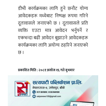
डीभी कार्यक्रमका लागि हुने छनौट योग्य
आवेदकहरू मध्येबाट निष्पक्ष रूपमा गरिने
दूतावासले जनाएको छ । दूतावासले प्रति
व्यक्ति एउटा मात्र आवेदन भर्नुपर्ने र
एकभन्दा बढी आवेदन बुझाउने आवेदकहरू
कार्यक्रमका लागि अयोग्य ठहरिने जनाएको
छ ।
प्रकाशित मिति : २०८१ असोज १६ गते बुधबार