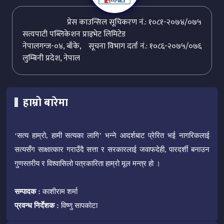
प्रेस काउन्सिल सूचिकरण नं.: १०८१-२०७४/०७५
सत्यपाटी पब्लिकेशन प्राइभेट लिमिटेड
नेपालगन्ज-०४, बाँके,
सूचना विभाग दर्ता नं.: १०८६-२०७५/०७६
लुम्बिनी प्रदेश, नेपाल
हाम्रो बारेमा
‘सत्य हाम्रो, हामी सत्यका लागि’ भन्ने आदर्शबाट प्रेरित भई नागरिकलाई
सत्यसँग साक्षात्कार गराउँदै सत्ता र सरकारलाई जवाफदेही, पारदर्शी बनाउन
गुणस्तरीय र विश्वासिलो पत्रकारिता हाम्रो मूल मन्त्र हो ।
सम्पादक :
काशीराम शर्मा
प्रवन्ध निर्देशक :
विष्णु सापकोटा